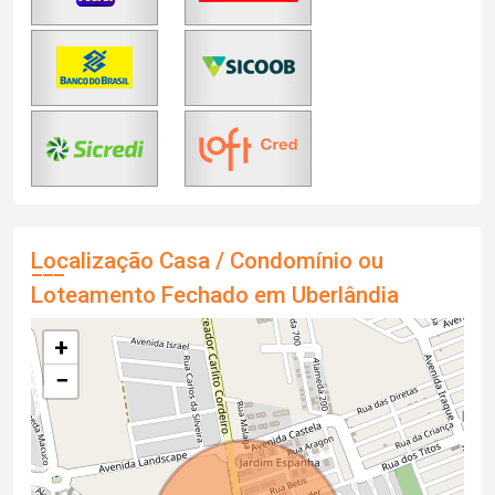
Localização Casa / Condomínio ou
Loteamento Fechado em Uberlândia
+
−