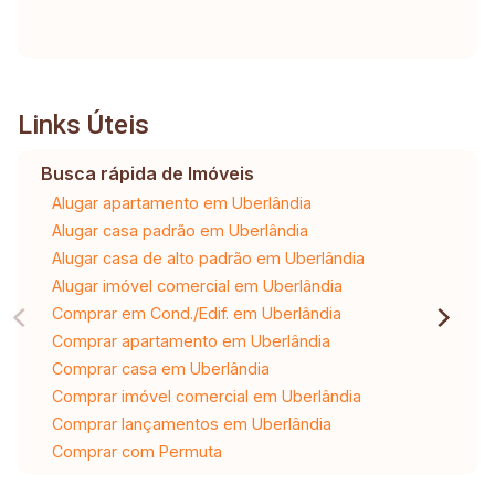
Links Úteis
Busca rápida de Imóveis
Alugar apartamento em Uberlândia
Alugar casa padrão em Uberlândia
Alugar casa de alto padrão em Uberlândia
Alugar imóvel comercial em Uberlândia
Comprar em Cond./Edif. em Uberlândia
Comprar apartamento em Uberlândia
Comprar casa em Uberlândia
Comprar imóvel comercial em Uberlândia
Comprar lançamentos em Uberlândia
Comprar com Permuta