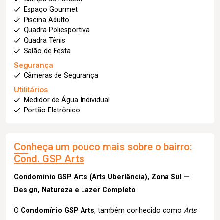
Espaço Gourmet
Piscina Adulto
Quadra Poliesportiva
Quadra Tênis
Salão de Festa
Segurança
Câmeras de Segurança
Utilitários
Medidor de Água Individual
Portão Eletrônico
Conheça um pouco mais sobre o bairro:
Cond. GSP Arts
Condomínio GSP Arts (Arts Uberlândia), Zona Sul —
Design, Natureza e Lazer Completo
O
Condomínio GSP Arts
, também conhecido como
Arts