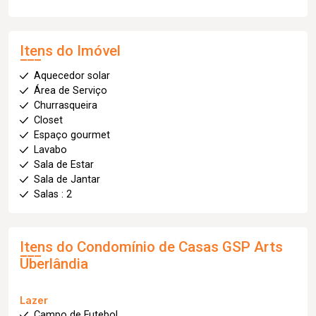
Itens do Imóvel
Aquecedor solar
Área de Serviço
Churrasqueira
Closet
Espaço gourmet
Lavabo
Sala de Estar
Sala de Jantar
Salas : 2
Itens do Condomínio de Casas
GSP Arts
Uberlândia
Lazer
Campo de Futebol