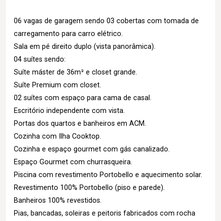
06 vagas de garagem sendo 03 cobertas com tomada de
carregamento para carro elétrico.
Sala em pé direito duplo (vista panorâmica).
04 suítes sendo:
Suíte máster de 36m² e closet grande.
Suíte Premium com closet.
02 suítes com espaço para cama de casal.
Escritório independente com vista.
Portas dos quartos e banheiros em ACM.
Cozinha com Ilha Cooktop.
Cozinha e espaço gourmet com gás canalizado.
Espaço Gourmet com churrasqueira.
Piscina com revestimento Portobello e aquecimento solar.
Revestimento 100% Portobello (piso e parede).
Banheiros 100% revestidos.
Pias, bancadas, soleiras e peitoris fabricados com rocha