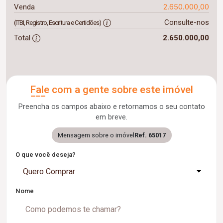
2.650.000,00
Venda
Consulte-nos
(ITBI, Registro, Escritura e Certidões)
Total
2.650.000,00
Fale com a gente sobre este imóvel
Preencha os campos abaixo e retornamos o seu contato
em breve.
Mensagem sobre o imóvel
Ref. 65017
O que você deseja?
Quero Comprar
Nome