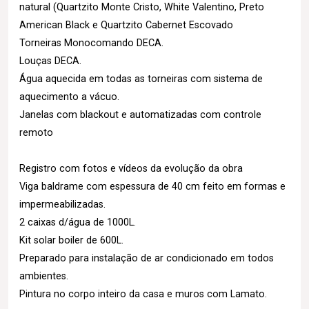
natural (Quartzito Monte Cristo, White Valentino, Preto
American Black e Quartzito Cabernet Escovado
Torneiras Monocomando DECA.
Louças DECA.
Água aquecida em todas as torneiras com sistema de
aquecimento a vácuo.
Janelas com blackout e automatizadas com controle
remoto
Registro com fotos e vídeos da evolução da obra
Viga baldrame com espessura de 40 cm feito em formas e
impermeabilizadas.
2 caixas d/água de 1000L.
Kit solar boiler de 600L.
Preparado para instalação de ar condicionado em todos
ambientes.
Pintura no corpo inteiro da casa e muros com Lamato.