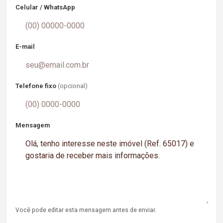
Celular / WhatsApp
E-mail
Telefone fixo
(opcional)
Mensagem
Você pode editar esta mensagem antes de enviar.