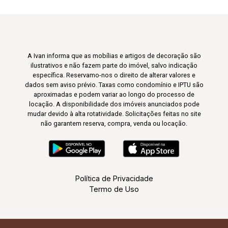
A Ivan informa que as mobílias e artigos de decoração são
ilustrativos e não fazem parte do imóvel, salvo indicação
específica. Reservamo-nos o direito de alterar valores e
dados sem aviso prévio. Taxas como condomínio e IPTU são
aproximadas e podem variar ao longo do processo de
locação. A disponibilidade dos imóveis anunciados pode
mudar devido à alta rotatividade. Solicitações feitas no site
não garantem reserva, compra, venda ou locação.
Política de Privacidade
Termo de Uso