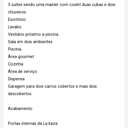
3 suítes sendo uma master com coslet duas cubas e dois
chuveiros.
Escritório.
Lavabo.
Vestiário próximo a piscina.
Sala em dois ambientes
Piscina.
Área gourmet
Cozinha
Área de serviço
Dispensa
Garagem para dois carros cobertos e mais dois
descobertos.
Acabamento:
Portas internas da La kaza.