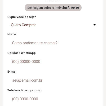
Mensagem sobre o imóvel
Ref. 70480
O que você deseja?
Quero Comprar
Nome
Celular / WhatsApp
E-mail
Telefone fixo
(opcional)