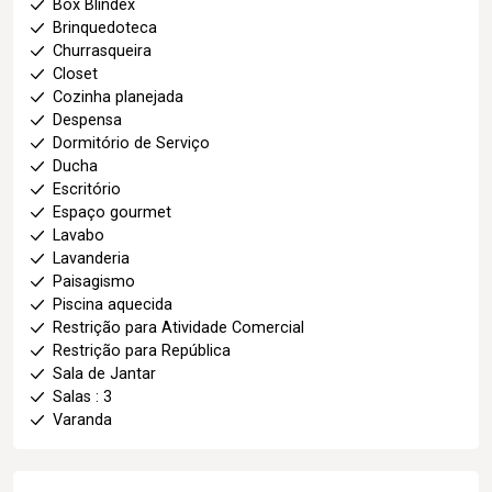
Box Blindex
Brinquedoteca
Churrasqueira
Closet
Cozinha planejada
Despensa
Dormitório de Serviço
Ducha
Escritório
Espaço gourmet
Lavabo
Lavanderia
Paisagismo
Piscina aquecida
Restrição para Atividade Comercial
Restrição para República
Sala de Jantar
Salas : 3
Varanda