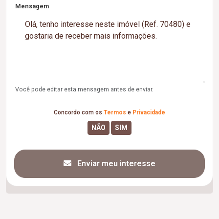
Mensagem
Você pode editar esta mensagem antes de enviar.
Concordo com os
Termos
e
Privacidade
Enviar meu interesse