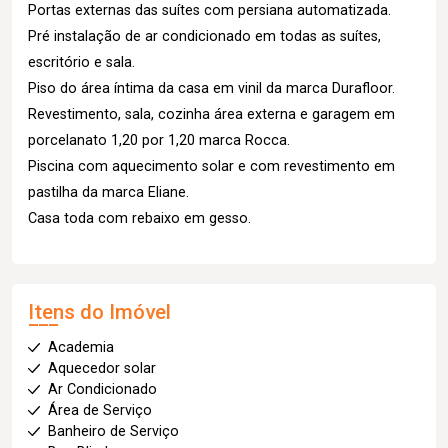
Portas externas das suítes com persiana automatizada.
Pré instalação de ar condicionado em todas as suítes,
escritório e sala.
Piso do área íntima da casa em vinil da marca Durafloor.
Revestimento, sala, cozinha área externa e garagem em
porcelanato 1,20 por 1,20 marca Rocca.
Piscina com aquecimento solar e com revestimento em
pastilha da marca Eliane.
Casa toda com rebaixo em gesso.
Itens do Imóvel
Academia
Aquecedor solar
Ar Condicionado
Área de Serviço
Banheiro de Serviço