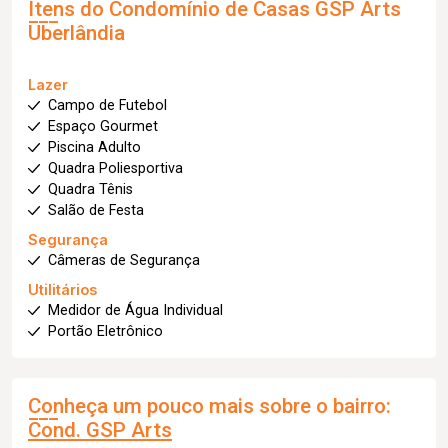
Itens do Condomínio de Casas
GSP Arts
Uberlândia
Lazer
Campo de Futebol
Espaço Gourmet
Piscina Adulto
Quadra Poliesportiva
Quadra Tênis
Salão de Festa
Segurança
Câmeras de Segurança
Utilitários
Medidor de Água Individual
Portão Eletrônico
Conheça um pouco mais sobre o bairro:
Cond. GSP Arts