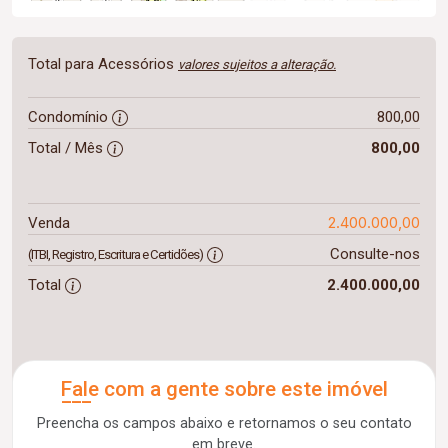
Total para Acessórios
valores sujeitos a alteração.
Condomínio
800,00
Total / Mês
800,00
2.400.000,00
Venda
Consulte-nos
(ITBI, Registro, Escritura e Certidões)
Total
2.400.000,00
Fale com a gente sobre este imóvel
Preencha os campos abaixo e retornamos o seu contato
em breve.