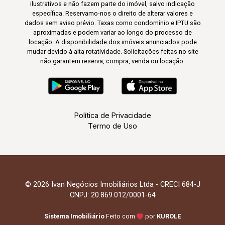
ilustrativos e não fazem parte do imóvel, salvo indicação
específica. Reservamo-nos o direito de alterar valores e
dados sem aviso prévio. Taxas como condomínio e IPTU são
aproximadas e podem variar ao longo do processo de
locação. A disponibilidade dos imóveis anunciados pode
mudar devido à alta rotatividade. Solicitações feitas no site
não garantem reserva, compra, venda ou locação.
Política de Privacidade
Termo de Uso
© 2026 Ivan Negócios Imobiliários Ltda - CRECI 684-J
CNPJ: 20.869.012/0001-64
Sistema Imobiliário
Feito com
por
KUROLE