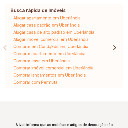
Busca rápida de Imóveis
Alugar apartamento em Uberlândia
Alugar casa padrão em Uberlândia
Alugar casa de alto padrão em Uberlândia
Alugar imóvel comercial em Uberlândia
Comprar em Cond./Edif. em Uberlândia
Comprar apartamento em Uberlândia
Comprar casa em Uberlândia
Comprar imóvel comercial em Uberlândia
Comprar lançamentos em Uberlândia
Comprar com Permuta
A Ivan informa que as mobílias e artigos de decoração são