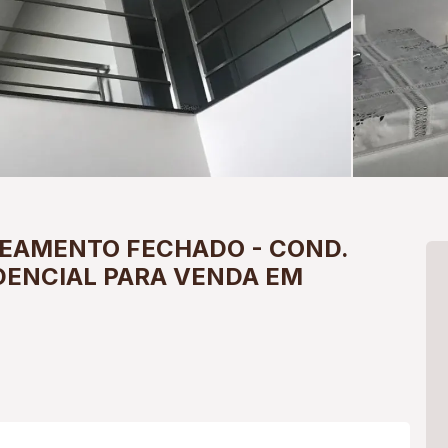
TEAMENTO FECHADO
-
COND.
DENCIAL PARA VENDA EM