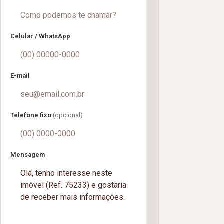
Celular / WhatsApp
E-mail
Telefone fixo
(opcional)
Mensagem