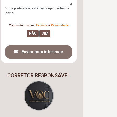
Você pode editar esta mensagem antes de
enviar.
Concordo com os
Termos
e
Privacidade
Enviar meu interesse
CORRETOR RESPONSÁVEL