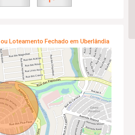
 ou Loteamento Fechado em Uberlândia