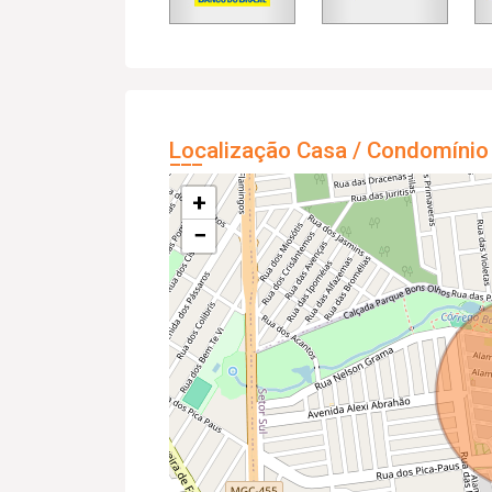
Localização Casa / Condomínio
+
−