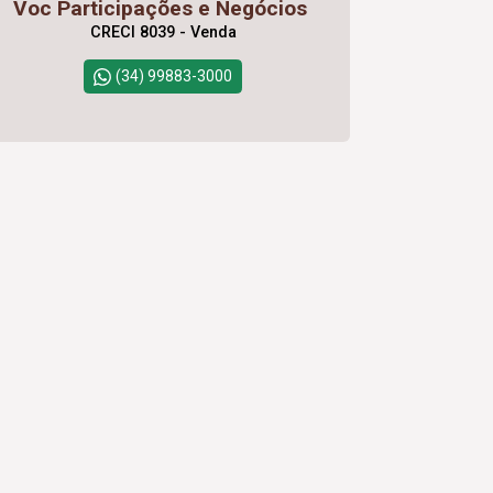
Voc Participações e Negócios
CRECI 8039 - Venda
(34) 99883-3000