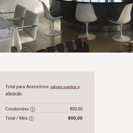
Total para Acessórios
valores sujeitos a
alteração.
Condomínio
800,00
Total / Mês
800,00