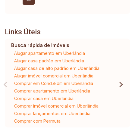
Links Úteis
Busca rápida de Imóveis
Alugar apartamento em Uberlândia
Alugar casa padrão em Uberlândia
Alugar casa de alto padrão em Uberlândia
Alugar imóvel comercial em Uberlândia
Comprar em Cond./Edif. em Uberlândia
Comprar apartamento em Uberlândia
Comprar casa em Uberlândia
Comprar imóvel comercial em Uberlândia
Comprar lançamentos em Uberlândia
Comprar com Permuta