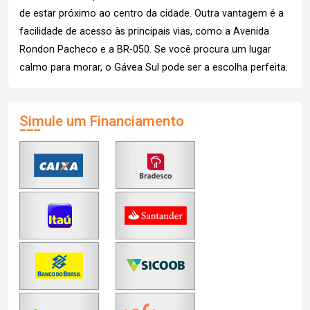
de estar próximo ao centro da cidade. Outra vantagem é a
facilidade de acesso às principais vias, como a Avenida
Rondon Pacheco e a BR-050. Se você procura um lugar
calmo para morar, o Gávea Sul pode ser a escolha perfeita.
Simule um Financiamento