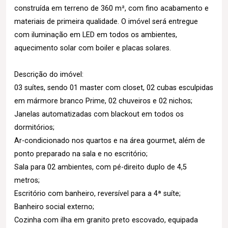
construída em terreno de 360 m², com fino acabamento e
materiais de primeira qualidade. O imóvel será entregue
com iluminação em LED em todos os ambientes,
aquecimento solar com boiler e placas solares.
Descrição do imóvel:
03 suítes, sendo 01 master com closet, 02 cubas esculpidas
em mármore branco Prime, 02 chuveiros e 02 nichos;
Janelas automatizadas com blackout em todos os
dormitórios;
Ar-condicionado nos quartos e na área gourmet, além de
ponto preparado na sala e no escritório;
Sala para 02 ambientes, com pé-direito duplo de 4,5
metros;
Escritório com banheiro, reversível para a 4ª suíte;
Banheiro social externo;
Cozinha com ilha em granito preto escovado, equipada