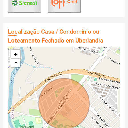
Localização Casa / Condomínio ou
Loteamento Fechado em Uberlandia
+
−