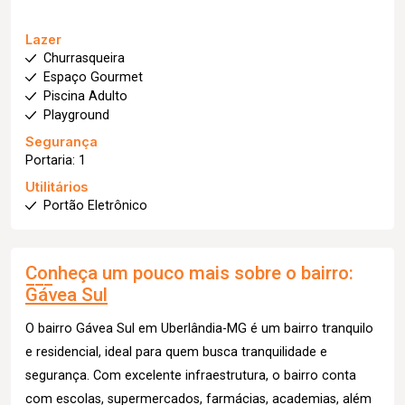
Lazer
Churrasqueira
Espaço Gourmet
Piscina Adulto
Playground
Segurança
Portaria: 1
Utilitários
Portão Eletrônico
Conheça um pouco mais sobre o bairro:
Gávea Sul
O bairro Gávea Sul em Uberlândia-MG é um bairro tranquilo
e residencial, ideal para quem busca tranquilidade e
segurança. Com excelente infraestrutura, o bairro conta
com escolas, supermercados, farmácias, academias, além