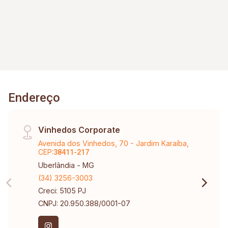
Endereço
Vinhedos Corporate
Avenida dos Vinhedos, 70 - Jardim Karaíba,
CEP:
38411-217
Uberlândia - MG
(34) 3256-3003
Creci: 5105 PJ
CNPJ: 20.950.388/0001-07