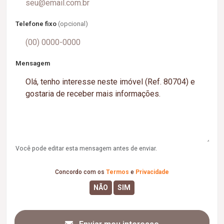
Telefone fixo
(opcional)
Mensagem
Você pode editar esta mensagem antes de enviar.
Concordo com os
Termos
e
Privacidade