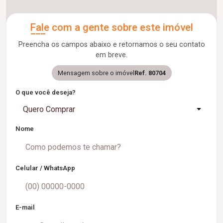
Fale com a gente sobre este imóvel
Preencha os campos abaixo e retornamos o seu contato
em breve.
Mensagem sobre o imóvel
Ref. 80704
O que você deseja?
Quero Comprar
Nome
Celular / WhatsApp
E-mail