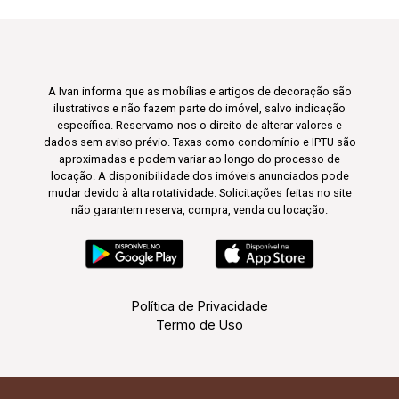
A Ivan informa que as mobílias e artigos de decoração são
ilustrativos e não fazem parte do imóvel, salvo indicação
específica. Reservamo-nos o direito de alterar valores e
dados sem aviso prévio. Taxas como condomínio e IPTU são
aproximadas e podem variar ao longo do processo de
locação. A disponibilidade dos imóveis anunciados pode
mudar devido à alta rotatividade. Solicitações feitas no site
não garantem reserva, compra, venda ou locação.
Política de Privacidade
Termo de Uso