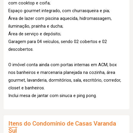
com cooktop e coifa;
Espaço gourmet integrado, com churrasqueira e pia;
Área de lazer com piscina aquecida, hidromassagem,
iluminação, prainha e ducha;
Área de serviço e depósito;
Garagem para 04 veículos, sendo 02 cobertos e 02
descobertos.
O imóvel conta ainda com portas internas em ACM, box
nos banheiros e marcenaria planejada na cozinha, área
gourmet, lavanderia, dormitórios, sala, escritório, corredor,
closet e banheiros.
Inclui mesa de jantar com sinuca e ping pong.
Itens do Condomínio de Casas
Varanda
Sul