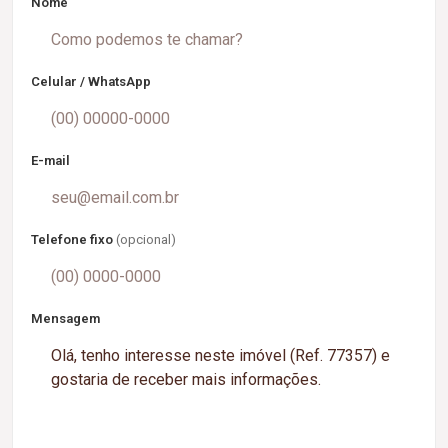
Nome
Celular / WhatsApp
E-mail
Telefone fixo
(opcional)
Mensagem