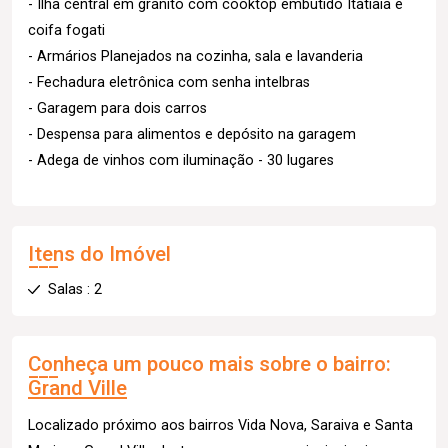
- Ilha central em granito com cooktop embutido Itatiaia e
coifa fogati
- Armários Planejados na cozinha, sala e lavanderia
- Fechadura eletrônica com senha intelbras
- Garagem para dois carros
- Despensa para alimentos e depósito na garagem
- Adega de vinhos com iluminação - 30 lugares
Itens do Imóvel
Salas : 2
Conheça um pouco mais sobre o bairro:
Grand Ville
Localizado próximo aos bairros Vida Nova, Saraiva e Santa