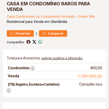
CASA EM CONDOMÍNIO RAROS PARA
VENDA
Casa
Condomínio ou Loteamento Fechado
-
Grand Ville
Residencial para Venda em Uberlândia
|
Favoritar
Comparar
Compartilhe:
Total para Acessórios
valores sujeitos a alteração.
Condomínio
800,00
Venda
1.790.000,00
Consulte-nos
(ITBI, Registro, Escritura e Certidões)