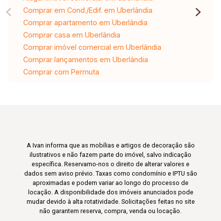
Comprar em Cond./Edif. em Uberlândia
Comprar apartamento em Uberlândia
Comprar casa em Uberlândia
Comprar imóvel comercial em Uberlândia
Comprar lançamentos em Uberlândia
Comprar com Permuta
A Ivan informa que as mobílias e artigos de decoração são
ilustrativos e não fazem parte do imóvel, salvo indicação
específica. Reservamo-nos o direito de alterar valores e
dados sem aviso prévio. Taxas como condomínio e IPTU são
aproximadas e podem variar ao longo do processo de
locação. A disponibilidade dos imóveis anunciados pode
mudar devido à alta rotatividade. Solicitações feitas no site
não garantem reserva, compra, venda ou locação.