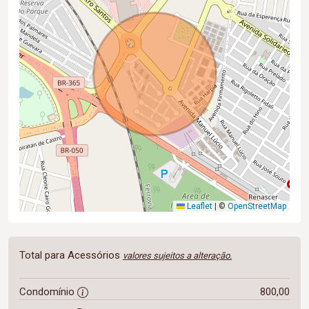
Leaflet
|
©
OpenStreetMap
Total para Acessórios
valores sujeitos a alteração.
Condomínio
800,00