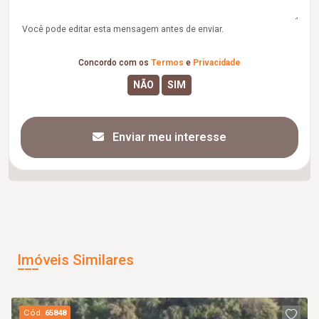
Você pode editar esta mensagem antes de enviar.
Concordo com os
Termos
e
Privacidade
Enviar meu interesse
Imóveis Similares
Cód.
65848