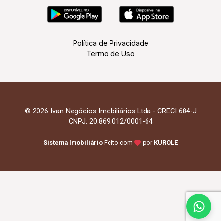
Política de Privacidade
Termo de Uso
© 2026 Ivan Negócios Imobiliários Ltda - CRECI 684-J
CNPJ: 20.869.012/0001-64
Sistema Imobiliário
Feito com
por
KUROLE