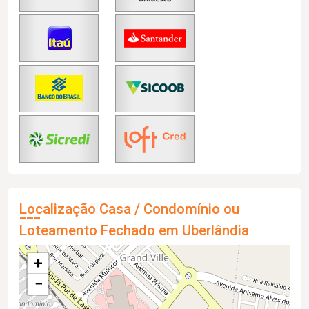
Localização Casa / Condomínio ou
Loteamento Fechado em Uberlândia
+
−