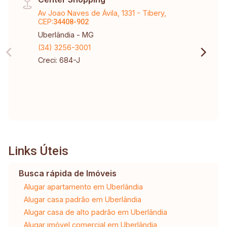
Av Joao Naves de Ávila, 1331 - Tibery,
CEP:
34408-902
Uberlândia - MG
(34) 3256-3001
Creci: 684-J
Links Úteis
Busca rápida de Imóveis
Alugar apartamento em Uberlândia
Alugar casa padrão em Uberlândia
Alugar casa de alto padrão em Uberlândia
Alugar imóvel comercial em Uberlândia