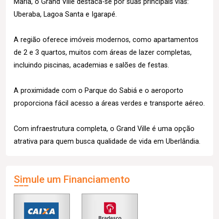
Maria, o Grand Ville destaca-se por suas principais vias:
Uberaba, Lagoa Santa e Igarapé.
A região oferece imóveis modernos, como apartamentos
de 2 e 3 quartos, muitos com áreas de lazer completas,
incluindo piscinas, academias e salões de festas.
A proximidade com o Parque do Sabiá e o aeroporto
proporciona fácil acesso a áreas verdes e transporte aéreo.
Com infraestrutura completa, o Grand Ville é uma opção
atrativa para quem busca qualidade de vida em Uberlândia.
Simule um Financiamento