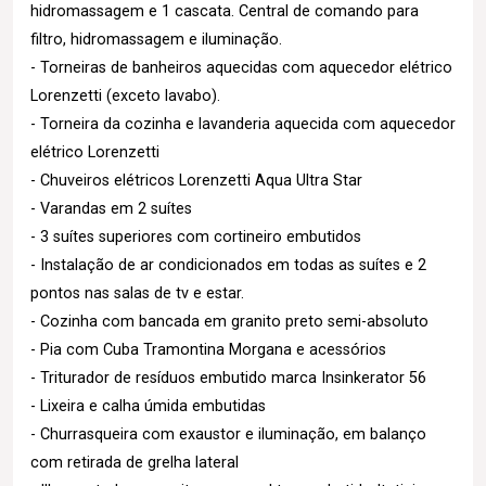
hidromassagem e 1 cascata. Central de comando para
filtro, hidromassagem e iluminação.
- Torneiras de banheiros aquecidas com aquecedor elétrico
Lorenzetti (exceto lavabo).
- Torneira da cozinha e lavanderia aquecida com aquecedor
elétrico Lorenzetti
- Chuveiros elétricos Lorenzetti Aqua Ultra Star
- Varandas em 2 suítes
- 3 suítes superiores com cortineiro embutidos
- Instalação de ar condicionados em todas as suítes e 2
pontos nas salas de tv e estar.
- Cozinha com bancada em granito preto semi-absoluto
- Pia com Cuba Tramontina Morgana e acessórios
- Triturador de resíduos embutido marca Insinkerator 56
- Lixeira e calha úmida embutidas
- Churrasqueira com exaustor e iluminação, em balanço
com retirada de grelha lateral