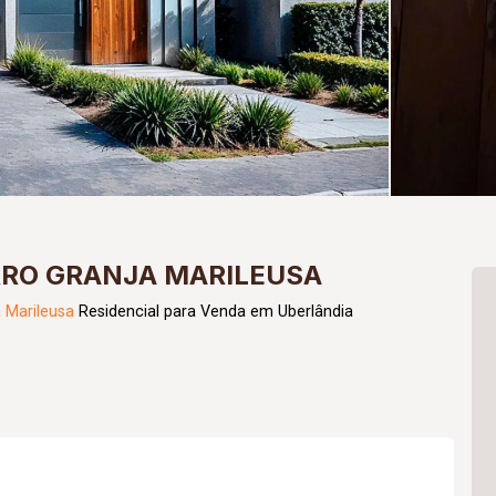
RRO GRANJA MARILEUSA
 Marileusa
Residencial para Venda em Uberlândia