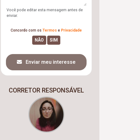
Você pode editar esta mensagem antes de
enviar.
Concordo com os
Termos
e
Privacidade
Enviar meu interesse
CORRETOR RESPONSÁVEL