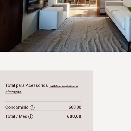
Total para Acessórios
valores sujeitos a
alteração.
Condomínio
600,00
Total / Mês
600,00