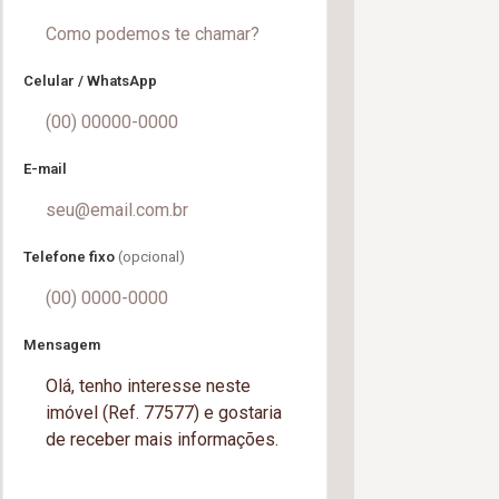
Celular / WhatsApp
E-mail
Telefone fixo
(opcional)
Mensagem