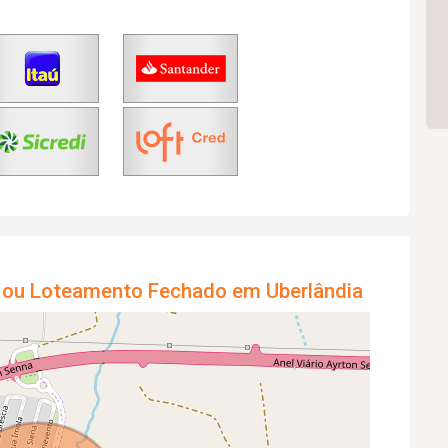
 ou Loteamento Fechado em Uberlândia