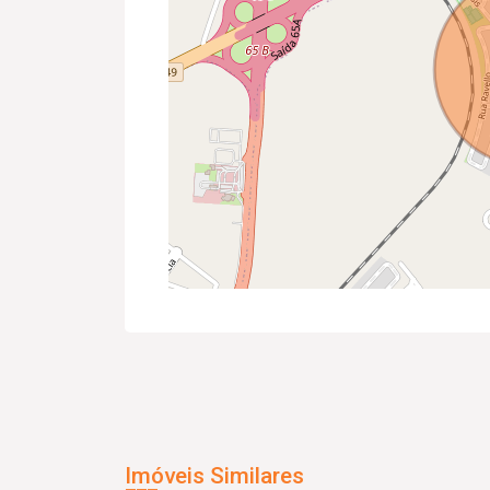
Imóveis Similares