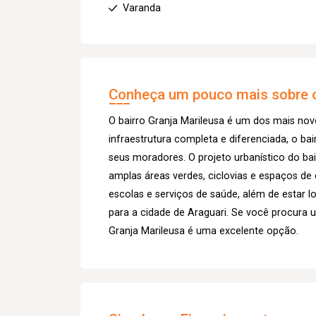
Varanda
Conheça um pouco mais sobre o
O bairro Granja Marileusa é um dos mais n
infraestrutura completa e diferenciada, o bai
seus moradores. O projeto urbanístico do ba
amplas áreas verdes, ciclovias e espaços de 
escolas e serviços de saúde, além de estar 
para a cidade de Araguari. Se você procura u
Granja Marileusa é uma excelente opção.