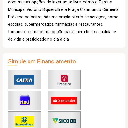
com muitas opções de lazer ao ar livre, como o Parque
Municipal Victorio Siquierolli e a Praça Clarimundo Carneiro.
Próximo ao bairro, há uma ampla oferta de serviços, como
escolas, supermercados, farmácias e restaurantes,
tornando-o uma ótima opção para quem busca qualidade
de vida e praticidade no dia a dia.
Simule um Financiamento