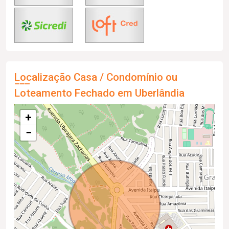
Localização Casa / Condomínio ou
Loteamento Fechado em Uberlândia
+
−