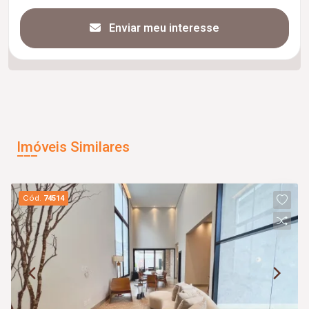
Enviar meu interesse
Imóveis Similares
Cód.
74514