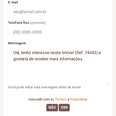
E-mail
Telefone fixo
(opcional)
Mensagem
Você pode editar esta mensagem antes de enviar.
Concordo com os
Termos
e
Privacidade