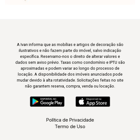
A Ivan informa que as mobílias e artigos de decoração são
ilustrativos e não fazem parte do imóvel, salvo indicação
específica. Reservamo-nos o direito de alterar valores e
dados sem aviso prévio. Taxas como condomínio e IPTU são
aproximadas e podem variar ao longo do processo de
locação. A disponibilidade dos imóveis anunciados pode
mudar devido à alta rotatividade. Solicitações feitas no site
não garantem reserva, compra, venda ou locação.
Política de Privacidade
Termo de Uso