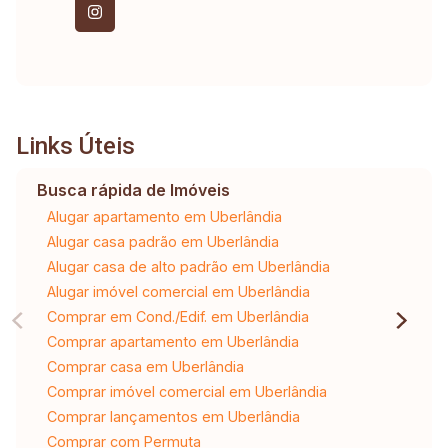
Links Úteis
Busca rápida de Imóveis
Alugar apartamento em Uberlândia
Alugar casa padrão em Uberlândia
Alugar casa de alto padrão em Uberlândia
Alugar imóvel comercial em Uberlândia
Comprar em Cond./Edif. em Uberlândia
Comprar apartamento em Uberlândia
Comprar casa em Uberlândia
Comprar imóvel comercial em Uberlândia
Comprar lançamentos em Uberlândia
Comprar com Permuta