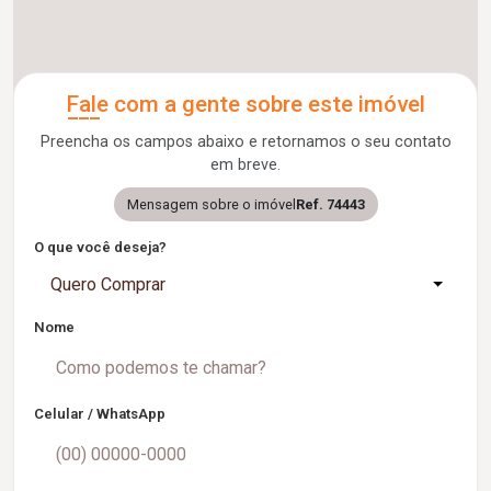
Fale com a gente sobre este imóvel
Preencha os campos abaixo e retornamos o seu contato
em breve.
Mensagem sobre o imóvel
Ref. 74443
O que você deseja?
Quero Comprar
Nome
Celular / WhatsApp