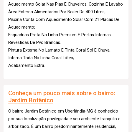
Aquecimento Solar Nas Pias E Chuveiros, Cozinha E Lavabo
Área Externa Alimentados Por Boiler De 400 Litros;
Piscina Conta Com Aquecimento Solar Com 21 Placas De
Aquecimento;
Esquadrias Preta Na Linha Premium E Portas Internas
Revestidas De Pvc Brancas.
Pintura Externa No Lamato E Tinta Coral Sol E Chuva,
Interna Toda Na Linha Coral Látex;
Acabamento Extra.
Conheça um pouco mais sobre o bairro:
Jardim Botânico
O bairro Jardim Botânico em Uberlândia-MG é conhecido
por sua localização privilegiada e seu ambiente tranquilo e
arborizado. É um bairro predominantemente residencial,