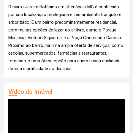
O bairro Jardim Botânico em Uberlândia-MG é conhecido
por sua localização privilegiada e seu ambiente tranquilo e
arborizado. É um bairro predominantemente residencial,
com muitas opções de lazer ao ar livre, como o Parque
Municipal Victorio Siquierolli e a Praça Clarimundo Carneiro.
Próximo ao bairro, há uma ampla oferta de serviços, como
escolas, supermercados, farmácias e restaurantes,
tornando-o uma ótima opção para quem busca qualidade
de vida e praticidade no dia a dia.
Vídeo do Imóvel