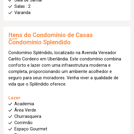
Sala de Jantar
Salas : 2
Varanda
Itens do Condomínio de Casas
Condomínio Splendido
Condomínio Splêndido, localizado na Avenida Vereador
Carlito Cordeiro em Uberlândia. Este condomínio combina
conforto e lazer com uma infraestrutura moderna e
completa, proporcionando um ambiente acolhedor e
seguro para seus moradores. Venha viver a qualidade de
vida que o Splêndido oferece.
Lazer
Academia
Área Verde
Churrasqueira
Corrimão
Espaço Gourmet