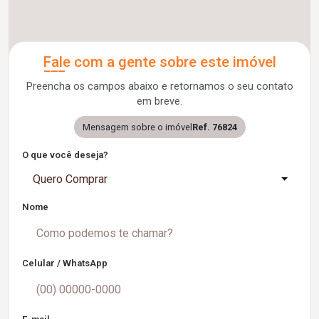
Fale com a gente sobre este imóvel
Preencha os campos abaixo e retornamos o seu contato
em breve.
Mensagem sobre o imóvel
Ref. 76824
O que você deseja?
Quero Comprar
Nome
Celular / WhatsApp