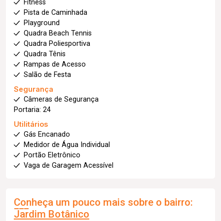
Fitness
Pista de Caminhada
Playground
Quadra Beach Tennis
Quadra Poliesportiva
Quadra Tênis
Rampas de Acesso
Salão de Festa
Segurança
Câmeras de Segurança
Portaria: 24
Utilitários
Gás Encanado
Medidor de Água Individual
Portão Eletrônico
Vaga de Garagem Acessível
Conheça um pouco mais sobre o bairro:
Jardim Botânico