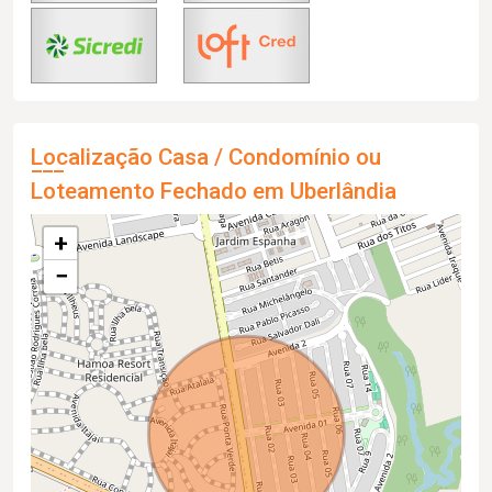
Localização Casa / Condomínio ou
Loteamento Fechado em Uberlândia
+
−