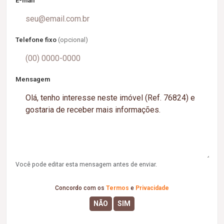
E-mail
Telefone fixo
(opcional)
Mensagem
Você pode editar esta mensagem antes de enviar.
Concordo com os
Termos
e
Privacidade