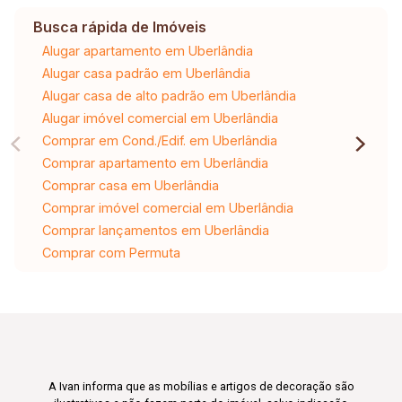
Busca rápida de Imóveis
Alugar apartamento em Uberlândia
Alugar casa padrão em Uberlândia
Alugar casa de alto padrão em Uberlândia
Alugar imóvel comercial em Uberlândia
Comprar em Cond./Edif. em Uberlândia
Comprar apartamento em Uberlândia
Comprar casa em Uberlândia
Comprar imóvel comercial em Uberlândia
Comprar lançamentos em Uberlândia
Comprar com Permuta
A Ivan informa que as mobílias e artigos de decoração são