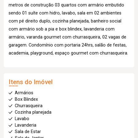
metros de construção 03 quartos com armário embutido
sendo 01 suíte com hidro, lavabo, sala em 02 ambientes
com pé direito duplo, cozinha planejada, banheiro social
com armário sob a pia e box blindex, lavanderia com
armário, varanda gourmet com churrasqueira, 02 vagas de
garagem. Condomínio com portaria 24hrs, salão de festas,
academia, playground, espaço gourmet com churrasqueira.
Itens do Imóvel
Armários
Box Blindex
Churrasqueira
Cozinha planejada
Lavabo
Lavanderia
Sala de Estar