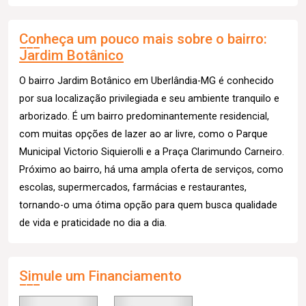
Conheça um pouco mais sobre o bairro:
Jardim Botânico
O bairro Jardim Botânico em Uberlândia-MG é conhecido
por sua localização privilegiada e seu ambiente tranquilo e
arborizado. É um bairro predominantemente residencial,
com muitas opções de lazer ao ar livre, como o Parque
Municipal Victorio Siquierolli e a Praça Clarimundo Carneiro.
Próximo ao bairro, há uma ampla oferta de serviços, como
escolas, supermercados, farmácias e restaurantes,
tornando-o uma ótima opção para quem busca qualidade
de vida e praticidade no dia a dia.
Simule um Financiamento