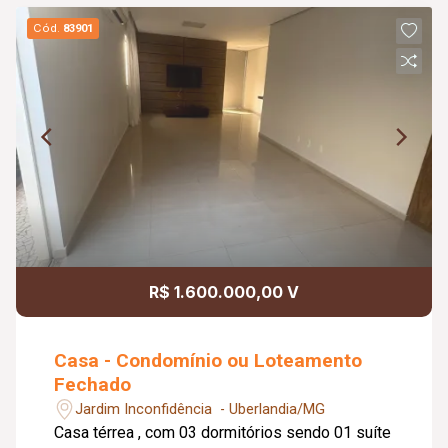
Cód.
83901
R$ 1.600.000,00 V
Casa - Condomínio ou Loteamento
Fechado
Jardim Inconfidência - Uberlandia/MG
Casa térrea , com 03 dormitórios sendo 01 suíte