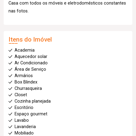
Casa com todos os móveis e eletrodomésticos constantes
nas fotos.
Itens do Imóvel
Academia
Aquecedor solar
Ar Condicionado
Área de Serviço
Armários
Box Blindex
Churrasqueira
Closet
Cozinha planejada
Escritório
Espaço gourmet
Lavabo
Lavanderia
Mobiliado