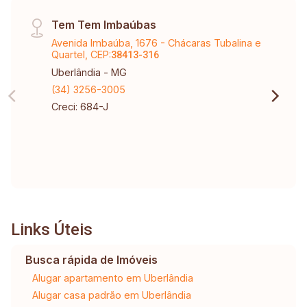
Tem Tem Imbaúbas
Avenida Imbaúba, 1676 - Chácaras Tubalina e
Quartel, CEP:
38413-316
Uberlândia - MG
(34) 3256-3005
Creci: 684-J
Links Úteis
Busca rápida de Imóveis
Alugar apartamento em Uberlândia
Alugar casa padrão em Uberlândia