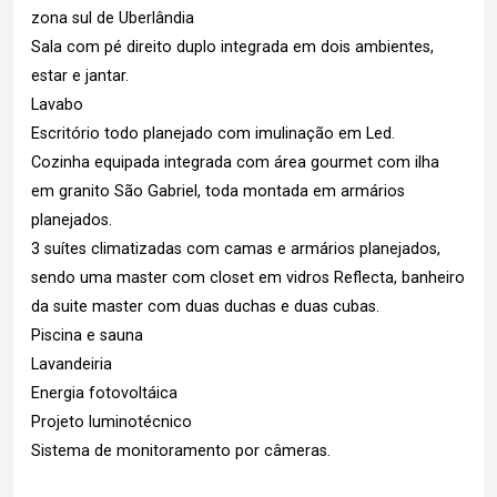
zona sul de Uberlândia
Sala com pé direito duplo integrada em dois ambientes,
estar e jantar.
Lavabo
Escritório todo planejado com imulinação em Led.
Cozinha equipada integrada com área gourmet com ilha
em granito São Gabriel, toda montada em armários
planejados.
3 suítes climatizadas com camas e armários planejados,
sendo uma master com closet em vidros Reflecta, banheiro
da suite master com duas duchas e duas cubas.
Piscina e sauna
Lavandeiria
Energia fotovoltáica
Projeto luminotécnico
Sistema de monitoramento por câmeras.