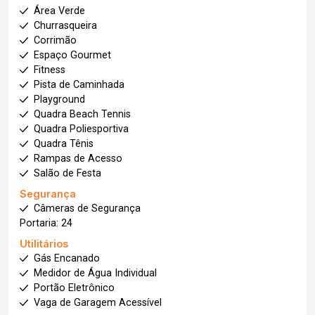
Área Verde
Churrasqueira
Corrimão
Espaço Gourmet
Fitness
Pista de Caminhada
Playground
Quadra Beach Tennis
Quadra Poliesportiva
Quadra Tênis
Rampas de Acesso
Salão de Festa
Segurança
Câmeras de Segurança
Portaria: 24
Utilitários
Gás Encanado
Medidor de Água Individual
Portão Eletrônico
Vaga de Garagem Acessível