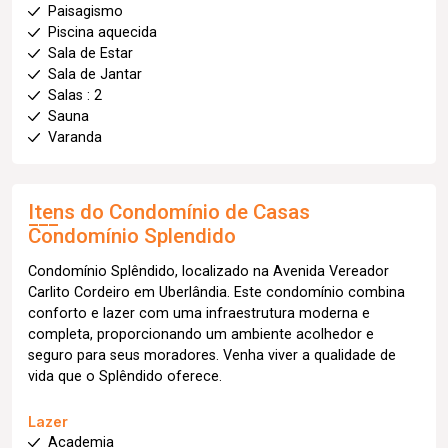
Paisagismo
Piscina aquecida
Sala de Estar
Sala de Jantar
Salas : 2
Sauna
Varanda
Itens do Condomínio de Casas
Condomínio Splendido
Condomínio Splêndido, localizado na Avenida Vereador
Carlito Cordeiro em Uberlândia. Este condomínio combina
conforto e lazer com uma infraestrutura moderna e
completa, proporcionando um ambiente acolhedor e
seguro para seus moradores. Venha viver a qualidade de
vida que o Splêndido oferece.
Lazer
Academia