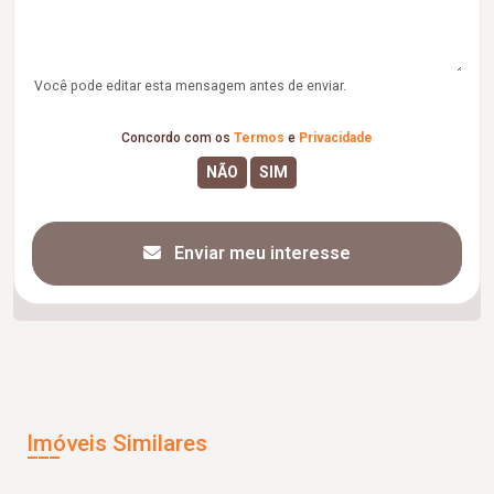
Você pode editar esta mensagem antes de enviar.
Concordo com os
Termos
e
Privacidade
Enviar meu interesse
Imóveis Similares