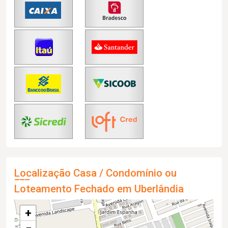
Localização Casa / Condomínio ou
Loteamento Fechado em Uberlândia
+