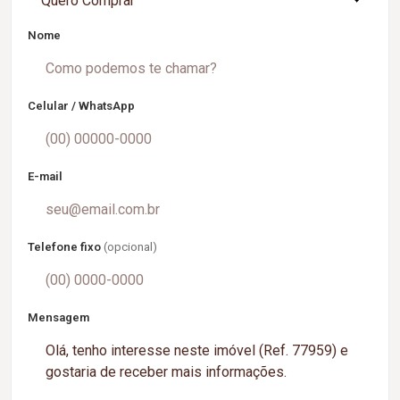
Quero Comprar
Nome
Celular / WhatsApp
E-mail
Telefone fixo
(opcional)
Mensagem