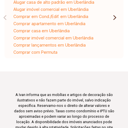
Alugar casa de alto padrão em Uberlândia
Alugar imóvel comercial em Uberlândia
Comprar em Cond./Edif. em Uberlândia
Comprar apartamento em Uberlândia
Comprar casa em Uberlândia
Comprar imóvel comercial em Uberlândia
Comprar lançamentos em Uberlândia
Comprar com Permuta
A Ivan informa que as mobílias e artigos de decoração são
ilustrativos e não fazem parte do imóvel, salvo indicação
específica. Reservamo-nos o direito de alterar valores e
dados sem aviso prévio. Taxas como condomínio e IPTU são
aproximadas e podem variar ao longo do processo de
locação. A disponibilidade dos imóveis anunciados pode
mudar devido à alta rotatividade. Solicitações feitas no site