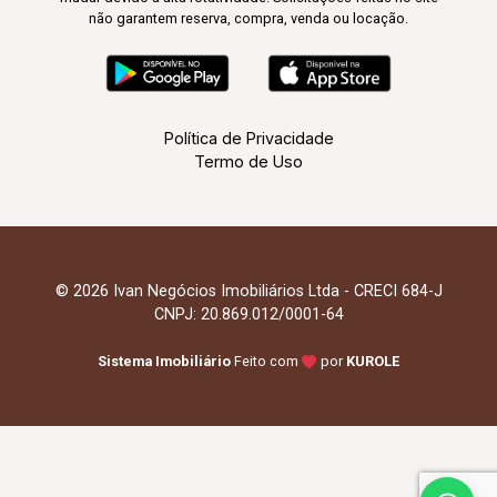
não garantem reserva, compra, venda ou locação.
Política de Privacidade
Termo de Uso
© 2026 Ivan Negócios Imobiliários Ltda - CRECI 684-J
CNPJ: 20.869.012/0001-64
Sistema Imobiliário
Feito com
por
KUROLE