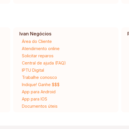
Ivan Negócios
Área do Cliente
Atendimento online
Solicitar reparos
Central de ajuda (FAQ)
IPTU Digital
Trabalhe conosco
Indique! Ganhe $$$
App para Android
App para IOS
Documentos úteis