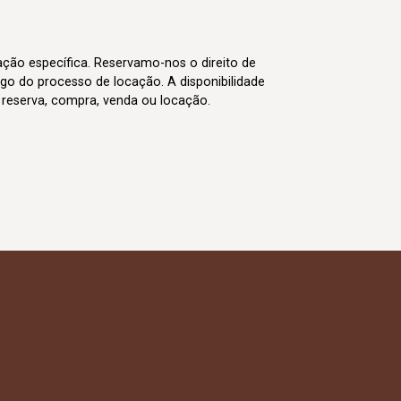
cação específica. Reservamo-nos o direito de
go do processo de locação. A disponibilidade
m reserva, compra, venda ou locação.