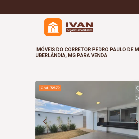
IMÓVEIS DO CORRETOR PEDRO PAULO DE 
UBERLÂNDIA, MG PARA VENDA
Cód.
72379