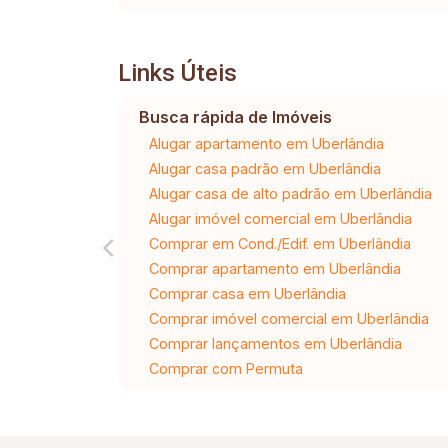
Links Úteis
Busca rápida de Imóveis
Alugar apartamento em Uberlândia
Alugar casa padrão em Uberlândia
Alugar casa de alto padrão em Uberlândia
Alugar imóvel comercial em Uberlândia
Comprar em Cond./Edif. em Uberlândia
Comprar apartamento em Uberlândia
Comprar casa em Uberlândia
Comprar imóvel comercial em Uberlândia
Comprar lançamentos em Uberlândia
Comprar com Permuta