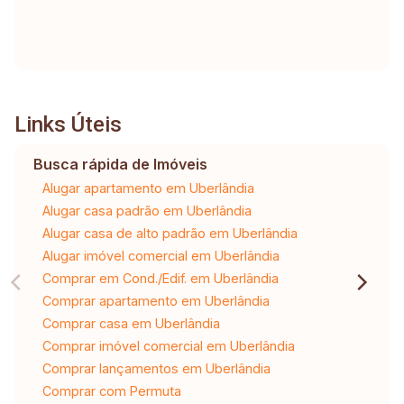
Links Úteis
Busca rápida de Imóveis
Alugar apartamento em Uberlândia
Alugar casa padrão em Uberlândia
Alugar casa de alto padrão em Uberlândia
Alugar imóvel comercial em Uberlândia
Comprar em Cond./Edif. em Uberlândia
Comprar apartamento em Uberlândia
Comprar casa em Uberlândia
Comprar imóvel comercial em Uberlândia
Comprar lançamentos em Uberlândia
Comprar com Permuta