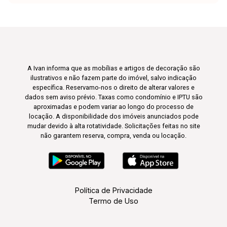
A Ivan informa que as mobílias e artigos de decoração são
ilustrativos e não fazem parte do imóvel, salvo indicação
específica. Reservamo-nos o direito de alterar valores e
dados sem aviso prévio. Taxas como condomínio e IPTU são
aproximadas e podem variar ao longo do processo de
locação. A disponibilidade dos imóveis anunciados pode
mudar devido à alta rotatividade. Solicitações feitas no site
não garantem reserva, compra, venda ou locação.
Política de Privacidade
Termo de Uso