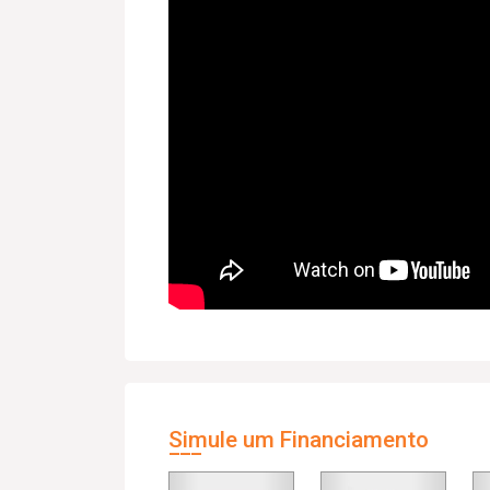
Simule um Financiamento