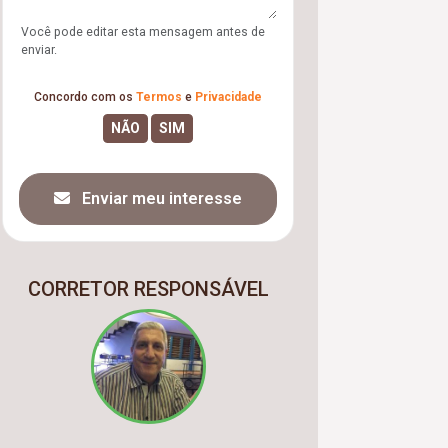
Você pode editar esta mensagem antes de
enviar.
Concordo com os
Termos
e
Privacidade
Enviar meu interesse
CORRETOR RESPONSÁVEL