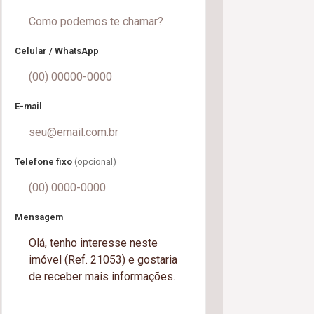
Celular / WhatsApp
E-mail
Telefone fixo
(opcional)
Mensagem