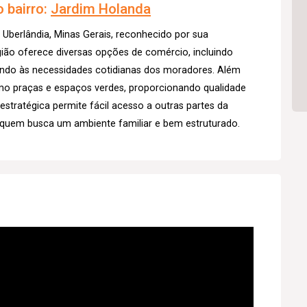
 bairro:
Jardim Holanda
 Uberlândia, Minas Gerais, reconhecido por sua
egião oferece diversas opções de comércio, incluindo
endo às necessidades cotidianas dos moradores. Além
omo praças e espaços verdes, proporcionando qualidade
estratégica permite fácil acesso a outras partes da
 quem busca um ambiente familiar e bem estruturado.