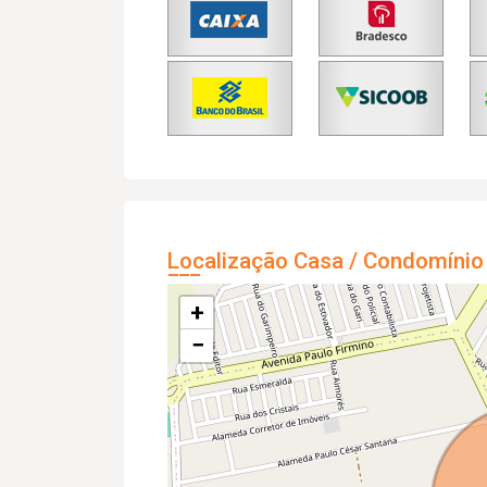
Localização Casa / Condomínio
+
−