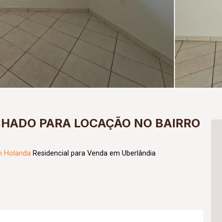
HADO PARA LOCAÇÃO NO BAIRRO
m Holanda
Residencial para Venda em Uberlândia