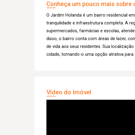
Conheça um pouco mais sobre o
O Jardim Holanda é um bairro residencial em
tranquilidade e infraestrutura completa. A r
supermercados, farmácias e escolas, atend
disso, o bairro conta com áreas de lazer, c
de vida aos seus residentes. Sua localização 
cidade, tornando-o uma opção atrativa para
Vídeo do Imóvel