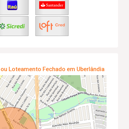
 ou Loteamento Fechado em Uberlândia