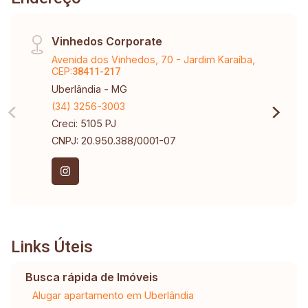
Vinhedos Corporate
Avenida dos Vinhedos, 70 - Jardim Karaíba,
CEP:
38411-217
Uberlândia - MG
(34) 3256-3003
Creci: 5105 PJ
CNPJ: 20.950.388/0001-07
Links Úteis
Busca rápida de Imóveis
Alugar apartamento em Uberlândia