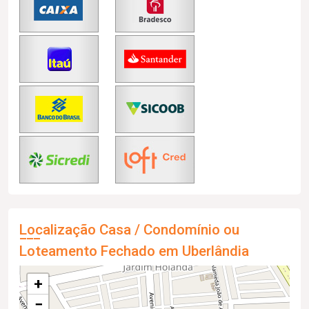
Localização Casa / Condomínio ou
Loteamento Fechado em Uberlândia
+
−