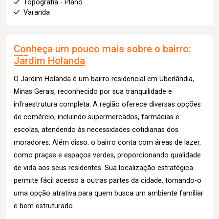
Topografia - Plano
Varanda
Conheça um pouco mais sobre o bairro:
Jardim Holanda
O Jardim Holanda é um bairro residencial em Uberlândia,
Minas Gerais, reconhecido por sua tranquilidade e
infraestrutura completa. A região oferece diversas opções
de comércio, incluindo supermercados, farmácias e
escolas, atendendo às necessidades cotidianas dos
moradores. Além disso, o bairro conta com áreas de lazer,
como praças e espaços verdes, proporcionando qualidade
de vida aos seus residentes. Sua localização estratégica
permite fácil acesso a outras partes da cidade, tornando-o
uma opção atrativa para quem busca um ambiente familiar
e bem estruturado.