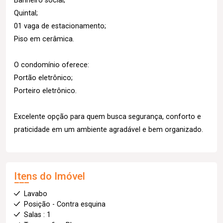
Banheiro social;
Quintal;
01 vaga de estacionamento;
Piso em cerâmica.
O condomínio oferece:
Portão eletrônico;
Porteiro eletrônico.
Excelente opção para quem busca segurança, conforto e
praticidade em um ambiente agradável e bem organizado.
Itens do Imóvel
Lavabo
Posição - Contra esquina
Salas : 1