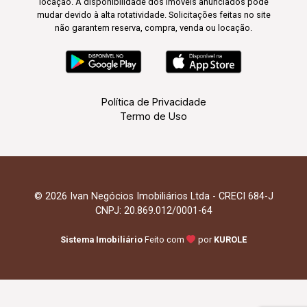
locação. A disponibilidade dos imóveis anunciados pode
mudar devido à alta rotatividade. Solicitações feitas no site
não garantem reserva, compra, venda ou locação.
Política de Privacidade
Termo de Uso
© 2026 Ivan Negócios Imobiliários Ltda - CRECI 684-J
CNPJ: 20.869.012/0001-64
Sistema Imobiliário
Feito com
por
KUROLE