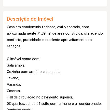
Descrição do Imóvel
Casa em condomínio fechado, estilo sobrado, com
aproximadamente 71,39 m² de área construída, oferecendo
conforto, praticidade e excelente aproveitamento dos
espaços.
O imóvel conta com:
Sala ampla;
Cozinha com armário e bancada;
Lavabo;
Varanda;
Cascata;
Hall de circulação no pavimento superior;
03 quartos, sendo 01 suíte com armário e ar condicionado;