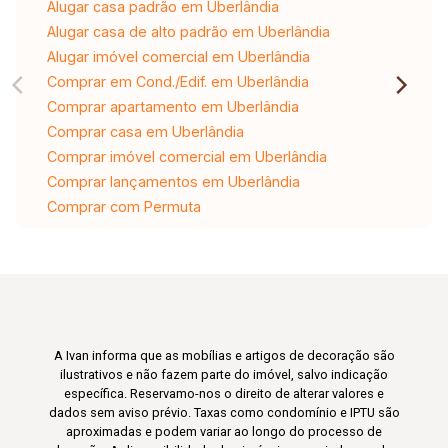
Alugar casa padrão em Uberlândia
Alugar casa de alto padrão em Uberlândia
Alugar imóvel comercial em Uberlândia
Comprar em Cond./Edif. em Uberlândia
Comprar apartamento em Uberlândia
Comprar casa em Uberlândia
Comprar imóvel comercial em Uberlândia
Comprar lançamentos em Uberlândia
Comprar com Permuta
A Ivan informa que as mobílias e artigos de decoração são
ilustrativos e não fazem parte do imóvel, salvo indicação
específica. Reservamo-nos o direito de alterar valores e
dados sem aviso prévio. Taxas como condomínio e IPTU são
aproximadas e podem variar ao longo do processo de