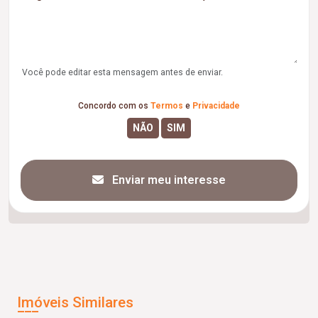
Você pode editar esta mensagem antes de enviar.
Concordo com os
Termos
e
Privacidade
Enviar meu interesse
Imóveis Similares