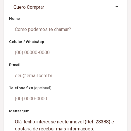
Quero Comprar
Nome
Celular / WhatsApp
E-mail
Telefone fixo
(opcional)
Mensagem