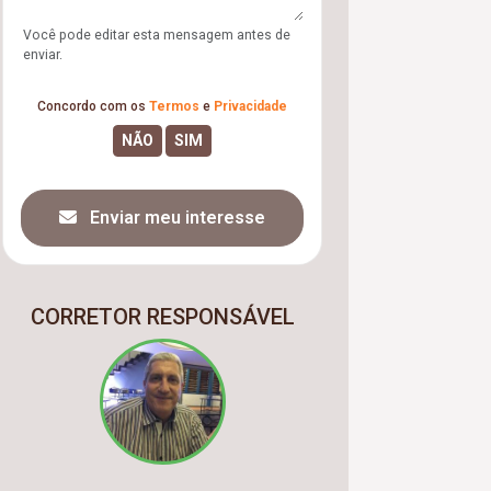
Você pode editar esta mensagem antes de
enviar.
Concordo com os
Termos
e
Privacidade
Enviar meu interesse
CORRETOR RESPONSÁVEL