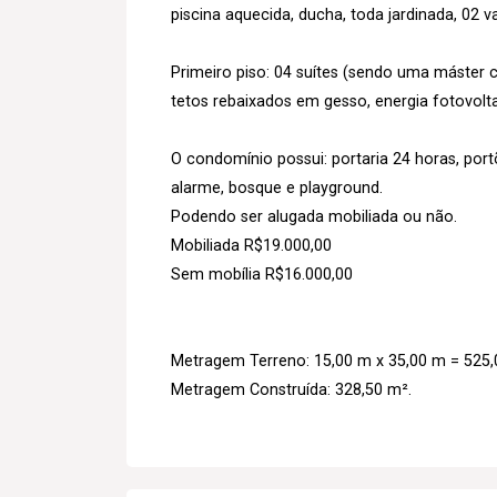
piscina aquecida, ducha, toda jardinada, 02 
Primeiro piso: 04 suítes (sendo uma máster 
tetos rebaixados em gesso, energia fotovolt
O condomínio possui: portaria 24 horas, port
alarme, bosque e playground.
Podendo ser alugada mobiliada ou não.
Mobiliada R$19.000,00
Sem mobília R$16.000,00
Metragem Terreno: 15,00 m x 35,00 m = 525,
Metragem Construída: 328,50 m².