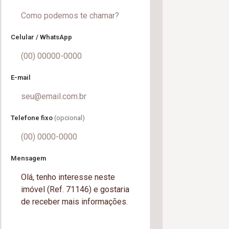
Celular / WhatsApp
E-mail
Telefone fixo
(opcional)
Mensagem