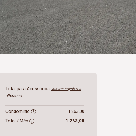
Total para Acessórios
valores sujeitos a
alteração.
Condomínio
1.263,00
Total / Mês
1.263,00