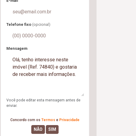
E-mail
Telefone fixo
(opcional)
Mensagem
Você pode editar esta mensagem antes de
enviar.
Concordo com os
Termos
e
Privacidade