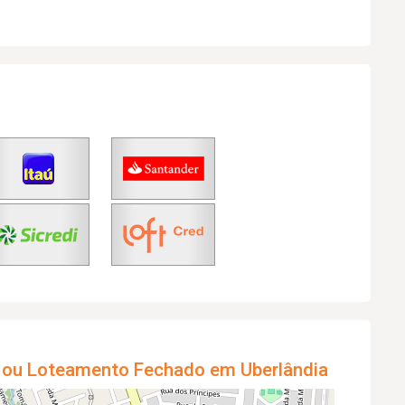
 ou Loteamento Fechado em Uberlândia