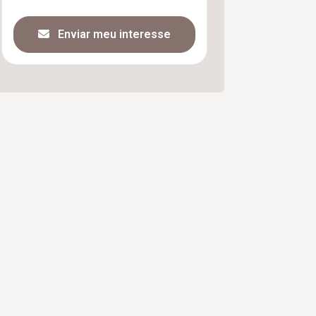
Enviar meu interesse