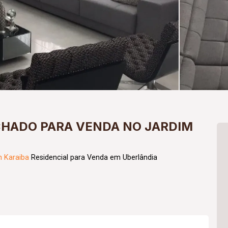
HADO PARA VENDA NO JARDIM
m Karaiba
Residencial para Venda em Uberlândia