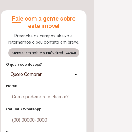
Fale com a gente sobre
este imóvel
Preencha os campos abaixo e
retornamos o seu contato em breve.
Mensagem sobre o imóvel
Ref. 74840
O que você deseja?
Quero Comprar
Nome
Celular / WhatsApp