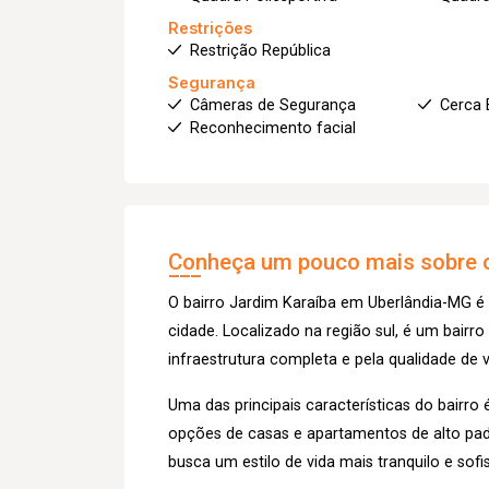
Restrições
Restrição República
Segurança
Câmeras de Segurança
Cerca 
Reconhecimento facial
Conheça um pouco mais sobre o
O bairro Jardim Karaíba em Uberlândia-MG é
cidade. Localizado na região sul, é um bairro
infraestrutura completa e pela qualidade de
Uma das principais características do bairr
opções de casas e apartamentos de alto pad
busca um estilo de vida mais tranquilo e sof