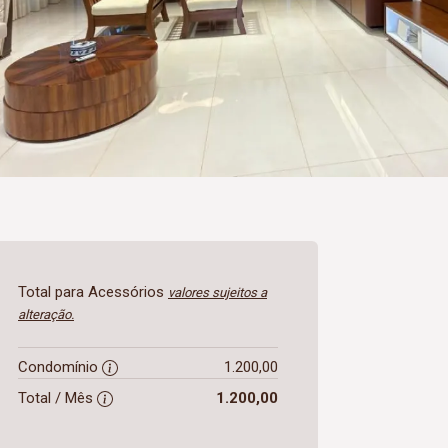
Total para Acessórios
valores sujeitos a
alteração.
Condomínio
1.200,00
Total / Mês
1.200,00