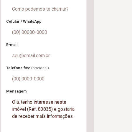
Celular / WhatsApp
E-mail
Telefone fixo
(opcional)
Mensagem