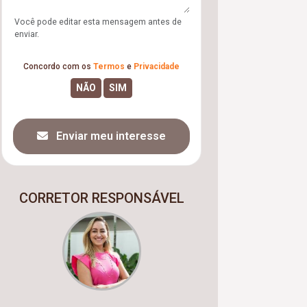
Você pode editar esta mensagem antes de
enviar.
Concordo com os
Termos
e
Privacidade
Enviar meu interesse
CORRETOR RESPONSÁVEL