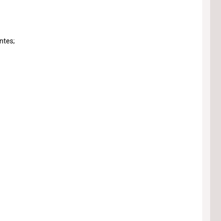
ntes;