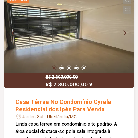
aquecimento solar Playground Varanda
R$ 2.600.000,00
R$ 2.300.000,00 V
Casa Térrea No Condomínio Cyrela
Residencial dos Ipês Para Venda
Jardim Sul - Uberlândia/MG
Linda casa térrea em condomínio alto padrão. A
área social destaca-se pela sala integrada à