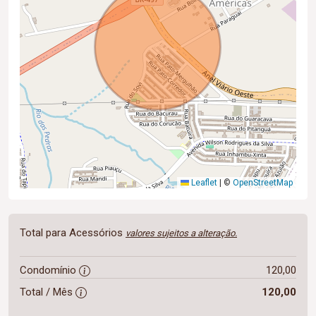
Leaflet
|
©
OpenStreetMap
Total para Acessórios
valores sujeitos a alteração.
Condomínio
120,00
Total / Mês
120,00