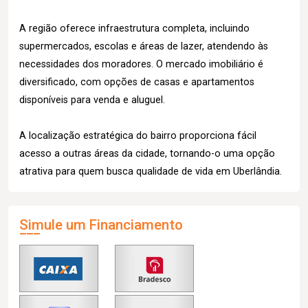
A região oferece infraestrutura completa, incluindo
supermercados, escolas e áreas de lazer, atendendo às
necessidades dos moradores. O mercado imobiliário é
diversificado, com opções de casas e apartamentos
disponíveis para venda e aluguel.
A localização estratégica do bairro proporciona fácil
acesso a outras áreas da cidade, tornando-o uma opção
atrativa para quem busca qualidade de vida em Uberlândia.
Simule um Financiamento