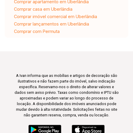
Comprar apartamento em Uberlândia
Comprar casa em Uberlândia
Comprar imóvel comercial em Uberlândia
Comprar lançamentos em Uberlândia
Comprar com Permuta
A Ivan informa que as mobílias e artigos de decoração são
ilustrativos e não fazem parte do imóvel, salvo indicação
específica. Reservamo-nos o direito de alterar valores e
dados sem aviso prévio. Taxas como condomínio e IPTU são
aproximadas e podem variar ao longo do processo de
locação. A disponibilidade dos imóveis anunciados pode
mudar devido à alta rotatividade. Solicitações feitas no site
não garantem reserva, compra, venda ou locação.