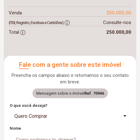
250.000,00
Venda
Consulte-nos
(ITBI, Registro, Escritura e Certidões)
Total
250.000,00
Fale com a gente sobre este imóvel
Preencha os campos abaixo e retornamos o seu contato
em breve.
Mensagem sobre o imóvel
Ref. 70946
O que você deseja?
Quero Comprar
Nome