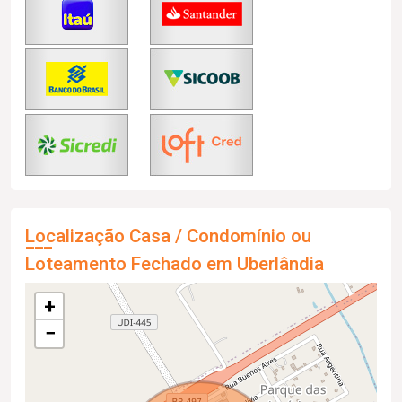
Localização Casa / Condomínio ou
Loteamento Fechado em Uberlândia
+
−