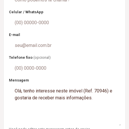
Celular / WhatsApp
E-mail
Telefone fixo
(opcional)
Mensagem