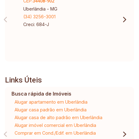
CEP:
34408-902
Uberlândia - MG
(34) 3256-3001
Creci: 684-J
Links Úteis
Busca rápida de Imóveis
Alugar apartamento em Uberlândia
Alugar casa padrão em Uberlândia
Alugar casa de alto padrão em Uberlândia
Alugar imóvel comercial em Uberlândia
Comprar em Cond./Edif. em Uberlândia