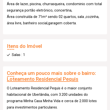
Área de lazer, piscina, churrasqueira, condominio com total
segurança portão eletrónico, concertina,
Área construída de 71m² sendo 02 quartos, sala ,cozinha,
área livre, banheiro social,garagem coberta.
Itens do Imóvel
Salas : 1
Conheça um pouco mais sobre o bairro:
Loteamento Residencial Pequis
O Loteamento Residencial Pequis é o maior conjunto
habitacional de Uberlândia, com 3.200 unidades do
programa Minha Casa Minha Vida e cerca de 2.000 lotes
para investimentos particulares.