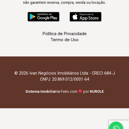
não garantem reserva, compra, venda ou locação.
Política de Privacidade
Termo de Uso
© 2026 Ivan Negócios Imobiliários Ltda - CRECI 684-J
CNPJ: 20.869.012/0001-64
Sistema Imobiliário
Feito com
por
KUROLE