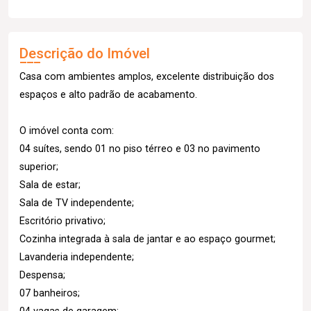
Descrição do Imóvel
Casa com ambientes amplos, excelente distribuição dos
espaços e alto padrão de acabamento.
O imóvel conta com:
04 suítes, sendo 01 no piso térreo e 03 no pavimento
superior;
Sala de estar;
Sala de TV independente;
Escritório privativo;
Cozinha integrada à sala de jantar e ao espaço gourmet;
Lavanderia independente;
Despensa;
07 banheiros;