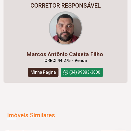
CORRETOR RESPONSÁVEL
Marcos Antônio Caixeta Filho
CRECI 44.275 - Venda
Minha Página
(34) 99883-3000
Imóveis Similares