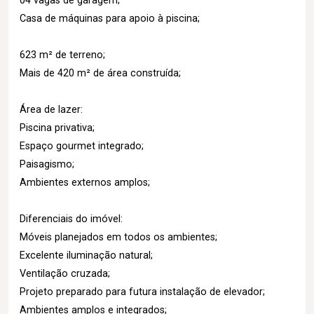
04 vagas de garagem;
Casa de máquinas para apoio à piscina;
623 m² de terreno;
Mais de 420 m² de área construída;
Área de lazer:
Piscina privativa;
Espaço gourmet integrado;
Paisagismo;
Ambientes externos amplos;
Diferenciais do imóvel:
Móveis planejados em todos os ambientes;
Excelente iluminação natural;
Ventilação cruzada;
Projeto preparado para futura instalação de elevador;
Ambientes amplos e integrados;