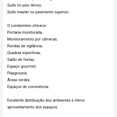
Suíte no piso térreo;
Suíte master no pavimento superior;
O condomínio oferece:
Portaria monitorada;
Monitoramento por câmeras;
Rondas de vigilância;
Quadras esportivas;
Salão de festas;
Espaço gourmet;
Playground;
Áreas verdes;
Espaços de convivência;
Excelente distribuição dos ambientes e ótimo
aproveitamento dos espaços.