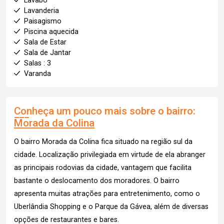
Lavabo
Lavanderia
Paisagismo
Piscina aquecida
Sala de Estar
Sala de Jantar
Salas : 3
Varanda
Conheça um pouco mais sobre o bairro:
Morada da Colina
O bairro Morada da Colina fica situado na região sul da
cidade. Localização privilegiada em virtude de ela abranger
as principais rodovias da cidade, vantagem que facilita
bastante o deslocamento dos moradores. O bairro
apresenta muitas atrações para entretenimento, como o
Uberlândia Shopping e o Parque da Gávea, além de diversas
opções de restaurantes e bares.