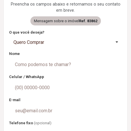
Preencha os campos abaixo e retornamos o seu contato
em breve.
Mensagem sobre o imóvel
Ref. 83862
O que você deseja?
Quero Comprar
Nome
Celular / WhatsApp
E-mail
Telefone fixo
(opcional)