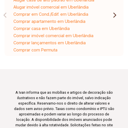
Alugar imóvel comercial em Uberlândia
Comprar em Cond./Edif. em Uberlândia
Comprar apartamento em Uberlândia
Comprar casa em Uberlândia
Comprar imóvel comercial em Uberlândia
Comprar lançamentos em Uberlândia
Comprar com Permuta
A Ivan informa que as mobílias e artigos de decoração são
ilustrativos e não fazem parte do imóvel, salvo indicação
específica. Reservamo-nos o direito de alterar valores e
dados sem aviso prévio. Taxas como condomínio e IPTU são
aproximadas e podem variar ao longo do processo de
locação. A disponibilidade dos imóveis anunciados pode
mudar devido à alta rotatividade. Solicitações feitas no site