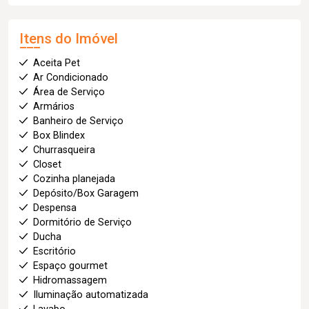
Itens do Imóvel
Aceita Pet
Ar Condicionado
Área de Serviço
Armários
Banheiro de Serviço
Box Blindex
Churrasqueira
Closet
Cozinha planejada
Depósito/Box Garagem
Despensa
Dormitório de Serviço
Ducha
Escritório
Espaço gourmet
Hidromassagem
Iluminação automatizada