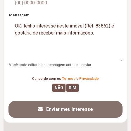
Mensagem
Você pode editar esta mensagem antes de enviar.
Concordo com os
Termos
e
Privacidade
Enviar meu interesse