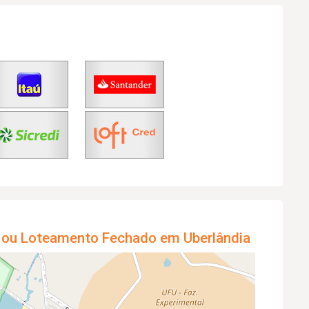
 ou Loteamento Fechado em Uberlândia