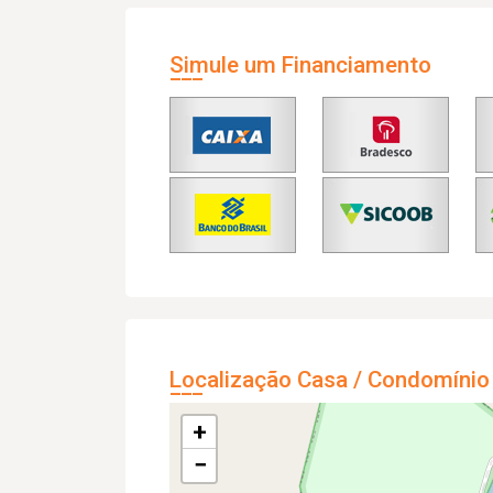
Simule um Financiamento
Localização Casa / Condomínio
+
−