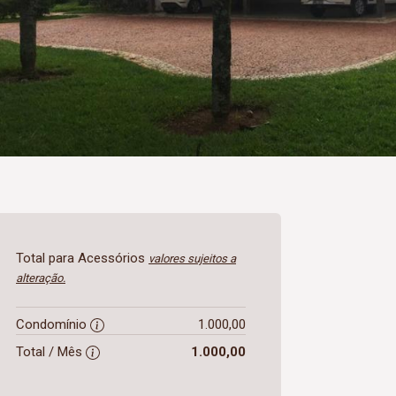
Total para Acessórios
valores sujeitos a
alteração.
Condomínio
1.000,00
Total / Mês
1.000,00