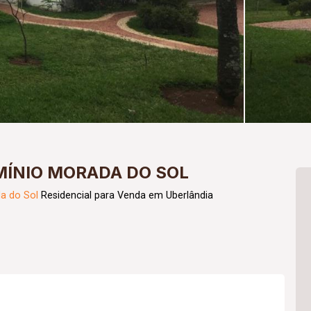
ÍNIO MORADA DO SOL
a do Sol
Residencial para Venda em Uberlândia