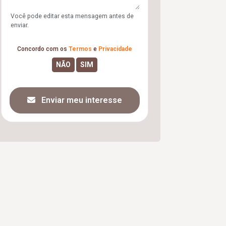
Você pode editar esta mensagem antes de
enviar.
Concordo com os
Termos
e
Privacidade
Enviar meu interesse