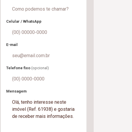
Celular / WhatsApp
E-mail
Telefone fixo
(opcional)
Mensagem