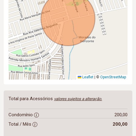
Leaflet
|
©
OpenStreetMap
Total para Acessórios
valores sujeitos a alteração.
Condomínio
200,00
Total / Mês
200,00