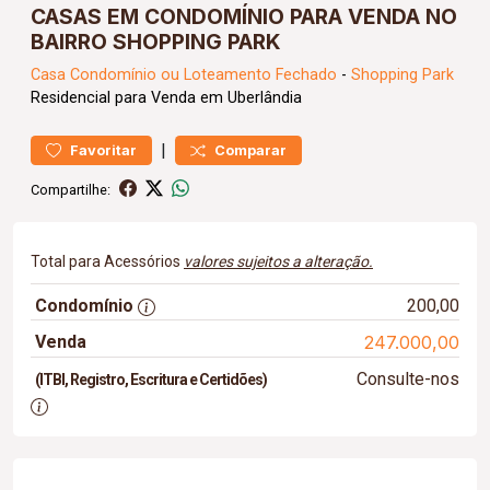
CASAS EM CONDOMÍNIO PARA VENDA NO
BAIRRO SHOPPING PARK
Casa
Condomínio ou Loteamento Fechado
-
Shopping Park
Residencial para Venda em Uberlândia
|
Favoritar
Comparar
Compartilhe:
Total para Acessórios
valores sujeitos a alteração.
Condomínio
200,00
Venda
247.000,00
Consulte-nos
(ITBI, Registro, Escritura e Certidões)