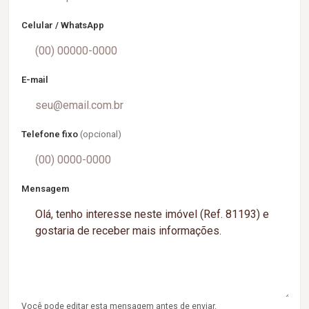
Celular / WhatsApp
E-mail
Telefone fixo
(opcional)
Mensagem
Você pode editar esta mensagem antes de enviar.