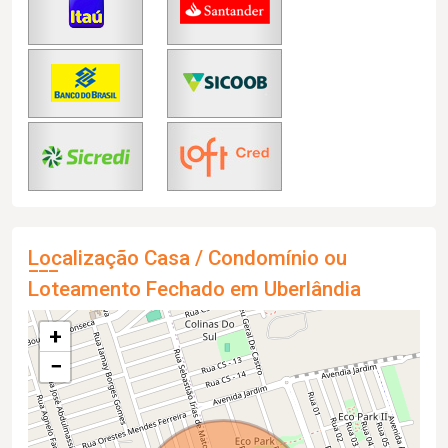
Localização Casa / Condomínio ou
Loteamento Fechado em Uberlândia
+
−