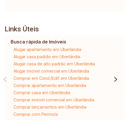
Links Úteis
Busca rápida de Imóveis
Alugar apartamento em Uberlândia
Alugar casa padrão em Uberlândia
Alugar casa de alto padrão em Uberlândia
Alugar imóvel comercial em Uberlândia
Comprar em Cond./Edif. em Uberlândia
Comprar apartamento em Uberlândia
Comprar casa em Uberlândia
Comprar imóvel comercial em Uberlândia
Comprar lançamentos em Uberlândia
Comprar com Permuta