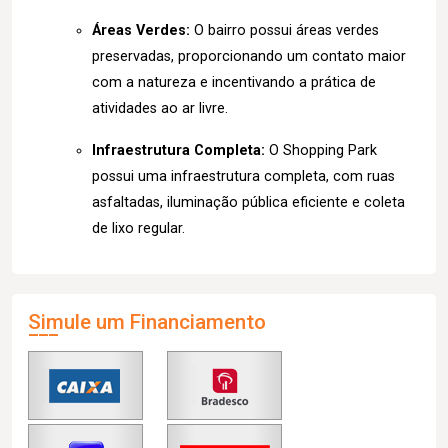
Áreas Verdes:
O bairro possui áreas verdes
preservadas, proporcionando um contato maior
com a natureza e incentivando a prática de
atividades ao ar livre.
Infraestrutura Completa:
O Shopping Park
possui uma infraestrutura completa, com ruas
asfaltadas, iluminação pública eficiente e coleta
de lixo regular.
Simule um Financiamento