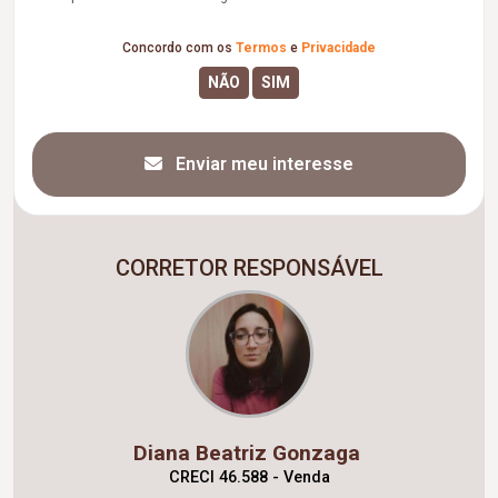
Concordo com os
Termos
e
Privacidade
Enviar meu interesse
CORRETOR RESPONSÁVEL
Diana Beatriz Gonzaga
CRECI 46.588 - Venda