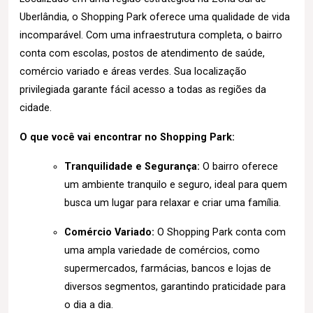
Uberlândia, o Shopping Park oferece uma qualidade de vida
incomparável. Com uma infraestrutura completa, o bairro
conta com escolas, postos de atendimento de saúde,
comércio variado e áreas verdes. Sua localização
privilegiada garante fácil acesso a todas as regiões da
cidade.
O que você vai encontrar no Shopping Park:
Tranquilidade e Segurança:
O bairro oferece
um ambiente tranquilo e seguro, ideal para quem
busca um lugar para relaxar e criar uma família.
Comércio Variado:
O Shopping Park conta com
uma ampla variedade de comércios, como
supermercados, farmácias, bancos e lojas de
diversos segmentos, garantindo praticidade para
o dia a dia.