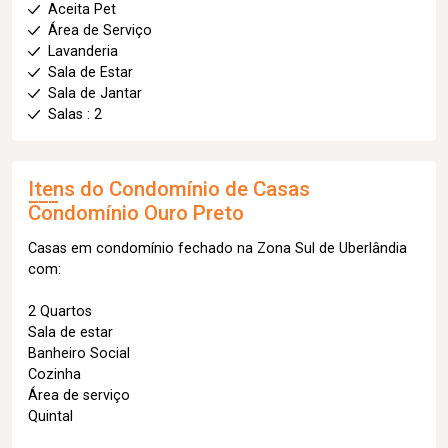
Aceita Pet
Área de Serviço
Lavanderia
Sala de Estar
Sala de Jantar
Salas : 2
Itens do Condomínio de Casas
Condomínio Ouro Preto
Casas em condomínio fechado na Zona Sul de Uberlândia
com:
2 Quartos
Sala de estar
Banheiro Social
Cozinha
Área de serviço
Quintal