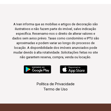
A Ivan informa que as mobílias e artigos de decoração são
ilustrativos e não fazem parte do imóvel, salvo indicação
específica. Reservamo-nos o direito de alterar valores e
dados sem aviso prévio. Taxas como condomínio e IPTU são
aproximadas e podem variar ao longo do processo de
locação. A disponibilidade dos imóveis anunciados pode
mudar devido à alta rotatividade. Solicitações feitas no site
não garantem reserva, compra, venda ou locação.
Política de Privacidade
Termo de Uso