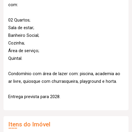
com:
02 Quartos;
Sala de estar;
Banheiro Social;
Cozinha;
Área de serviço;
Quintal.
Condomínio com área de lazer com: piscina, academia ao
ar livre, quiosque com churrasqueira, playground e horta.
Entrega prevista para 2028.
Itens do Imóvel