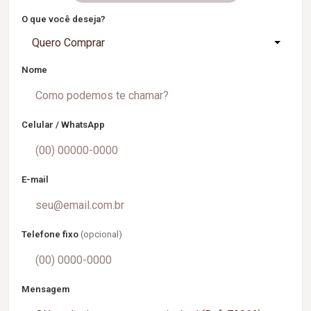
O que você deseja?
Quero Comprar
Nome
Celular / WhatsApp
E-mail
Telefone fixo
(opcional)
Mensagem