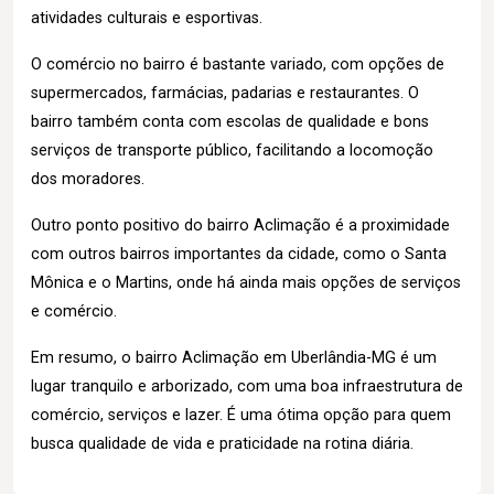
atividades culturais e esportivas.
O comércio no bairro é bastante variado, com opções de
supermercados, farmácias, padarias e restaurantes. O
bairro também conta com escolas de qualidade e bons
serviços de transporte público, facilitando a locomoção
dos moradores.
Outro ponto positivo do bairro Aclimação é a proximidade
com outros bairros importantes da cidade, como o Santa
Mônica e o Martins, onde há ainda mais opções de serviços
e comércio.
Em resumo, o bairro Aclimação em Uberlândia-MG é um
lugar tranquilo e arborizado, com uma boa infraestrutura de
comércio, serviços e lazer. É uma ótima opção para quem
busca qualidade de vida e praticidade na rotina diária.