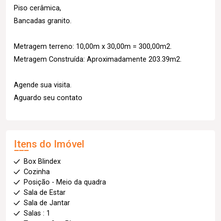
Piso cerâmica,
Bancadas granito.
Metragem terreno: 10,00m x 30,00m = 300,00m2.
Metragem Construída: Aproximadamente 203.39m2.
Agende sua visita.
Aguardo seu contato
Itens do Imóvel
Box Blindex
Cozinha
Posição - Meio da quadra
Sala de Estar
Sala de Jantar
Salas : 1