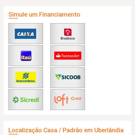
Simule um Financiamento
Localização Casa / Padrão em Uberlândia