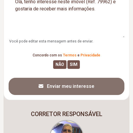
Você pode editar esta mensagem antes de enviar.
Concordo com os
Termos
e
Privacidade
Enviar meu interesse
CORRETOR RESPONSÁVEL