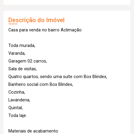
Descrição do Imóvel
Casa para venda no bairro Aclimação
Toda murada,
Varanda,
Garagem 02 carros,
Sala de visitas,
Quatro quartos, sendo uma suíte com Box Blindex,
Banheiro social com Box Blindex,
Cozinha,
Lavanderia,
Quintal,
Toda laje.
Materiais de acabamento: