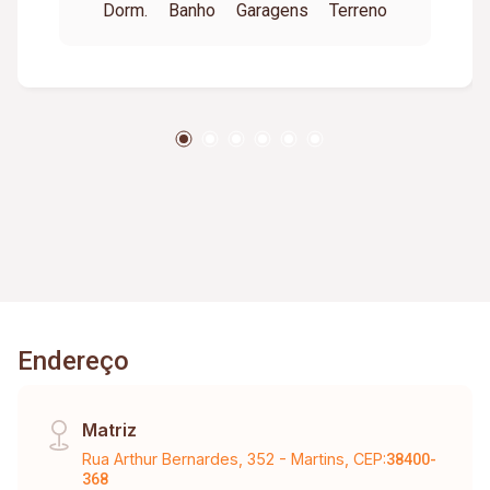
Dorm.
Banho
Garagens
Terreno
Endereço
Matriz
Rua Arthur Bernardes, 352 - Martins, CEP:
38400-
368