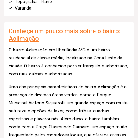
Topografia - Plano
Varanda
Conheça um pouco mais sobre o bairro:
Aclimação
O bairro Aclimação em Uberlândia-MG é um bairro
residencial de classe média, localizado na Zona Leste da
cidade. O bairro é conhecido por ser tranquilo e arborizado,
com ruas calmas e arborizadas.
Uma das principais características do bairro Aclimação é a
presença de diversas áreas verdes, como o Parque
Municipal Victorio Siquierolli, um grande espaço com muita
natureza e opções de lazer, como trilhas, quadras
esportivas e playgrounds. Além disso, o bairro também
conta com a Praça Clarimundo Carneiro, um espaço muito
frequentado pelos moradores locais, que oferece diversas