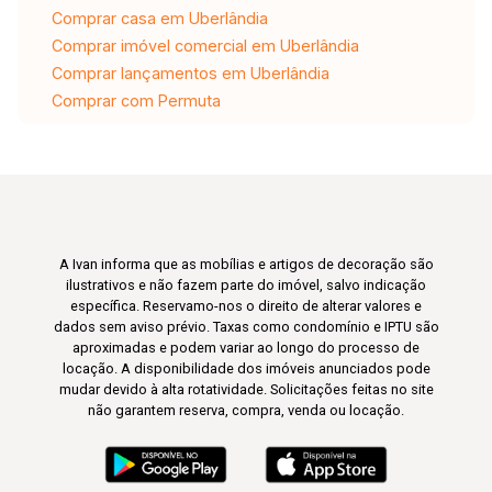
Comprar casa em Uberlândia
Comprar imóvel comercial em Uberlândia
Comprar lançamentos em Uberlândia
Comprar com Permuta
A Ivan informa que as mobílias e artigos de decoração são
ilustrativos e não fazem parte do imóvel, salvo indicação
específica. Reservamo-nos o direito de alterar valores e
dados sem aviso prévio. Taxas como condomínio e IPTU são
aproximadas e podem variar ao longo do processo de
locação. A disponibilidade dos imóveis anunciados pode
mudar devido à alta rotatividade. Solicitações feitas no site
não garantem reserva, compra, venda ou locação.