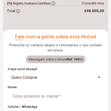
Consulte-nos
(ITBI, Registro, Escritura e Certidões)
Total
698.000,00
Fale com a gente sobre este imóvel
Preencha os campos abaixo e retornamos o seu contato
em breve.
Mensagem sobre o imóvel
Ref. 74912
O que você deseja?
Quero Comprar
Nome
Celular / WhatsApp