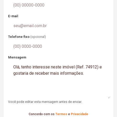
E-mail
Telefone fixo
(opcional)
Mensagem
Você pode editar esta mensagem antes de enviar.
Concordo com os
Termos
e
Privacidade