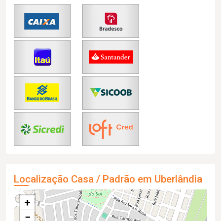
Localização Casa / Padrão em Uberlândia
+
−