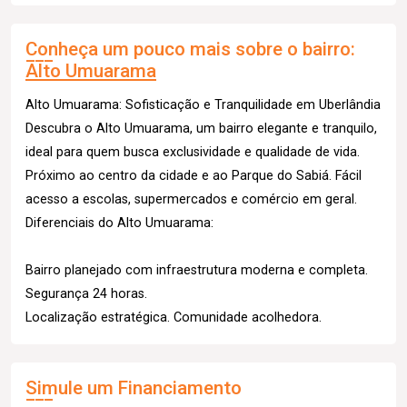
Conheça um pouco mais sobre o bairro:
Alto Umuarama
Alto Umuarama: Sofisticação e Tranquilidade em Uberlândia
Descubra o Alto Umuarama, um bairro elegante e tranquilo,
ideal para quem busca exclusividade e qualidade de vida.
Próximo ao centro da cidade e ao Parque do Sabiá. Fácil
acesso a escolas, supermercados e comércio em geral.
Diferenciais do Alto Umuarama:
Bairro planejado com infraestrutura moderna e completa.
Segurança 24 horas.
Localização estratégica. Comunidade acolhedora.
Simule um Financiamento