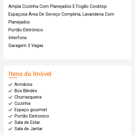
Ampla Cozinha Com Planejados E Fogão Cooktop
Espaçosa Área De Serviço Completa, Lavanderia Com
Planejados
Portão Eletrônico
Interfone
Garagem 3 Vagas
Itens do Imóvel
Armários
Box Blindex
Churrasqueira
Cozinha
Espaço gourmet
Portão Eletronico
Sala de Estar
Sala de Jantar