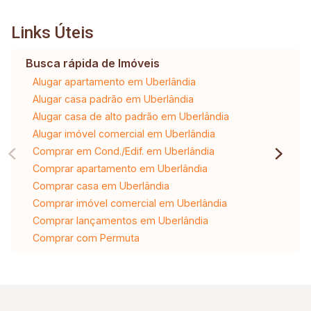
Links Úteis
Busca rápida de Imóveis
Alugar apartamento em Uberlândia
Alugar casa padrão em Uberlândia
Alugar casa de alto padrão em Uberlândia
Alugar imóvel comercial em Uberlândia
Comprar em Cond./Edif. em Uberlândia
Comprar apartamento em Uberlândia
Comprar casa em Uberlândia
Comprar imóvel comercial em Uberlândia
Comprar lançamentos em Uberlândia
Comprar com Permuta