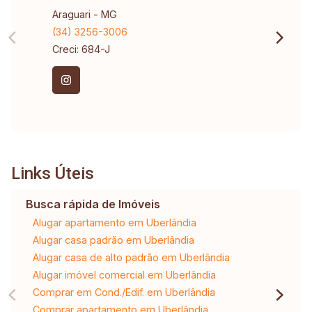
Araguari - MG
(34) 3256-3006
Creci: 684-J
Links Úteis
Busca rápida de Imóveis
Alugar apartamento em Uberlândia
Alugar casa padrão em Uberlândia
Alugar casa de alto padrão em Uberlândia
Alugar imóvel comercial em Uberlândia
Comprar em Cond./Edif. em Uberlândia
Comprar apartamento em Uberlândia