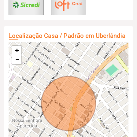
Localização Casa / Padrão em Uberlândia
+
−