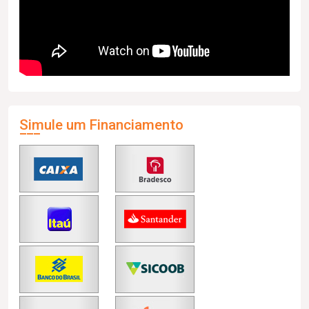
Simule um Financiamento