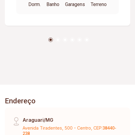
Dorm.
Banho
Garagens
Terreno
Endereço
Araguari/MG
Avenida Tiradentes, 500 - Centro, CEP:
38440-
238