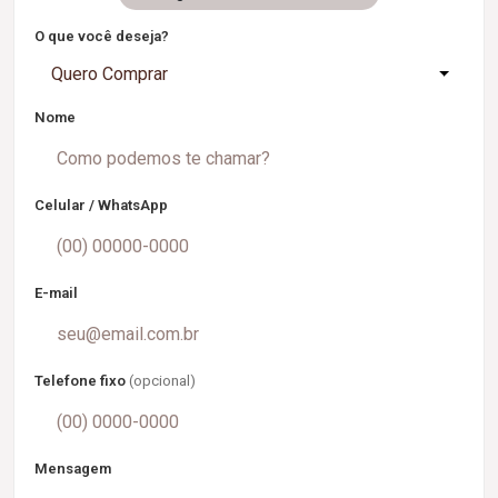
O que você deseja?
Quero Comprar
Nome
Celular / WhatsApp
E-mail
Telefone fixo
(opcional)
Mensagem