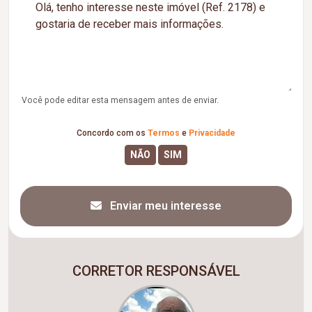
Você pode editar esta mensagem antes de enviar.
Concordo com os
Termos
e
Privacidade
Enviar meu interesse
CORRETOR RESPONSÁVEL