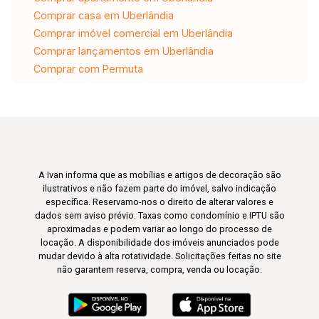
Comprar casa em Uberlândia
Comprar imóvel comercial em Uberlândia
Comprar lançamentos em Uberlândia
Comprar com Permuta
A Ivan informa que as mobílias e artigos de decoração são
ilustrativos e não fazem parte do imóvel, salvo indicação
específica. Reservamo-nos o direito de alterar valores e
dados sem aviso prévio. Taxas como condomínio e IPTU são
aproximadas e podem variar ao longo do processo de
locação. A disponibilidade dos imóveis anunciados pode
mudar devido à alta rotatividade. Solicitações feitas no site
não garantem reserva, compra, venda ou locação.