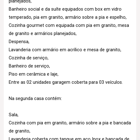
planejados,
Banheiro social e da suíte equipados com box em vidro
temperado, pia em granito, armário sobre a pia e espelho,
Cozinha gourmet com equipada com pia em granito, mesa
de granito e armários planejados,
Despensa,
Lavanderia com armário em acrílico e mesa de granito,
Cozinha de serviço,
Banheiro de serviço,
Piso em cerâmica e laje,
Entre as 02 unidades garagem coberta para 03 veículos.
Na segunda casa contém:
Sala,
Cozinha com pia em granito, armário sobre a pia e bancada
de granito,
Lavanderia coberta com tanque em aço Inox e bancada de