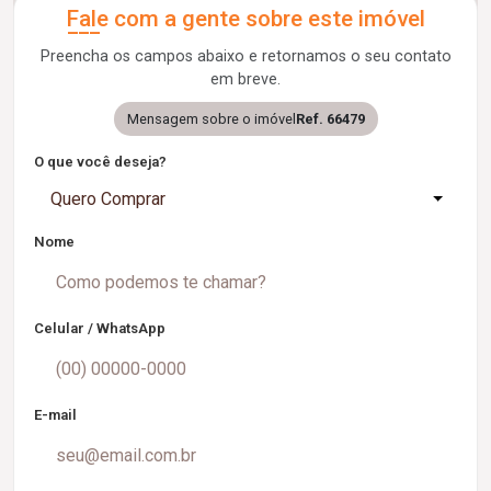
Fale com a gente sobre este imóvel
Preencha os campos abaixo e retornamos o seu contato
em breve.
Mensagem sobre o imóvel
Ref. 66479
O que você deseja?
Quero Comprar
Nome
Celular / WhatsApp
E-mail