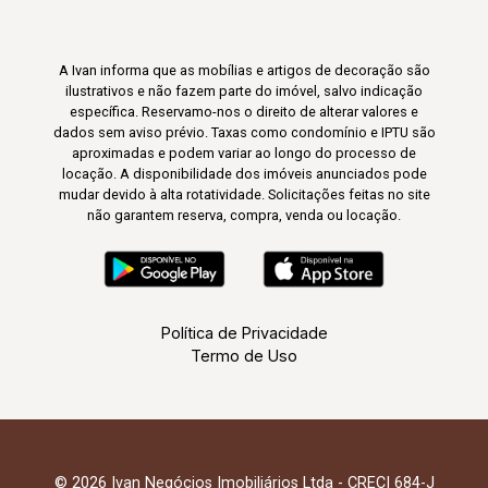
A Ivan informa que as mobílias e artigos de decoração são
ilustrativos e não fazem parte do imóvel, salvo indicação
específica. Reservamo-nos o direito de alterar valores e
dados sem aviso prévio. Taxas como condomínio e IPTU são
aproximadas e podem variar ao longo do processo de
locação. A disponibilidade dos imóveis anunciados pode
mudar devido à alta rotatividade. Solicitações feitas no site
não garantem reserva, compra, venda ou locação.
Política de Privacidade
Termo de Uso
© 2026 Ivan Negócios Imobiliários Ltda - CRECI 684-J