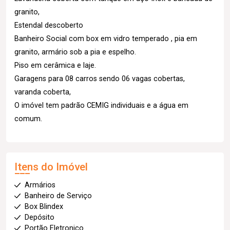
granito,
Estendal descoberto
Banheiro Social com box em vidro temperado , pia em
granito, armário sob a pia e espelho.
Piso em cerâmica e laje.
Garagens para 08 carros sendo 06 vagas cobertas,
varanda coberta,
O imóvel tem padrão CEMIG individuais e a água em
comum.
Itens do Imóvel
Armários
Banheiro de Serviço
Box Blindex
Depósito
Portão Eletronico