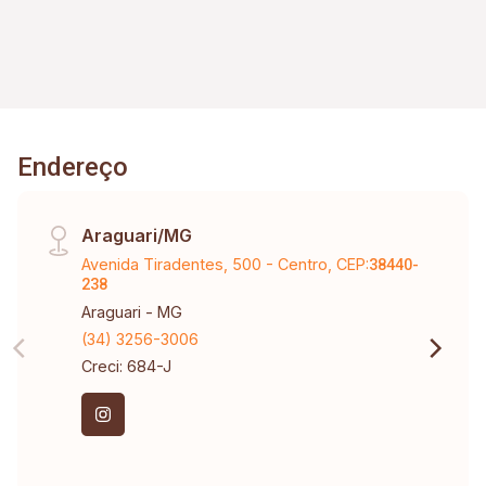
Endereço
Araguari/MG
Avenida Tiradentes, 500 - Centro, CEP:
38440-
238
Araguari - MG
(34) 3256-3006
Creci: 684-J