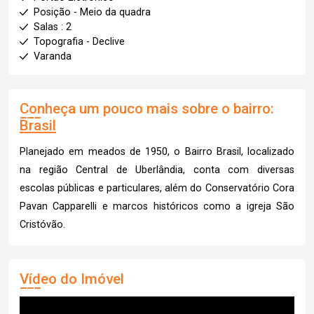
Posição - Meio da quadra
Salas : 2
Topografia - Declive
Varanda
Conheça um pouco mais sobre o bairro:
Brasil
Planejado em meados de 1950, o Bairro Brasil, localizado
na região Central de Uberlândia, conta com diversas
escolas públicas e particulares, além do Conservatório Cora
Pavan Capparelli e marcos históricos como a igreja São
Cristóvão.
Vídeo do Imóvel