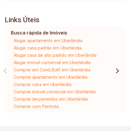
Links Úteis
Busca rápida de Imóveis
Alugar apartamento em Uberlândia
Alugar casa padrão em Uberlândia
Alugar casa de alto padrão em Uberlândia
Alugar imóvel comercial em Uberlândia
Comprar em Cond./Edif. em Uberlândia
Comprar apartamento em Uberlândia
Comprar casa em Uberlândia
Comprar imóvel comercial em Uberlândia
Comprar lançamentos em Uberlândia
Comprar com Permuta