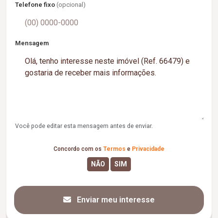
Telefone fixo
(opcional)
Mensagem
Você pode editar esta mensagem antes de enviar.
Concordo com os
Termos
e
Privacidade
Enviar meu interesse