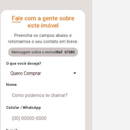
Fale com a gente sobre
este imóvel
Preencha os campos abaixo e
retornamos o seu contato em breve.
Mensagem sobre o imóvel
Ref. 67283
O que você deseja?
Quero Comprar
Nome
Celular / WhatsApp