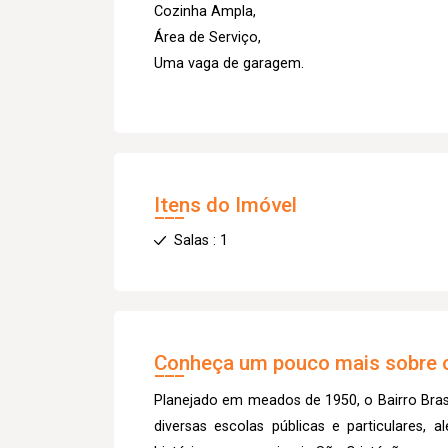
Cozinha Ampla,
Área de Serviço,
Uma vaga de garagem.
Itens do Imóvel
Salas : 1
Conheça um pouco mais sobre o
Planejado em meados de 1950, o Bairro Brasi
diversas escolas públicas e particulares,