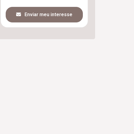
Enviar meu interesse