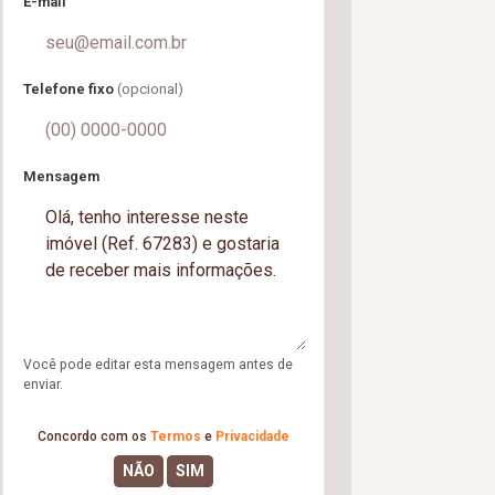
E-mail
Telefone fixo
(opcional)
Mensagem
Você pode editar esta mensagem antes de
enviar.
Concordo com os
Termos
e
Privacidade