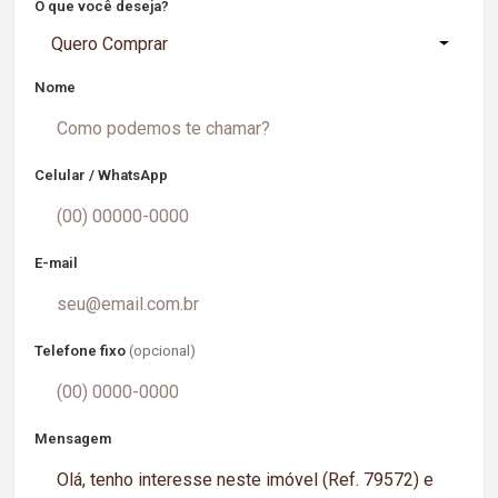
O que você deseja?
Quero Comprar
Nome
Celular / WhatsApp
E-mail
Telefone fixo
(opcional)
Mensagem