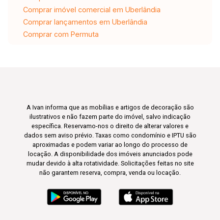
Comprar imóvel comercial em Uberlândia
Comprar lançamentos em Uberlândia
Comprar com Permuta
A Ivan informa que as mobílias e artigos de decoração são
ilustrativos e não fazem parte do imóvel, salvo indicação
específica. Reservamo-nos o direito de alterar valores e
dados sem aviso prévio. Taxas como condomínio e IPTU são
aproximadas e podem variar ao longo do processo de
locação. A disponibilidade dos imóveis anunciados pode
mudar devido à alta rotatividade. Solicitações feitas no site
não garantem reserva, compra, venda ou locação.