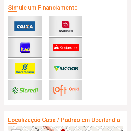
Simule um Financiamento
Localização Casa / Padrão em Uberlândia