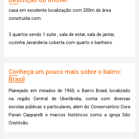
casa em excelente localização com 200m de área
construída com:
3 quartos sendo 1 suite , sala de estar, sala de jantar,
cozinha ,lavanderia coberta com quarto e banheiro
Conheça um pouco mais sobre o bairro:
Brasil
Planejado em meados de 1950, o Bairro Brasil, localizado
na região Central de Uberlândia, conta com diversas
escolas públicas e particulares, além do Conservatório Cora
Pavan Capparelli e marcos históricos como a igreja São
Cristóvão.