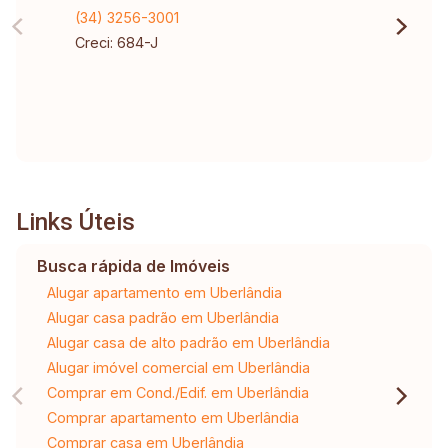
(34) 3256-3001
Creci: 684-J
Links Úteis
Busca rápida de Imóveis
Alugar apartamento em Uberlândia
Alugar casa padrão em Uberlândia
Alugar casa de alto padrão em Uberlândia
Alugar imóvel comercial em Uberlândia
Comprar em Cond./Edif. em Uberlândia
Comprar apartamento em Uberlândia
Comprar casa em Uberlândia