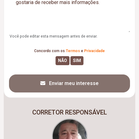
Você pode editar esta mensagem antes de enviar.
Concordo com os
Termos
e
Privacidade
Enviar meu interesse
CORRETOR RESPONSÁVEL