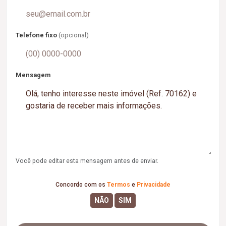
Telefone fixo
(opcional)
Mensagem
Você pode editar esta mensagem antes de enviar.
Concordo com os
Termos
e
Privacidade