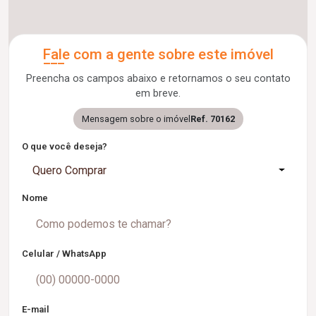
Fale com a gente sobre este imóvel
Preencha os campos abaixo e retornamos o seu contato
em breve.
Mensagem sobre o imóvel
Ref. 70162
O que você deseja?
Quero Comprar
Nome
Celular / WhatsApp
E-mail