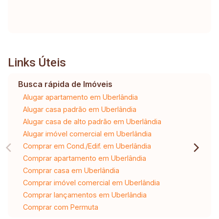
Links Úteis
Busca rápida de Imóveis
Alugar apartamento em Uberlândia
Alugar casa padrão em Uberlândia
Alugar casa de alto padrão em Uberlândia
Alugar imóvel comercial em Uberlândia
Comprar em Cond./Edif. em Uberlândia
Comprar apartamento em Uberlândia
Comprar casa em Uberlândia
Comprar imóvel comercial em Uberlândia
Comprar lançamentos em Uberlândia
Comprar com Permuta