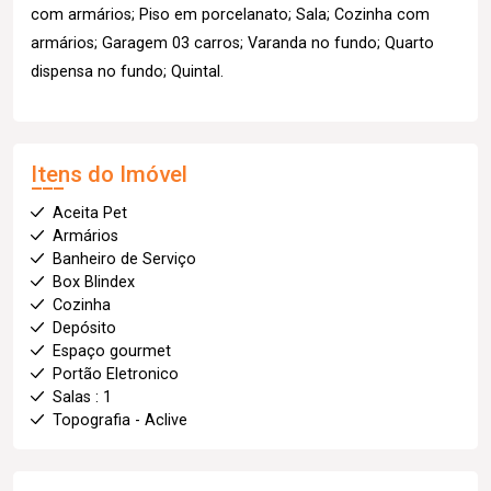
com armários; Piso em porcelanato; Sala; Cozinha com
armários; Garagem 03 carros; Varanda no fundo; Quarto
dispensa no fundo; Quintal.
Itens do Imóvel
Aceita Pet
Armários
Banheiro de Serviço
Box Blindex
Cozinha
Depósito
Espaço gourmet
Portão Eletronico
Salas : 1
Topografia - Aclive