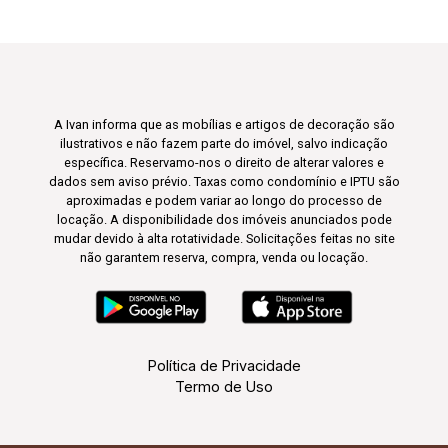
A Ivan informa que as mobílias e artigos de decoração são
ilustrativos e não fazem parte do imóvel, salvo indicação
específica. Reservamo-nos o direito de alterar valores e
dados sem aviso prévio. Taxas como condomínio e IPTU são
aproximadas e podem variar ao longo do processo de
locação. A disponibilidade dos imóveis anunciados pode
mudar devido à alta rotatividade. Solicitações feitas no site
não garantem reserva, compra, venda ou locação.
Política de Privacidade
Termo de Uso