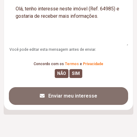
Você pode editar esta mensagem antes de enviar.
Concordo com os
Termos
e
Privacidade
Enviar meu interesse