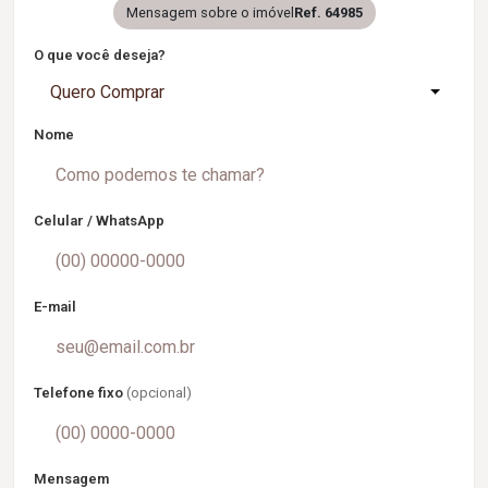
Mensagem sobre o imóvel
Ref. 64985
O que você deseja?
Quero Comprar
Nome
Celular / WhatsApp
E-mail
Telefone fixo
(opcional)
Mensagem