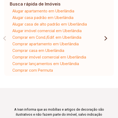
Busca rápida de Imóveis
Alugar apartamento em Uberlândia
Alugar casa padrão em Uberlândia
Alugar casa de alto padrão em Uberlândia
Alugar imóvel comercial em Uberlândia
Comprar em Cond./Edif. em Uberlândia
Comprar apartamento em Uberlândia
Comprar casa em Uberlândia
Comprar imóvel comercial em Uberlândia
Comprar lançamentos em Uberlândia
Comprar com Permuta
A Ivan informa que as mobílias e artigos de decoração são
ilustrativos e não fazem parte do imóvel, salvo indicação