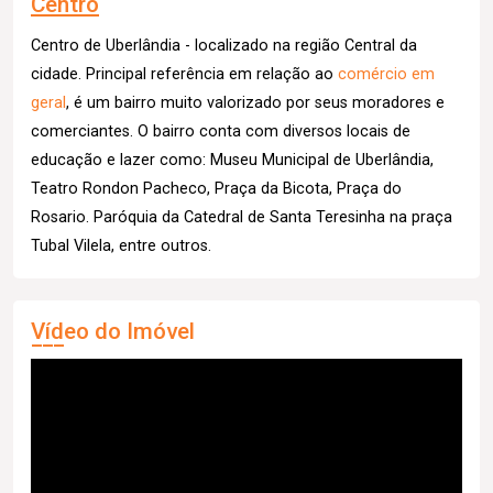
Centro
Centro de Uberlândia - localizado na região Central da
cidade. Principal referência em relação ao
comércio em
geral
, é um bairro muito valorizado por seus moradores e
comerciantes. O bairro conta com diversos locais de
educação e lazer como: Museu Municipal de Uberlândia,
Teatro Rondon Pacheco, Praça da Bicota, Praça do
Rosario. Paróquia da Catedral de Santa Teresinha na praça
Tubal Vilela, entre outros.
Vídeo do Imóvel