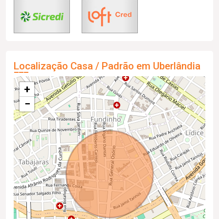
Localização Casa / Padrão em Uberlândia
+
−