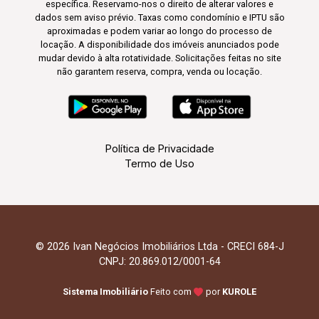
específica. Reservamo-nos o direito de alterar valores e
dados sem aviso prévio. Taxas como condomínio e IPTU são
aproximadas e podem variar ao longo do processo de
locação. A disponibilidade dos imóveis anunciados pode
mudar devido à alta rotatividade. Solicitações feitas no site
não garantem reserva, compra, venda ou locação.
Política de Privacidade
Termo de Uso
© 2026 Ivan Negócios Imobiliários Ltda - CRECI 684-J
CNPJ: 20.869.012/0001-64
Sistema Imobiliário
Feito com
por
KUROLE