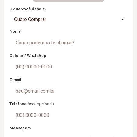
O que você deseja?
Quero Comprar
Nome
Celular / WhatsApp
E-mail
Telefone fixo
(opcional)
Mensagem