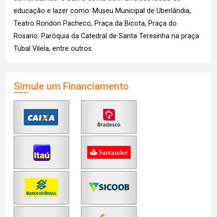
educação e lazer como: Museu Municipal de Uberlândia,
Teatro Rondon Pacheco, Praça da Bicota, Praça do
Rosario. Paróquia da Catedral de Santa Teresinha na praça
Tubal Vilela, entre outros.
Simule um Financiamento