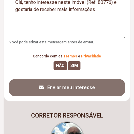
Você pode editar esta mensagem antes de enviar.
Concordo com os
Termos
e
Privacidade
Enviar meu interesse
CORRETOR RESPONSÁVEL