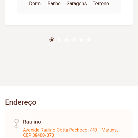
Dorm.
Banho
Garagens
Terreno
Endereço
Raulino
Avenida Raulino Cotta Pacheco, 418 - Martins,
CEP:
38400-370