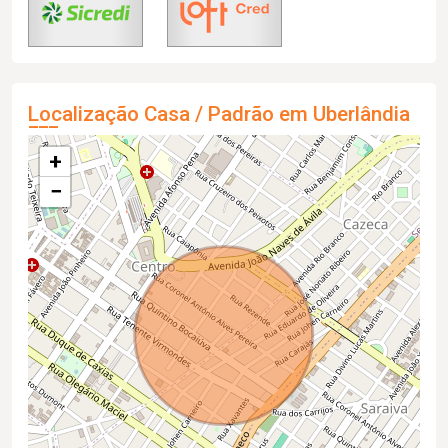
Localização Casa / Padrão em Uberlândia
+
−