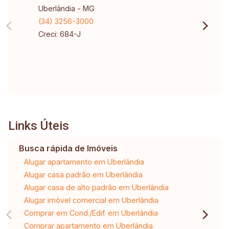
Uberlândia - MG
(34) 3256-3000
Creci: 684-J
Links Úteis
Busca rápida de Imóveis
Alugar apartamento em Uberlândia
Alugar casa padrão em Uberlândia
Alugar casa de alto padrão em Uberlândia
Alugar imóvel comercial em Uberlândia
Comprar em Cond./Edif. em Uberlândia
Comprar apartamento em Uberlândia