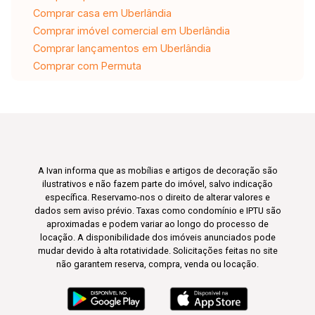
Comprar casa em Uberlândia
Comprar imóvel comercial em Uberlândia
Comprar lançamentos em Uberlândia
Comprar com Permuta
A Ivan informa que as mobílias e artigos de decoração são
ilustrativos e não fazem parte do imóvel, salvo indicação
específica. Reservamo-nos o direito de alterar valores e
dados sem aviso prévio. Taxas como condomínio e IPTU são
aproximadas e podem variar ao longo do processo de
locação. A disponibilidade dos imóveis anunciados pode
mudar devido à alta rotatividade. Solicitações feitas no site
não garantem reserva, compra, venda ou locação.