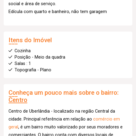
social e área de serviço.
Edícula com quarto e banheiro, não tem garagem
Itens do Imóvel
Cozinha
Posição - Meio da quadra
Salas : 1
Topografia - Plano
Conheça um pouco mais sobre o bairro:
Centro
Centro de Uberlândia - localizado na região Central da
cidade. Principal referência em relação ao
comércio em
geral
, é um bairro muito valorizado por seus moradores e
comerciantes. O bairro conta com diversos locais de