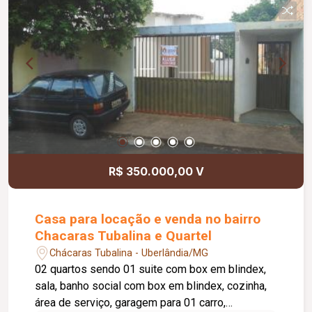
R$ 350.000,00 V
Casa para locação e venda no bairro
Chacaras Tubalina e Quartel
Chácaras Tubalina - Uberlândia/MG
02 quartos sendo 01 suite com box em blindex,
sala, banho social com box em blindex, cozinha,
área de serviço, garagem para 01 carro,