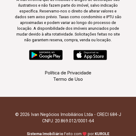
ilustrativos e não fazem parte do imóvel, salvo indicação
específica. Reservamo-nos o direito de alterar valores e
dados sem aviso prévio. Taxas como condomínio e IPTU são
aproximadas e podem variar ao longo do processo de
locação. A disponibilidade dos imóveis anunciados pode
mudar devido à alta rotatividade. Solicitações feitas no site
não garantem reserva, compra, venda ou locação.
Política de Privacidade
Termo de Uso
© 2026 Ivan Negócios Imobiliários Ltda - CRECI 684-J
CNPJ: 20.869.012/0001-64
Sistema Imobiliário
Feito com
por
KUROLE