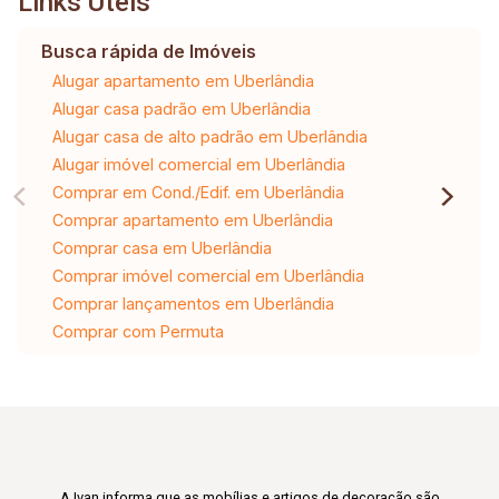
Links Úteis
Busca rápida de Imóveis
Alugar apartamento em Uberlândia
Alugar casa padrão em Uberlândia
Alugar casa de alto padrão em Uberlândia
Alugar imóvel comercial em Uberlândia
Comprar em Cond./Edif. em Uberlândia
Comprar apartamento em Uberlândia
Comprar casa em Uberlândia
Comprar imóvel comercial em Uberlândia
Comprar lançamentos em Uberlândia
Comprar com Permuta
A Ivan informa que as mobílias e artigos de decoração são