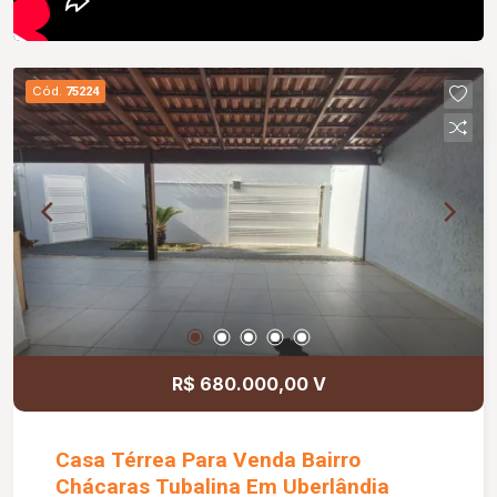
Cód.
75224
R$ 680.000,00 V
Casa Térrea Para Venda Bairro
Chácaras Tubalina Em Uberlândia