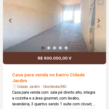
R$ 900.000,00 V
Casa para venda no bairro Cidade
Jardim
Cidade Jardim - Uberlândia/MG
Casa para venda com: sala pé direito alto, integra
a cozinha e a área gourmet, com lavabo,
lavanderia, 3 quartos sendo 1 suíte com closet, 4