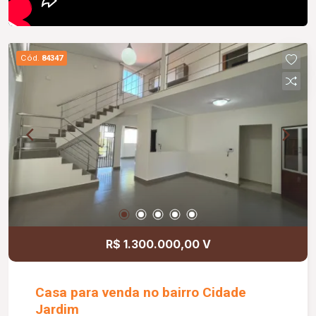
Cód.
84347
R$ 1.300.000,00 V
Casa para venda no bairro Cidade
Jardim