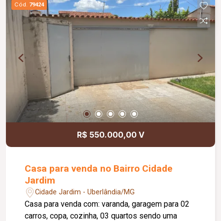
Cód.
79424
R$ 550.000,00 V
Casa para venda no Bairro Cidade
Jardim
Cidade Jardim - Uberlândia/MG
Casa para venda com: varanda, garagem para 02
carros, copa, cozinha, 03 quartos sendo uma