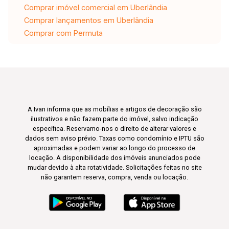
Comprar imóvel comercial em Uberlândia
Comprar lançamentos em Uberlândia
Comprar com Permuta
A Ivan informa que as mobílias e artigos de decoração são
ilustrativos e não fazem parte do imóvel, salvo indicação
específica. Reservamo-nos o direito de alterar valores e
dados sem aviso prévio. Taxas como condomínio e IPTU são
aproximadas e podem variar ao longo do processo de
locação. A disponibilidade dos imóveis anunciados pode
mudar devido à alta rotatividade. Solicitações feitas no site
não garantem reserva, compra, venda ou locação.