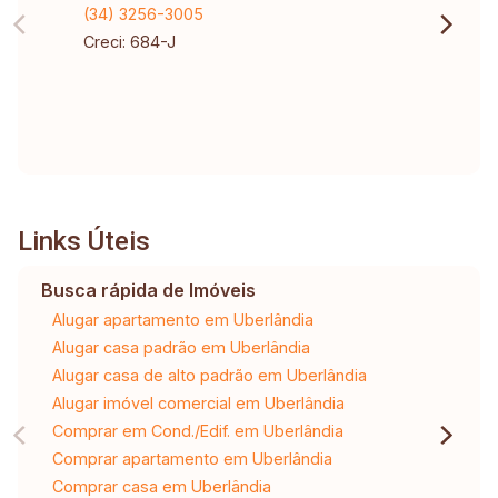
(34) 3256-3005
Creci: 684-J
Links Úteis
Busca rápida de Imóveis
Alugar apartamento em Uberlândia
Alugar casa padrão em Uberlândia
Alugar casa de alto padrão em Uberlândia
Alugar imóvel comercial em Uberlândia
Comprar em Cond./Edif. em Uberlândia
Comprar apartamento em Uberlândia
Comprar casa em Uberlândia