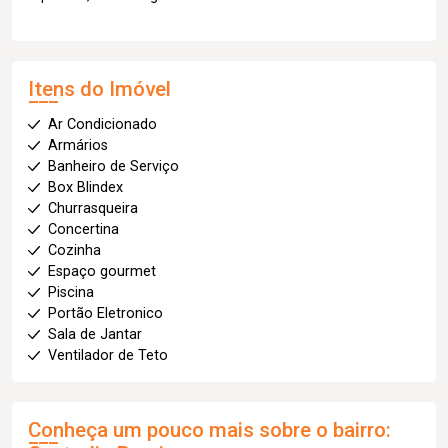
Itens do Imóvel
Ar Condicionado
Armários
Banheiro de Serviço
Box Blindex
Churrasqueira
Concertina
Cozinha
Espaço gourmet
Piscina
Portão Eletronico
Sala de Jantar
Ventilador de Teto
Conheça um pouco mais sobre o bairro: