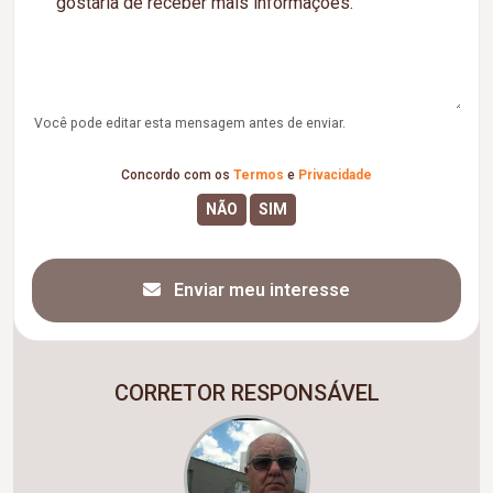
Você pode editar esta mensagem antes de enviar.
Concordo com os
Termos
e
Privacidade
Enviar meu interesse
CORRETOR RESPONSÁVEL