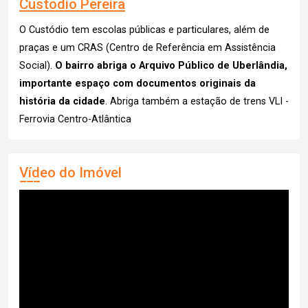
Custodio Pereira
O Custódio tem escolas públicas e particulares, além de
praças e um CRAS (Centro de Referência em Assistência
Social).
O bairro abriga o Arquivo Público de Uberlândia,
importante espaço com documentos originais da
história da cidade
. Abriga também a estação de trens VLI -
Ferrovia Centro-Atlântica
Vídeo do Imóvel