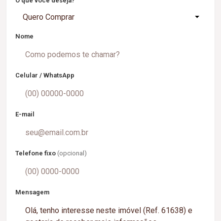
O que você deseja?
Quero Comprar
Nome
Celular / WhatsApp
E-mail
Telefone fixo
(opcional)
Mensagem