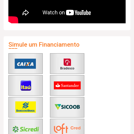
Simule um Financiamento