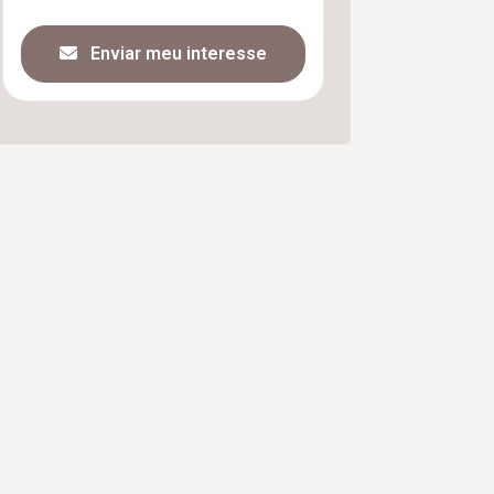
Enviar meu interesse