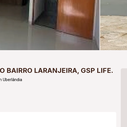
 BAIRRO LARANJEIRA, GSP LIFE.
m Uberlândia