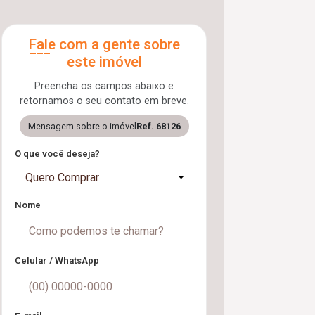
Fale com a gente sobre
este imóvel
Preencha os campos abaixo e
retornamos o seu contato em breve.
Mensagem sobre o imóvel
Ref. 68126
O que você deseja?
Quero Comprar
Nome
Celular / WhatsApp