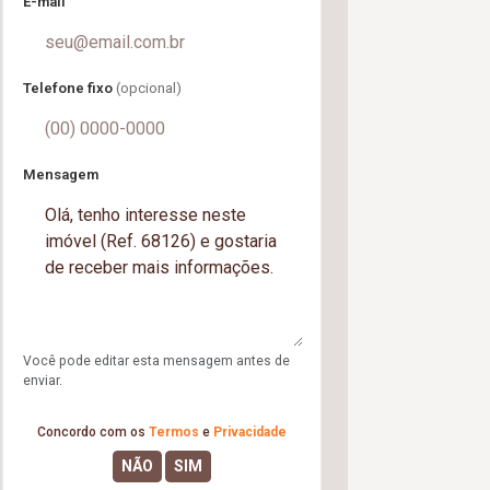
E-mail
Telefone fixo
(opcional)
Mensagem
Você pode editar esta mensagem antes de
enviar.
Concordo com os
Termos
e
Privacidade