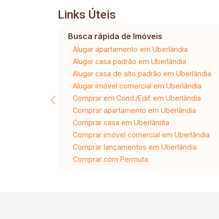
Links Úteis
Busca rápida de Imóveis
Alugar apartamento em Uberlândia
Alugar casa padrão em Uberlândia
Alugar casa de alto padrão em Uberlândia
Alugar imóvel comercial em Uberlândia
Comprar em Cond./Edif. em Uberlândia
Comprar apartamento em Uberlândia
Comprar casa em Uberlândia
Comprar imóvel comercial em Uberlândia
Comprar lançamentos em Uberlândia
Comprar com Permuta