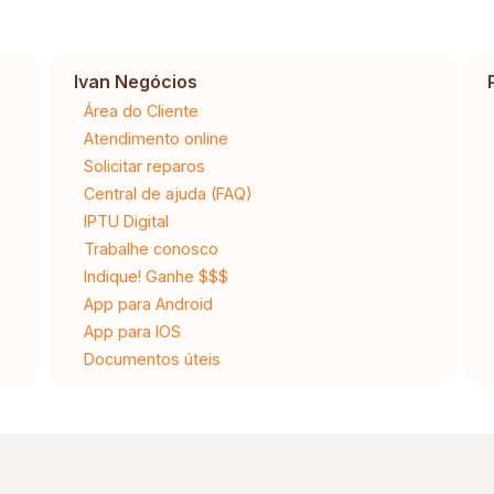
Ivan Negócios
Área do Cliente
Atendimento online
Solicitar reparos
Central de ajuda (FAQ)
IPTU Digital
Trabalhe conosco
Indique! Ganhe $$$
App para Android
App para IOS
Documentos úteis