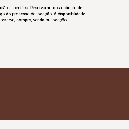
cação específica. Reservamo-nos o direito de
go do processo de locação. A disponibilidade
m reserva, compra, venda ou locação.