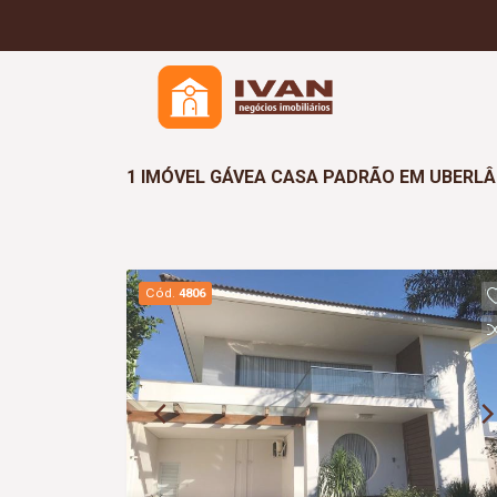
1 IMÓVEL GÁVEA CASA PADRÃO EM UBERLÂ
Cód.
4806