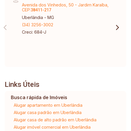
Avenida dos Vinhedos, 50 - Jardim Karaíba,
CEP:
38411-217
Uberlândia - MG
(34) 3256-3002
Creci: 684-J
Links Úteis
Busca rápida de Imóveis
Alugar apartamento em Uberlândia
Alugar casa padrão em Uberlândia
Alugar casa de alto padrão em Uberlândia
Alugar imóvel comercial em Uberlândia