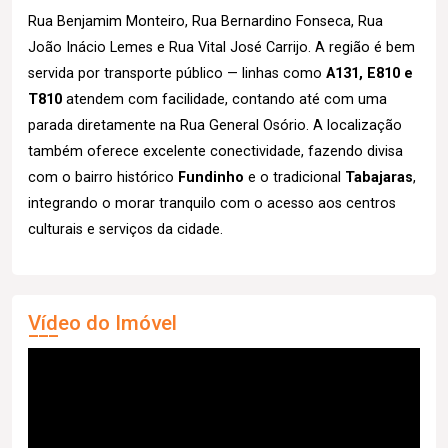
Rua Benjamim Monteiro, Rua Bernardino Fonseca, Rua
João Inácio Lemes e Rua Vital José Carrijo. A região é bem
servida por transporte público — linhas como
A131, E810 e
T810
atendem com facilidade, contando até com uma
parada diretamente na Rua General Osório. A localização
também oferece excelente conectividade, fazendo divisa
com o bairro histórico
Fundinho
e o tradicional
Tabajaras
,
integrando o morar tranquilo com o acesso aos centros
culturais e serviços da cidade.
Vídeo do Imóvel