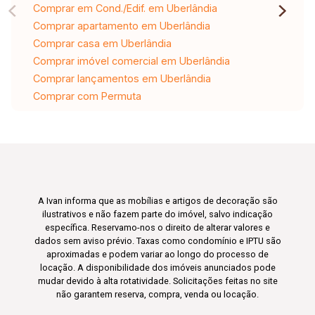
Comprar em Cond./Edif. em Uberlândia
Comprar apartamento em Uberlândia
Comprar casa em Uberlândia
Comprar imóvel comercial em Uberlândia
Comprar lançamentos em Uberlândia
Comprar com Permuta
A Ivan informa que as mobílias e artigos de decoração são
ilustrativos e não fazem parte do imóvel, salvo indicação
específica. Reservamo-nos o direito de alterar valores e
dados sem aviso prévio. Taxas como condomínio e IPTU são
aproximadas e podem variar ao longo do processo de
locação. A disponibilidade dos imóveis anunciados pode
mudar devido à alta rotatividade. Solicitações feitas no site
não garantem reserva, compra, venda ou locação.