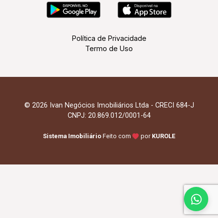
Política de Privacidade
Termo de Uso
© 2026 Ivan Negócios Imobiliários Ltda - CRECI 684-J
CNPJ: 20.869.012/0001-64
Sistema Imobiliário
Feito com
por
KUROLE