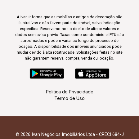
A Ivan informa que as mobílias e artigos de decoração são
ilustrativos e não fazem parte do imóvel, salvo indicação
específica. Reservamo-nos o direito de alterar valores e
dados sem aviso prévio. Taxas como condomínio e IPTU são
aproximadas e podem variar ao longo do processo de
locação. A disponibilidade dos imóveis anunciados pode
mudar devido à alta rotatividade. Solicitações feitas no site
não garantem reserva, compra, venda ou locação.
Política de Privacidade
Termo de Uso
© 2026 Ivan Negócios Imobiliários Ltda - CRECI 684-J