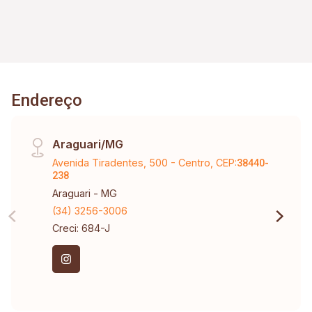
Endereço
Araguari/MG
Avenida Tiradentes, 500 - Centro, CEP:
38440-
238
Araguari - MG
(34) 3256-3006
Creci: 684-J