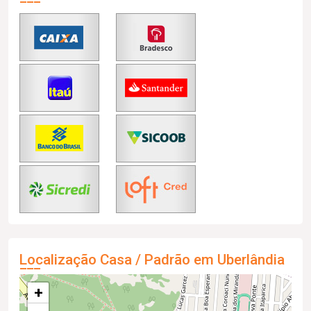
Localização Casa / Padrão em Uberlândia
+