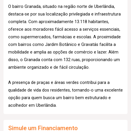
O bairro Granada, situado na região norte de Uberlândia,
destaca-se por sua localização privilegiada e infraestrutura
completa. Com aproximadamente 13.118 habitantes,
oferece aos moradores fácil acesso a serviços essenciais,
como supermercados, farmácias e escolas. A proximidade
com bairros como Jardim Botânico e Gravatás facilita a
mobilidade e amplia as opções de comércio e lazer. Além
disso, o Granada conta com 132 ruas, proporcionando um
ambiente organizado e de fácil circulação.
A presença de praças e áreas verdes contribui para a
qualidade de vida dos residentes, tornando-o uma excelente
opção para quem busca um bairro bem estruturado e
acolhedor em Uberlândia.
Simule um Financiamento