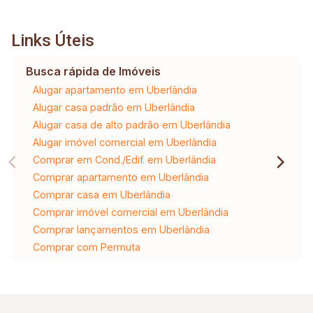
Links Úteis
Busca rápida de Imóveis
Alugar apartamento em Uberlândia
Alugar casa padrão em Uberlândia
Alugar casa de alto padrão em Uberlândia
Alugar imóvel comercial em Uberlândia
Comprar em Cond./Edif. em Uberlândia
Comprar apartamento em Uberlândia
Comprar casa em Uberlândia
Comprar imóvel comercial em Uberlândia
Comprar lançamentos em Uberlândia
Comprar com Permuta