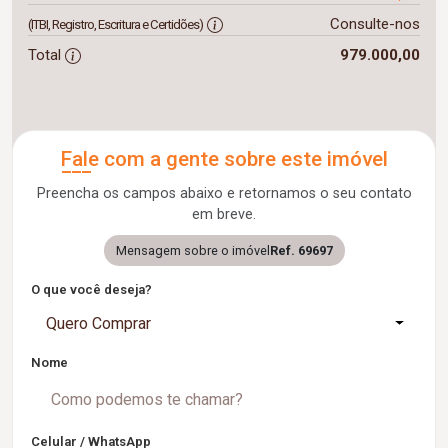
Consulte-nos
(ITBI, Registro, Escritura e Certidões)
Total
979.000,00
Fale com a gente sobre este imóvel
Preencha os campos abaixo e retornamos o seu contato
em breve.
Mensagem sobre o imóvel
Ref. 69697
O que você deseja?
Quero Comprar
Nome
Celular / WhatsApp