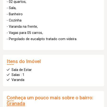
- 02 quartos,
- Sala,
- Banheiro
- Cozinha
- Varanda na frente,
- Vagas para 05 carros,
- Pergolado de eucalipto tratado com videira.
Itens do Imóvel
Sala de Estar
Salas : 1
Varanda
Conheça um pouco mais sobre o bairro:
Granada