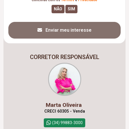
Enviar meu interesse
CORRETOR RESPONSÁVEL
Marta Oliveira
CRECI 60305 - Venda
(34) 99883-3000