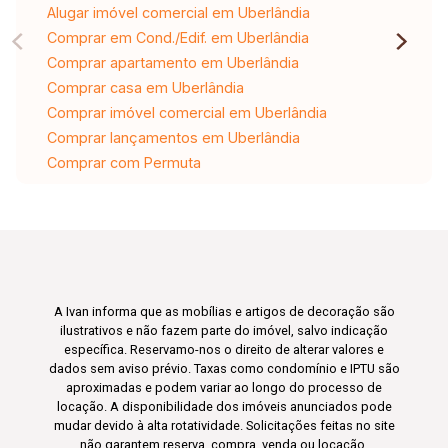
Alugar imóvel comercial em Uberlândia
Comprar em Cond./Edif. em Uberlândia
Comprar apartamento em Uberlândia
Comprar casa em Uberlândia
Comprar imóvel comercial em Uberlândia
Comprar lançamentos em Uberlândia
Comprar com Permuta
A Ivan informa que as mobílias e artigos de decoração são
ilustrativos e não fazem parte do imóvel, salvo indicação
específica. Reservamo-nos o direito de alterar valores e
dados sem aviso prévio. Taxas como condomínio e IPTU são
aproximadas e podem variar ao longo do processo de
locação. A disponibilidade dos imóveis anunciados pode
mudar devido à alta rotatividade. Solicitações feitas no site
não garantem reserva, compra, venda ou locação.