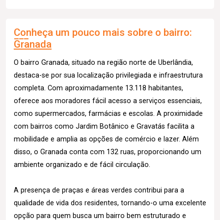
Conheça um pouco mais sobre o bairro:
Granada
O bairro Granada, situado na região norte de Uberlândia,
destaca-se por sua localização privilegiada e infraestrutura
completa. Com aproximadamente 13.118 habitantes,
oferece aos moradores fácil acesso a serviços essenciais,
como supermercados, farmácias e escolas. A proximidade
com bairros como Jardim Botânico e Gravatás facilita a
mobilidade e amplia as opções de comércio e lazer. Além
disso, o Granada conta com 132 ruas, proporcionando um
ambiente organizado e de fácil circulação.
A presença de praças e áreas verdes contribui para a
qualidade de vida dos residentes, tornando-o uma excelente
opção para quem busca um bairro bem estruturado e