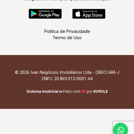
Política de Privacidade
Termo de Uso
© 2026 Ivan Negócios Imobiliários Ltda - CRECI 684-J
CNPJ: 20.869.012/0001-64
Sistema Imobiliário
Feito com
por
KUROLE