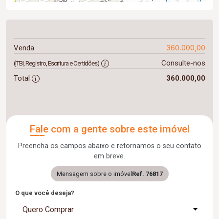
360.000,00
Venda
Consulte-nos
(ITBI, Registro, Escritura e Certidões)
Total
360.000,00
Fale com a gente sobre este imóvel
Preencha os campos abaixo e retornamos o seu contato
em breve.
Mensagem sobre o imóvel
Ref. 76817
O que você deseja?
Quero Comprar