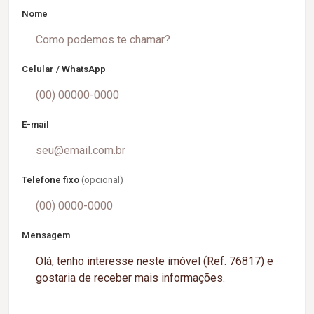
Nome
Celular / WhatsApp
E-mail
Telefone fixo
(opcional)
Mensagem