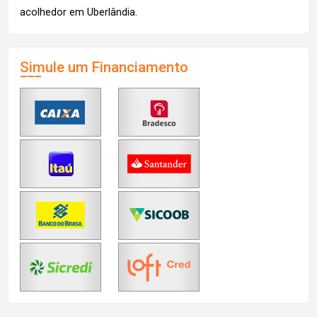
acolhedor em Uberlândia.
Simule um Financiamento