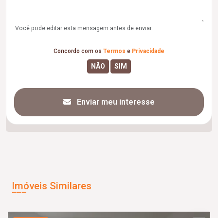
Você pode editar esta mensagem antes de enviar.
Concordo com os
Termos
e
Privacidade
Enviar meu interesse
Imóveis Similares