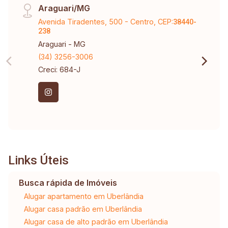
Araguari/MG
Avenida Tiradentes, 500 - Centro, CEP:
38440-
238
Araguari - MG
(34) 3256-3006
Creci: 684-J
Links Úteis
Busca rápida de Imóveis
Alugar apartamento em Uberlândia
Alugar casa padrão em Uberlândia
Alugar casa de alto padrão em Uberlândia