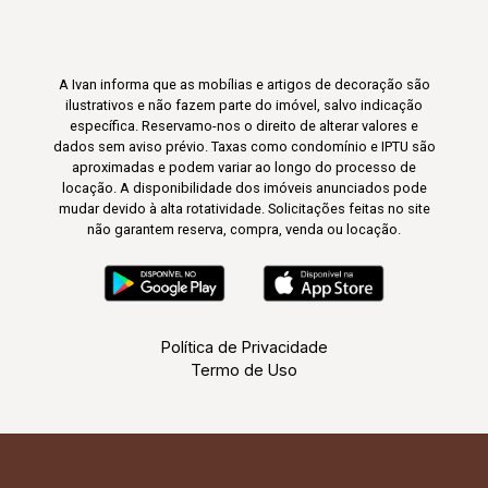
A Ivan informa que as mobílias e artigos de decoração são
ilustrativos e não fazem parte do imóvel, salvo indicação
específica. Reservamo-nos o direito de alterar valores e
dados sem aviso prévio. Taxas como condomínio e IPTU são
aproximadas e podem variar ao longo do processo de
locação. A disponibilidade dos imóveis anunciados pode
mudar devido à alta rotatividade. Solicitações feitas no site
não garantem reserva, compra, venda ou locação.
Política de Privacidade
Termo de Uso