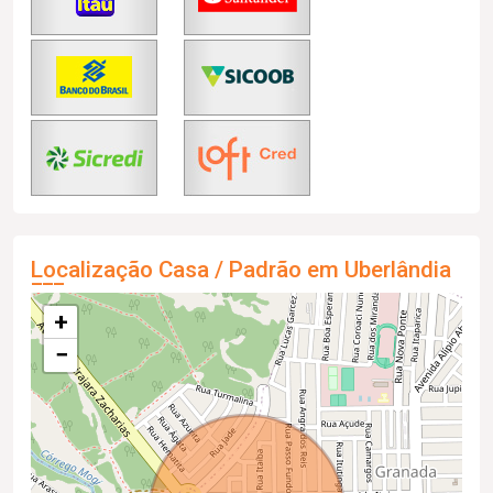
Localização Casa / Padrão em Uberlândia
+
−