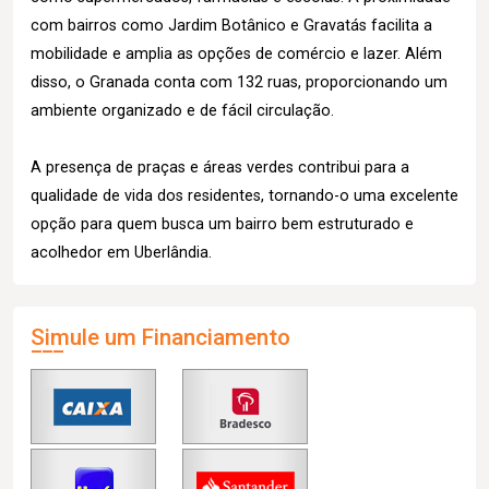
com bairros como Jardim Botânico e Gravatás facilita a
mobilidade e amplia as opções de comércio e lazer. Além
disso, o Granada conta com 132 ruas, proporcionando um
ambiente organizado e de fácil circulação.
A presença de praças e áreas verdes contribui para a
qualidade de vida dos residentes, tornando-o uma excelente
opção para quem busca um bairro bem estruturado e
acolhedor em Uberlândia.
Simule um Financiamento