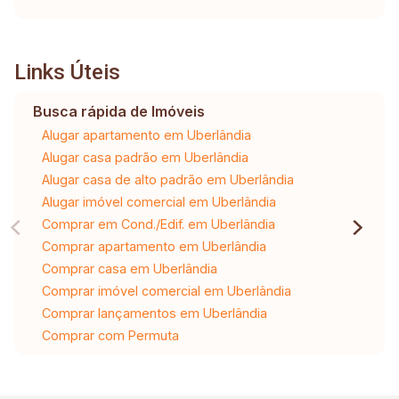
Links Úteis
Busca rápida de Imóveis
Alugar apartamento em Uberlândia
Alugar casa padrão em Uberlândia
Alugar casa de alto padrão em Uberlândia
Alugar imóvel comercial em Uberlândia
Comprar em Cond./Edif. em Uberlândia
Comprar apartamento em Uberlândia
Comprar casa em Uberlândia
Comprar imóvel comercial em Uberlândia
Comprar lançamentos em Uberlândia
Comprar com Permuta