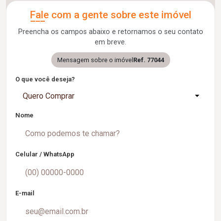
Fale com a gente sobre este imóvel
Preencha os campos abaixo e retornamos o seu contato
em breve.
Mensagem sobre o imóvel
Ref. 77044
O que você deseja?
Quero Comprar
Nome
Celular / WhatsApp
E-mail