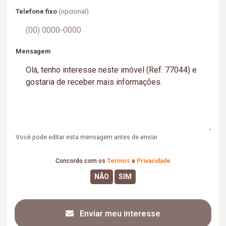
Telefone fixo
(opcional)
Mensagem
Você pode editar esta mensagem antes de enviar.
Concordo com os
Termos
e
Privacidade
Enviar meu interesse