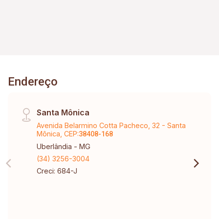
Endereço
Santa Mônica
Avenida Belarmino Cotta Pacheco, 32 - Santa
Mônica, CEP:
38408-168
Uberlândia - MG
(34) 3256-3004
Creci: 684-J