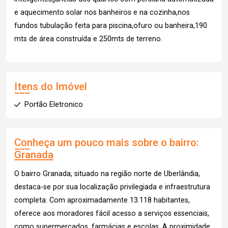
e aquecimento solar nos banheiros e na cozinha,nos
fundos tubulação feita para piscina,ofuro ou banheira,190
mts de área construída e 250mts de terreno.
Itens do Imóvel
Portão Eletronico
Conheça um pouco mais sobre o bairro:
Granada
O bairro Granada, situado na região norte de Uberlândia,
destaca-se por sua localização privilegiada e infraestrutura
completa. Com aproximadamente 13.118 habitantes,
oferece aos moradores fácil acesso a serviços essenciais,
como supermercados, farmácias e escolas. A proximidade