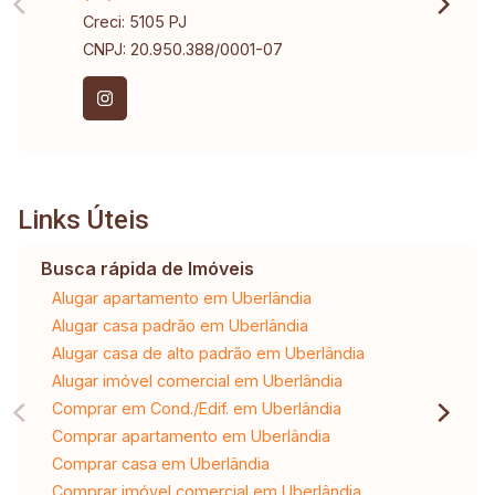
Creci: 5105 PJ
CNPJ: 20.950.388/0001-07
Links Úteis
Busca rápida de Imóveis
Alugar apartamento em Uberlândia
Alugar casa padrão em Uberlândia
Alugar casa de alto padrão em Uberlândia
Alugar imóvel comercial em Uberlândia
Comprar em Cond./Edif. em Uberlândia
Comprar apartamento em Uberlândia
Comprar casa em Uberlândia
Comprar imóvel comercial em Uberlândia