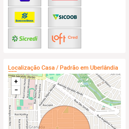
Localização Casa / Padrão em Uberlândia
+
−