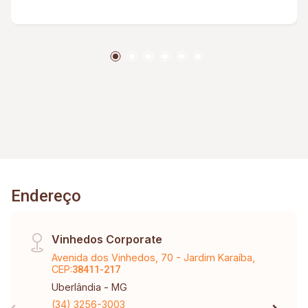
Endereço
Vinhedos Corporate
Avenida dos Vinhedos, 70 - Jardim Karaíba,
CEP:
38411-217
Uberlândia - MG
(34) 3256-3003