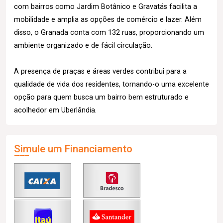
com bairros como Jardim Botânico e Gravatás facilita a
mobilidade e amplia as opções de comércio e lazer. Além
disso, o Granada conta com 132 ruas, proporcionando um
ambiente organizado e de fácil circulação.
A presença de praças e áreas verdes contribui para a
qualidade de vida dos residentes, tornando-o uma excelente
opção para quem busca um bairro bem estruturado e
acolhedor em Uberlândia.
Simule um Financiamento