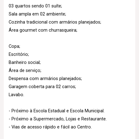
03 quartos sendo 01 suíte;
Sala ampla em 02 ambiente;
Cozinha tradicional com armários planejados;
Área gourmet com churrasqueira;
Copa;
Escritório;
Banheiro social;
Área de serviço;
Despensa com armários planejados;
Garagem coberta para 02 carros;
Lavabo.
- Próximo à Escola Estadual e Escola Municipal.
- Próximo a Supermercado, Lojas e Restaurante.
- Vias de acesso rápido e fácil ao Centro.