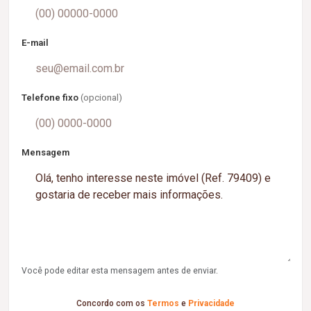
E-mail
Telefone fixo
(opcional)
Mensagem
Você pode editar esta mensagem antes de enviar.
Concordo com os
Termos
e
Privacidade