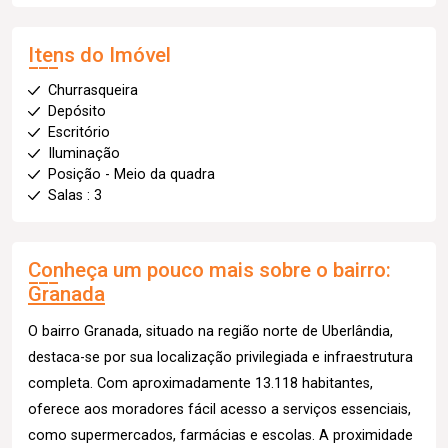
Itens do Imóvel
Churrasqueira
Depósito
Escritório
Iluminação
Posição - Meio da quadra
Salas : 3
Conheça um pouco mais sobre o bairro:
Granada
O bairro Granada, situado na região norte de Uberlândia,
destaca-se por sua localização privilegiada e infraestrutura
completa. Com aproximadamente 13.118 habitantes,
oferece aos moradores fácil acesso a serviços essenciais,
como supermercados, farmácias e escolas. A proximidade