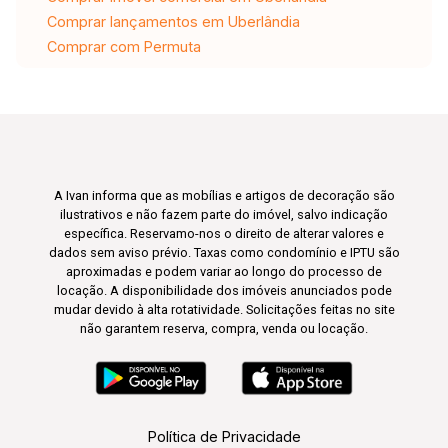
Comprar lançamentos em Uberlândia
Comprar com Permuta
A Ivan informa que as mobílias e artigos de decoração são
ilustrativos e não fazem parte do imóvel, salvo indicação
específica. Reservamo-nos o direito de alterar valores e
dados sem aviso prévio. Taxas como condomínio e IPTU são
aproximadas e podem variar ao longo do processo de
locação. A disponibilidade dos imóveis anunciados pode
mudar devido à alta rotatividade. Solicitações feitas no site
não garantem reserva, compra, venda ou locação.
Política de Privacidade