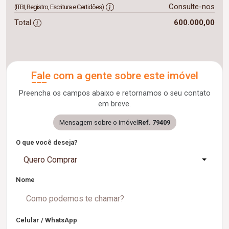
Consulte-nos
(ITBI, Registro, Escritura e Certidões)
Total
600.000,00
Fale com a gente sobre este imóvel
Preencha os campos abaixo e retornamos o seu contato
em breve.
Mensagem sobre o imóvel
Ref. 79409
O que você deseja?
Quero Comprar
Nome
Celular / WhatsApp