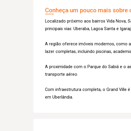
Conheça um pouco mais sobre o
Localizado próximo aos bairros Vida Nova, Sa
principais vias: Uberaba, Lagoa Santa e Igara
A região oferece imóveis modernos, como a
lazer completas, incluindo piscinas, academia
A proximidade com o Parque do Sabiá e o ae
transporte aéreo.
Com infraestrutura completa, o Grand Ville 
em Uberlândia.