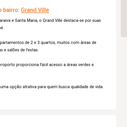
 bairro:
Grand Ville
raiva e Santa Maria, o Grand Ville destaca-se por suas
pé.
partamentos de 2 e 3 quartos, muitos com áreas de
s e salões de festas.
roporto proporciona fácil acesso a áreas verdes e
é uma opção atrativa para quem busca qualidade de vida