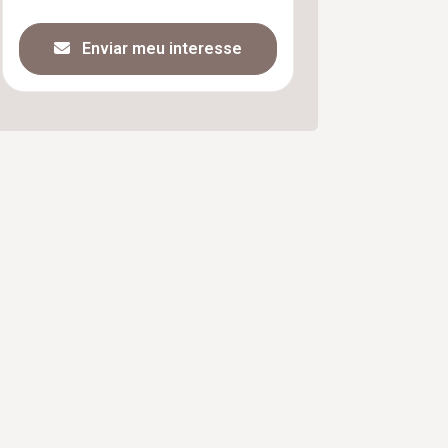
Enviar meu interesse