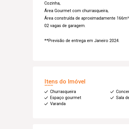
Cozinha,
Área Gourmet com churrasqueira,
Área construída de aproximadamente 166m²
02 vagas de garagem.
**Previsão de entrega em Janeiro 2024.
Itens do Imóvel
Churrasqueira
Concer
Espaço gourmet
Sala d
Varanda