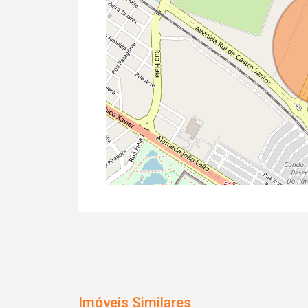
Imóveis Similares