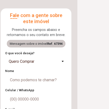
Fale com a gente sobre
este imóvel
Preencha os campos abaixo e
retornamos o seu contato em breve.
Mensagem sobre o imóvel
Ref. 67394
O que você deseja?
Quero Comprar
Nome
Celular / WhatsApp