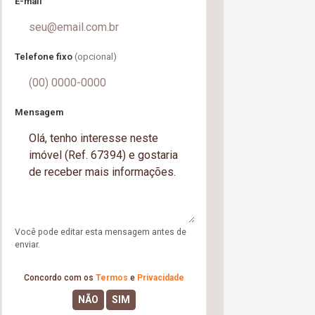
E-mail
Telefone fixo
(opcional)
Mensagem
Você pode editar esta mensagem antes de
enviar.
Concordo com os
Termos
e
Privacidade