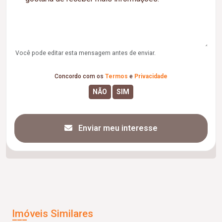
Você pode editar esta mensagem antes de enviar.
Concordo com os
Termos
e
Privacidade
Enviar meu interesse
Imóveis Similares