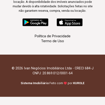
locação. A disponibilidade dos imóveis anunciados pode
mudar devido à alta rotatividade. Solicitações feitas no site
não garantem reserva, compra, venda ou locação.
Política de Privacidade
Termo de Uso
© 2026 Ivan Negócios Imobiliários Ltda - CRECI 684-J
CNPJ: 20.869.012/0001-64
Sistema Imobiliário
Feito com
por
KUROLE