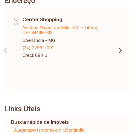
Endereço
Center Shopping
Av Joao Naves de Ávila, 1331 - Tibery,
CEP:
34408-902
Uberlândia - MG
(34) 3256-3001
Creci: 684-J
Links Úteis
Busca rápida de Imóveis
Alugar apartamento em Uberlândia