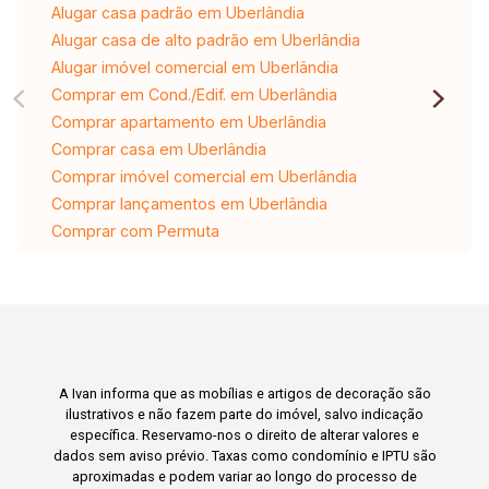
Alugar casa padrão em Uberlândia
Alugar casa de alto padrão em Uberlândia
Alugar imóvel comercial em Uberlândia
Comprar em Cond./Edif. em Uberlândia
Comprar apartamento em Uberlândia
Comprar casa em Uberlândia
Comprar imóvel comercial em Uberlândia
Comprar lançamentos em Uberlândia
Comprar com Permuta
A Ivan informa que as mobílias e artigos de decoração são
ilustrativos e não fazem parte do imóvel, salvo indicação
específica. Reservamo-nos o direito de alterar valores e
dados sem aviso prévio. Taxas como condomínio e IPTU são
aproximadas e podem variar ao longo do processo de