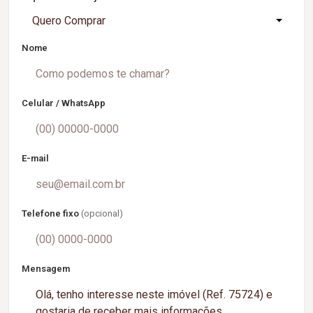
Quero Comprar
Nome
Celular / WhatsApp
E-mail
Telefone fixo
(opcional)
Mensagem