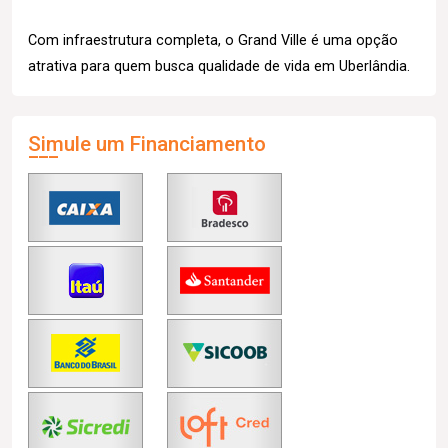
Com infraestrutura completa, o Grand Ville é uma opção
atrativa para quem busca qualidade de vida em Uberlândia.
Simule um Financiamento