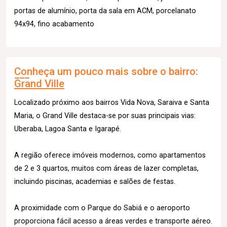
portas de alumínio, porta da sala em ACM, porcelanato
94x94, fino acabamento
Conheça um pouco mais sobre o bairro:
Grand Ville
Localizado próximo aos bairros Vida Nova, Saraiva e Santa
Maria, o Grand Ville destaca-se por suas principais vias:
Uberaba, Lagoa Santa e Igarapé.
A região oferece imóveis modernos, como apartamentos
de 2 e 3 quartos, muitos com áreas de lazer completas,
incluindo piscinas, academias e salões de festas.
A proximidade com o Parque do Sabiá e o aeroporto
proporciona fácil acesso a áreas verdes e transporte aéreo.