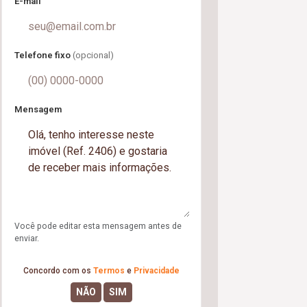
E-mail
Telefone fixo
(opcional)
Mensagem
Você pode editar esta mensagem antes de
enviar.
Concordo com os
Termos
e
Privacidade