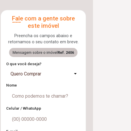
Fale com a gente sobre
este imóvel
Preencha os campos abaixo e
retornamos o seu contato em breve.
Mensagem sobre o imóvel
Ref. 2406
O que você deseja?
Quero Comprar
Nome
Celular / WhatsApp