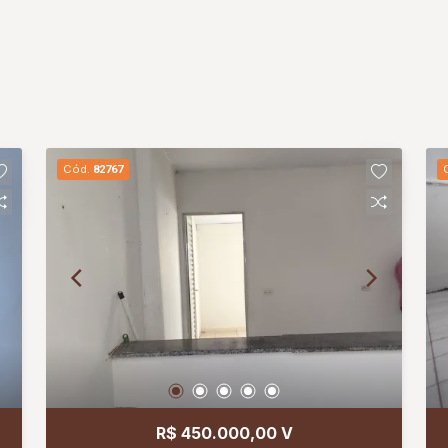
Cód.
82767
R$ 450.000,00 V