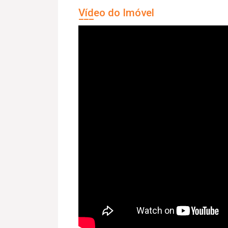
Vídeo do Imóvel