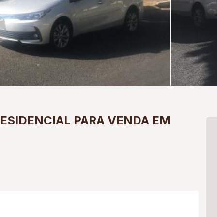
ESIDENCIAL PARA VENDA EM