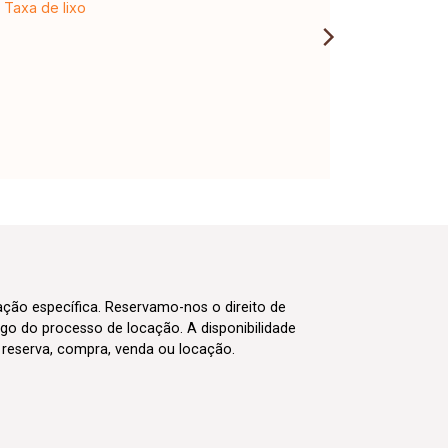
Taxa de lixo
cação específica. Reservamo-nos o direito de
go do processo de locação. A disponibilidade
m reserva, compra, venda ou locação.