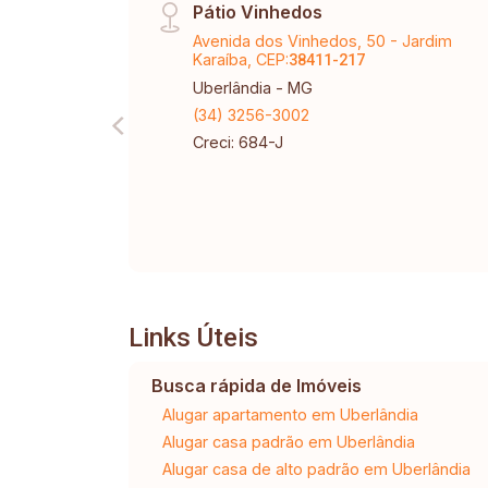
Pátio Vinhedos
Avenida dos Vinhedos, 50 - Jardim
Karaíba, CEP:
38411-217
Uberlândia - MG
(34) 3256-3002
Creci: 684-J
Links Úteis
Busca rápida de Imóveis
Alugar apartamento em Uberlândia
Alugar casa padrão em Uberlândia
Alugar casa de alto padrão em Uberlândia