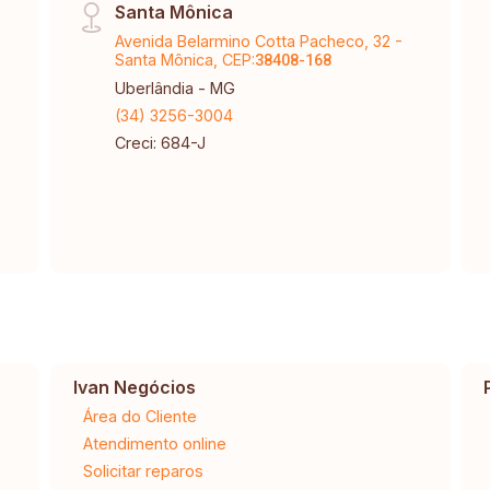
Santa Mônica
Avenida Belarmino Cotta Pacheco, 32 -
Santa Mônica, CEP:
38408-168
Uberlândia - MG
(34) 3256-3004
Creci: 684-J
Ivan Negócios
Área do Cliente
Atendimento online
Solicitar reparos