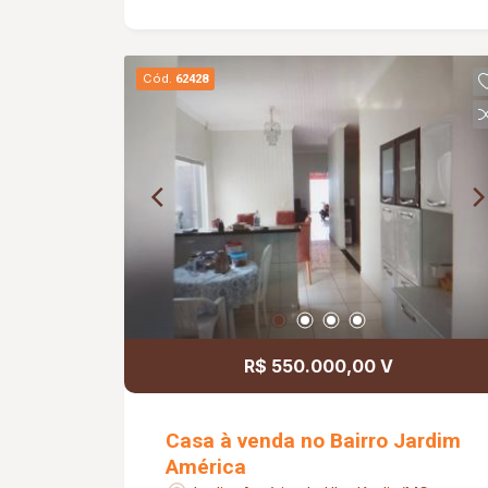
Cód.
62428
R$ 550.000,00 V
Casa à venda no Bairro Jardim
América