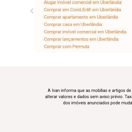
Alugar imóvel comercial em Uberlândia
Comprar em Cond./Edif. em Uberlândia
Comprar apartamento em Uberlândia
Comprar casa em Uberlândia
Comprar imóvel comercial em Uberlândia
Comprar lançamentos em Uberlândia
Comprar com Permuta
A Ivan informa que as mobílias e artigos de
alterar valores e dados sem aviso prévio. T
dos imóveis anunciados pode mudar d