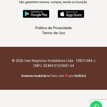
não garantem reserva, compra, venda ou locação.
Política de Privacidade
Termo de Uso
© 2026 Ivan Negócios Imobiliários Ltda - CRECI 684-J
CNPJ: 20.869.012/0001-64
Sistema Imobiliário
Feito com
por
KUROLE