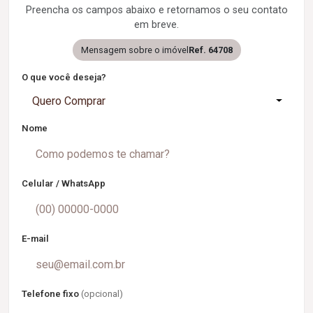
Preencha os campos abaixo e retornamos o seu contato
em breve.
Mensagem sobre o imóvel
Ref. 64708
O que você deseja?
Quero Comprar
Nome
Celular / WhatsApp
E-mail
Telefone fixo
(opcional)