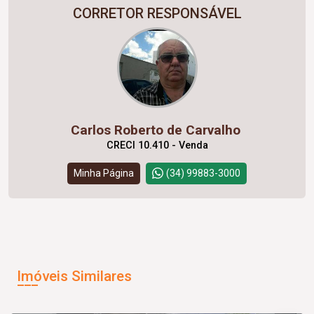
CORRETOR RESPONSÁVEL
Carlos Roberto de Carvalho
CRECI 10.410 - Venda
Minha Página
(34) 99883-3000
Imóveis Similares