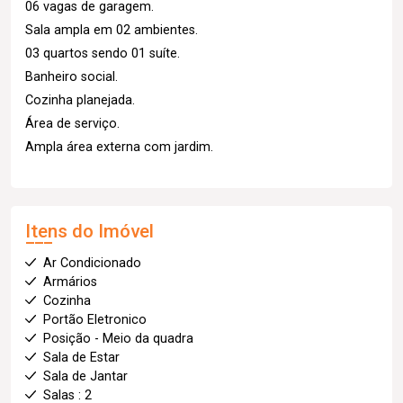
06 vagas de garagem.
Sala ampla em 02 ambientes.
03 quartos sendo 01 suíte.
Banheiro social.
Cozinha planejada.
Área de serviço.
Ampla área externa com jardim.
Itens do Imóvel
Ar Condicionado
Armários
Cozinha
Portão Eletronico
Posição - Meio da quadra
Sala de Estar
Sala de Jantar
Salas : 2