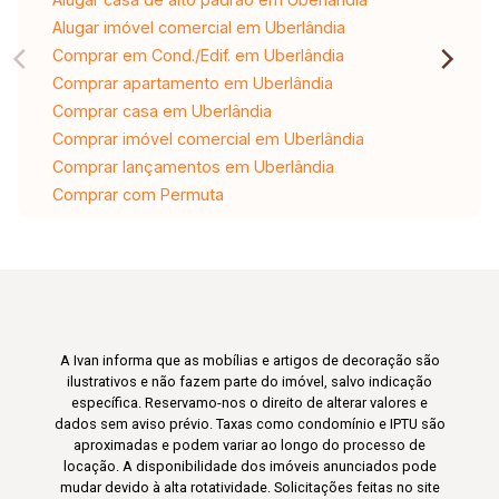
Alugar imóvel comercial em Uberlândia
Comprar em Cond./Edif. em Uberlândia
Comprar apartamento em Uberlândia
Comprar casa em Uberlândia
Comprar imóvel comercial em Uberlândia
Comprar lançamentos em Uberlândia
Comprar com Permuta
A Ivan informa que as mobílias e artigos de decoração são
ilustrativos e não fazem parte do imóvel, salvo indicação
específica. Reservamo-nos o direito de alterar valores e
dados sem aviso prévio. Taxas como condomínio e IPTU são
aproximadas e podem variar ao longo do processo de
locação. A disponibilidade dos imóveis anunciados pode
mudar devido à alta rotatividade. Solicitações feitas no site