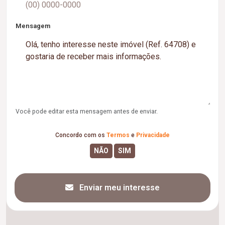
Mensagem
Você pode editar esta mensagem antes de enviar.
Concordo com os
Termos
e
Privacidade
Enviar meu interesse