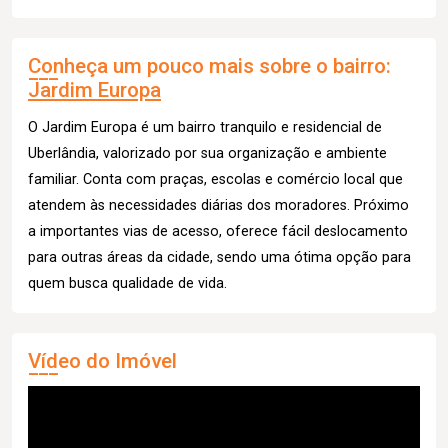
Conheça um pouco mais sobre o bairro:
Jardim Europa
O Jardim Europa é um bairro tranquilo e residencial de
Uberlândia, valorizado por sua organização e ambiente
familiar. Conta com praças, escolas e comércio local que
atendem às necessidades diárias dos moradores. Próximo
a importantes vias de acesso, oferece fácil deslocamento
para outras áreas da cidade, sendo uma ótima opção para
quem busca qualidade de vida.
Vídeo do Imóvel