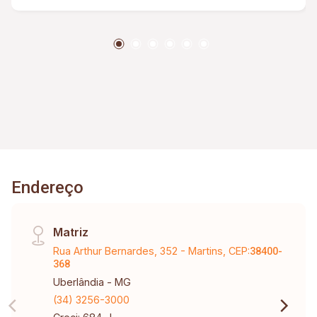
Endereço
Matriz
Rua Arthur Bernardes, 352 - Martins, CEP:
38400-
368
Uberlândia - MG
(34) 3256-3000