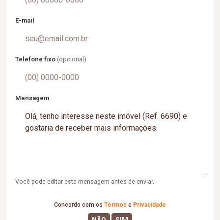
E-mail
Telefone fixo
(opcional)
Mensagem
Você pode editar esta mensagem antes de enviar.
Concordo com os
Termos
e
Privacidade