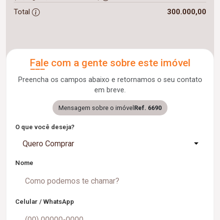
Total
300.000,00
Fale com a gente sobre este imóvel
Preencha os campos abaixo e retornamos o seu contato
em breve.
Mensagem sobre o imóvel
Ref. 6690
O que você deseja?
Quero Comprar
Nome
Celular / WhatsApp