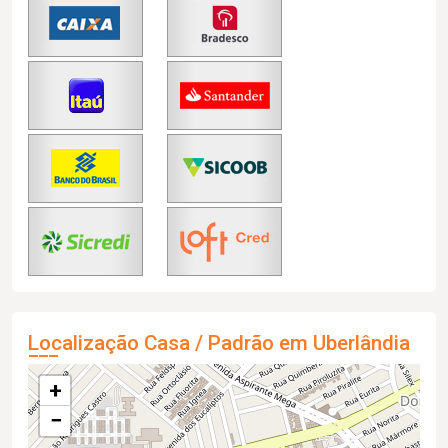
Localização Casa / Padrão em Uberlândia
+
−