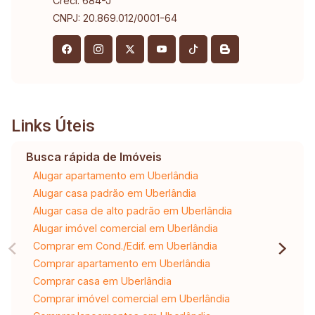
Creci: 684-J
CNPJ: 20.869.012/0001-64
Links Úteis
Busca rápida de Imóveis
Alugar apartamento em Uberlândia
Alugar casa padrão em Uberlândia
Alugar casa de alto padrão em Uberlândia
Alugar imóvel comercial em Uberlândia
Comprar em Cond./Edif. em Uberlândia
Comprar apartamento em Uberlândia
Comprar casa em Uberlândia
Comprar imóvel comercial em Uberlândia