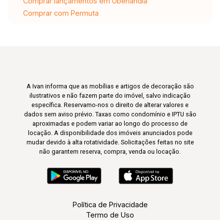
Comprar lançamentos em Uberlândia
Comprar com Permuta
A Ivan informa que as mobílias e artigos de decoração são
ilustrativos e não fazem parte do imóvel, salvo indicação
específica. Reservamo-nos o direito de alterar valores e
dados sem aviso prévio. Taxas como condomínio e IPTU são
aproximadas e podem variar ao longo do processo de
locação. A disponibilidade dos imóveis anunciados pode
mudar devido à alta rotatividade. Solicitações feitas no site
não garantem reserva, compra, venda ou locação.
Política de Privacidade
Termo de Uso