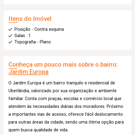
Itens do Imóvel
Posição - Contra esquina
Salas : 1
Topografia - Plano
Conheça um pouco mais sobre o bairro:
Jardim Europa
O Jardim Europa é um bairro tranquilo e residencial de
Uberlândia, valorizado por sua organização e ambiente
familiar. Conta com praças, escolas e comércio local que
atendem às necessidades diárias dos moradores. Próximo
a importantes vias de acesso, oferece fácil deslocamento
para outras áreas da cidade, sendo uma ótima opção para
quem busca qualidade de vida.