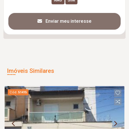
Enviar meu interesse
Imóveis Similares
Cód.
51415