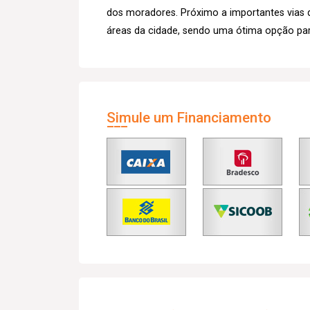
dos moradores. Próximo a importantes vias 
áreas da cidade, sendo uma ótima opção par
Simule um Financiamento