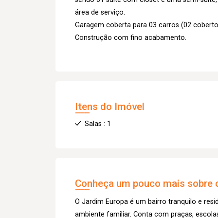
área de serviço.
Garagem coberta para 03 carros (02 coberto
Construção com fino acabamento.
Itens do Imóvel
Salas : 1
Conheça um pouco mais sobre o
O Jardim Europa é um bairro tranquilo e resi
ambiente familiar. Conta com praças, escola