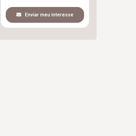
Enviar meu interesse