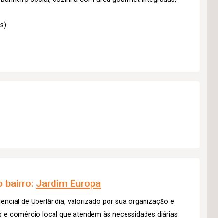
s).
 bairro:
Jardim Europa
dencial de Uberlândia, valorizado por sua organização e
s e comércio local que atendem às necessidades diárias