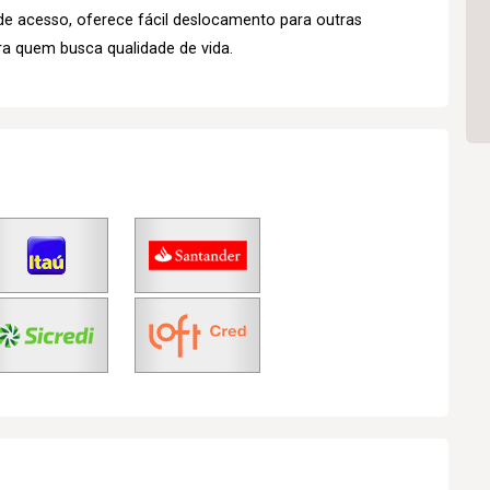
de acesso, oferece fácil deslocamento para outras
a quem busca qualidade de vida.