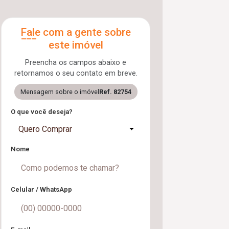
Fale com a gente sobre
este imóvel
Preencha os campos abaixo e
retornamos o seu contato em breve.
Mensagem sobre o imóvel
Ref. 82754
O que você deseja?
Quero Comprar
Nome
Celular / WhatsApp