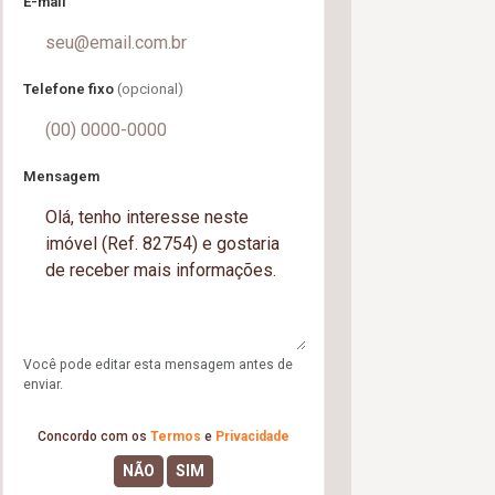
E-mail
Telefone fixo
(opcional)
Mensagem
Você pode editar esta mensagem antes de
enviar.
Concordo com os
Termos
e
Privacidade