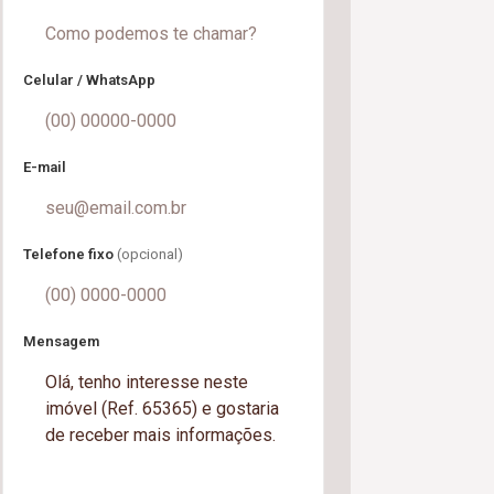
Celular / WhatsApp
E-mail
Telefone fixo
(opcional)
Mensagem