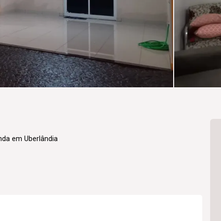
nda em Uberlândia