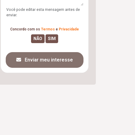
Você pode editar esta mensagem antes de
enviar.
Concordo com os
Termos
e
Privacidade
Enviar meu interesse