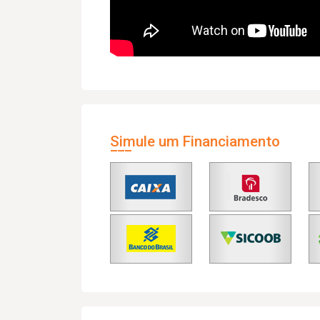
Simule um Financiamento