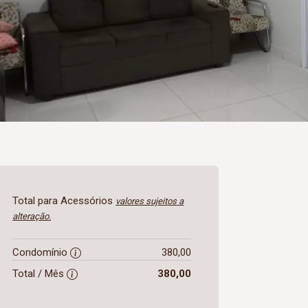
Total para Acessórios
valores sujeitos a
alteração.
Condomínio
380,00
Total / Mês
380,00