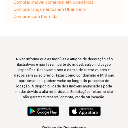
Comprar imóvel comercial em Uberlândia
Comprar lançamentos em Uberlândia
Comprar com Permuta
A Ivan informa que as mobílias e artigos de decoração são
ilustrativos e não fazem parte do imóvel, salvo indicação
específica. Reservamo-nos o direito de alterar valores e
dados sem aviso prévio. Taxas como condomínio e IPTU são
aproximadas e podem variar ao longo do processo de
locação. A disponibilidade dos imóveis anunciados pode
mudar devido à alta rotatividade. Solicitações feitas no site
não garantem reserva, compra, venda ou locação.
Política de Privacidade