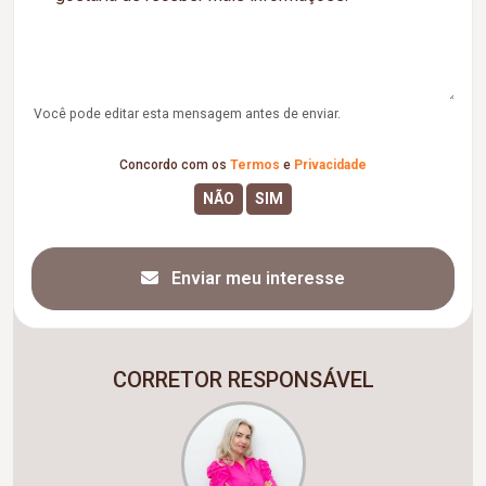
Você pode editar esta mensagem antes de enviar.
Concordo com os
Termos
e
Privacidade
Enviar meu interesse
CORRETOR RESPONSÁVEL