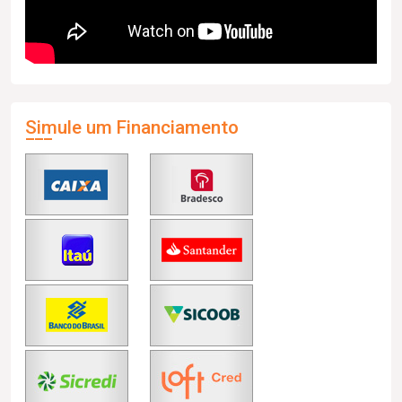
Simule um Financiamento