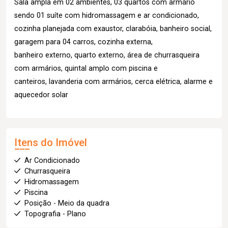
Sala ampla em 02 ambientes, 03 quartos com armário
sendo 01 suíte com hidromassagem e ar condicionado,
cozinha planejada com exaustor, clarabóia, banheiro social,
garagem para 04 carros, cozinha externa,
banheiro externo, quarto externo, área de churrasqueira
com armários, quintal amplo com piscina e
canteiros, lavanderia com armários, cerca elétrica, alarme e
aquecedor solar
Itens do Imóvel
Ar Condicionado
Churrasqueira
Hidromassagem
Piscina
Posição - Meio da quadra
Topografia - Plano