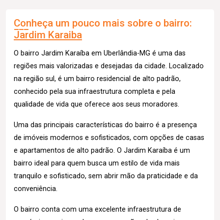
Conheça um pouco mais sobre o bairro:
Jardim Karaiba
O bairro Jardim Karaíba em Uberlândia-MG é uma das
regiões mais valorizadas e desejadas da cidade. Localizado
na região sul, é um bairro residencial de alto padrão,
conhecido pela sua infraestrutura completa e pela
qualidade de vida que oferece aos seus moradores.
Uma das principais características do bairro é a presença
de imóveis modernos e sofisticados, com opções de casas
e apartamentos de alto padrão. O Jardim Karaíba é um
bairro ideal para quem busca um estilo de vida mais
tranquilo e sofisticado, sem abrir mão da praticidade e da
conveniência.
O bairro conta com uma excelente infraestrutura de