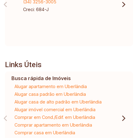
(34) 3256-3005
Creci: 684-J
Links Úteis
Busca rápida de Imóveis
Alugar apartamento em Uberlândia
Alugar casa padrão em Uberlândia
Alugar casa de alto padrão em Uberlândia
Alugar imóvel comercial em Uberlândia
Comprar em Cond./Edif. em Uberlândia
Comprar apartamento em Uberlândia
Comprar casa em Uberlândia