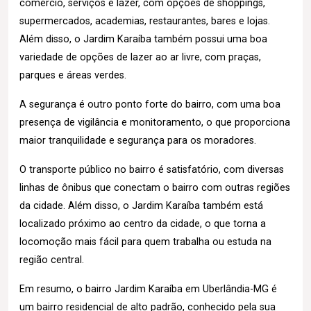
comércio, serviços e lazer, com opções de shoppings,
supermercados, academias, restaurantes, bares e lojas.
Além disso, o Jardim Karaíba também possui uma boa
variedade de opções de lazer ao ar livre, com praças,
parques e áreas verdes.
A segurança é outro ponto forte do bairro, com uma boa
presença de vigilância e monitoramento, o que proporciona
maior tranquilidade e segurança para os moradores.
O transporte público no bairro é satisfatório, com diversas
linhas de ônibus que conectam o bairro com outras regiões
da cidade. Além disso, o Jardim Karaíba também está
localizado próximo ao centro da cidade, o que torna a
locomoção mais fácil para quem trabalha ou estuda na
região central.
Em resumo, o bairro Jardim Karaíba em Uberlândia-MG é
um bairro residencial de alto padrão, conhecido pela sua