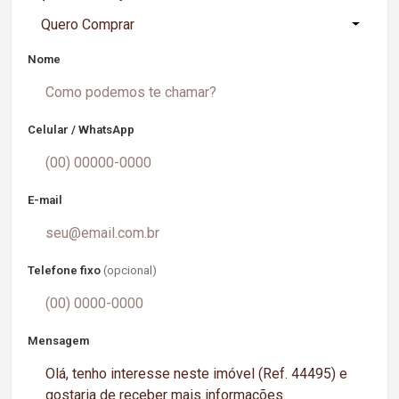
Quero Comprar
Nome
Celular / WhatsApp
E-mail
Telefone fixo
(opcional)
Mensagem