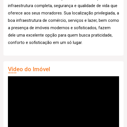
infraestrutura completa, segurança e qualidade de vida que
oferece aos seus moradores. Sua localização privilegiada, a
boa infraestrutura de comércio, serviços e lazer, bem como
a presença de imóveis modernos e sofisticados, fazem
dele uma excelente opção para quem busca praticidade,
conforto e sofisticação em um só lugar.
Vídeo do Imóvel