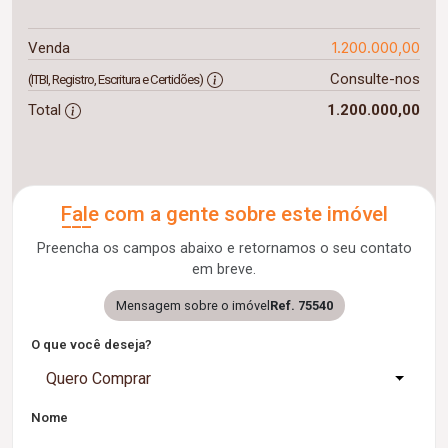
1.200.000,00
Venda
Consulte-nos
(ITBI, Registro, Escritura e Certidões)
Total
1.200.000,00
Fale com a gente sobre este imóvel
Preencha os campos abaixo e retornamos o seu contato
em breve.
Mensagem sobre o imóvel
Ref. 75540
O que você deseja?
Quero Comprar
Nome