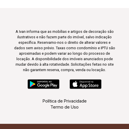
A Ivan informa que as mobílias e artigos de decoração são
ilustrativos e não fazem parte do imóvel, salvo indicação
específica. Reservamo-nos o direito de alterar valores e
dados sem aviso prévio. Taxas como condomínio e IPTU são
aproximadas e podem variar ao longo do processo de
locação. A disponibilidade dos imóveis anunciados pode
mudar devido à alta rotatividade. Solicitações feitas no site
não garantem reserva, compra, venda ou locação.
Política de Privacidade
Termo de Uso