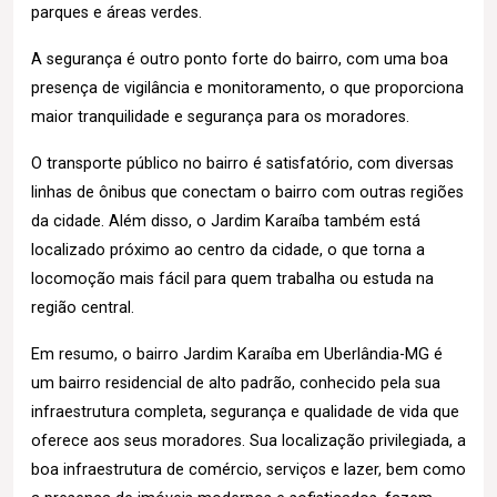
parques e áreas verdes.
A segurança é outro ponto forte do bairro, com uma boa
presença de vigilância e monitoramento, o que proporciona
maior tranquilidade e segurança para os moradores.
O transporte público no bairro é satisfatório, com diversas
linhas de ônibus que conectam o bairro com outras regiões
da cidade. Além disso, o Jardim Karaíba também está
localizado próximo ao centro da cidade, o que torna a
locomoção mais fácil para quem trabalha ou estuda na
região central.
Em resumo, o bairro Jardim Karaíba em Uberlândia-MG é
um bairro residencial de alto padrão, conhecido pela sua
infraestrutura completa, segurança e qualidade de vida que
oferece aos seus moradores. Sua localização privilegiada, a
boa infraestrutura de comércio, serviços e lazer, bem como