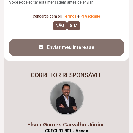
Você pode editar esta mensagem antes de enviar.
Concordo com os
Termos
e
Privacidade
Enviar meu interesse
CORRETOR RESPONSÁVEL
Elson Gomes Carvalho Júnior
CRECI 31.801 - Venda