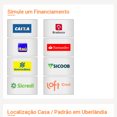
Simule um Financiamento
Localização Casa / Padrão em Uberlândia