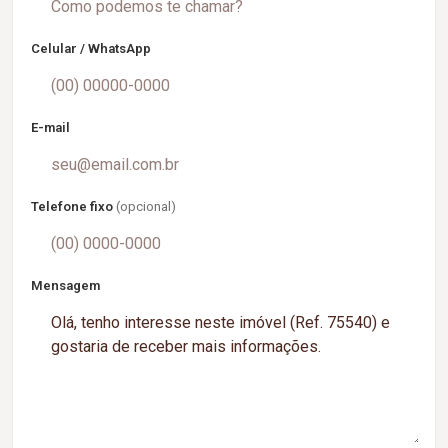
Celular / WhatsApp
E-mail
Telefone fixo
(opcional)
Mensagem