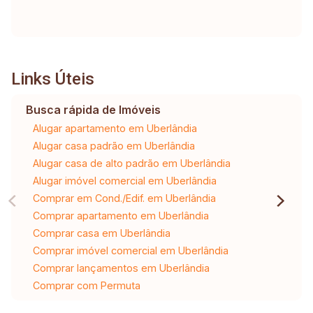
Links Úteis
Busca rápida de Imóveis
Alugar apartamento em Uberlândia
Alugar casa padrão em Uberlândia
Alugar casa de alto padrão em Uberlândia
Alugar imóvel comercial em Uberlândia
Comprar em Cond./Edif. em Uberlândia
Comprar apartamento em Uberlândia
Comprar casa em Uberlândia
Comprar imóvel comercial em Uberlândia
Comprar lançamentos em Uberlândia
Comprar com Permuta