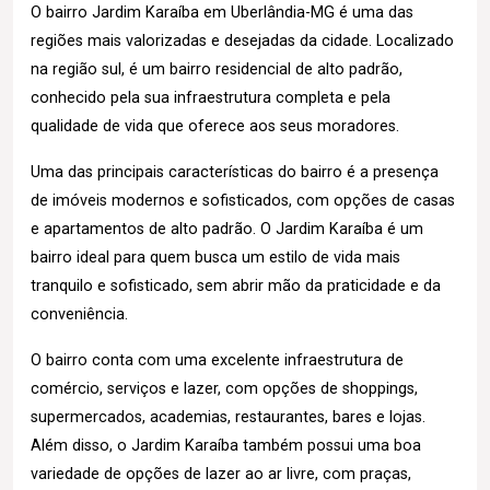
O bairro Jardim Karaíba em Uberlândia-MG é uma das
regiões mais valorizadas e desejadas da cidade. Localizado
na região sul, é um bairro residencial de alto padrão,
conhecido pela sua infraestrutura completa e pela
qualidade de vida que oferece aos seus moradores.
Uma das principais características do bairro é a presença
de imóveis modernos e sofisticados, com opções de casas
e apartamentos de alto padrão. O Jardim Karaíba é um
bairro ideal para quem busca um estilo de vida mais
tranquilo e sofisticado, sem abrir mão da praticidade e da
conveniência.
O bairro conta com uma excelente infraestrutura de
comércio, serviços e lazer, com opções de shoppings,
supermercados, academias, restaurantes, bares e lojas.
Além disso, o Jardim Karaíba também possui uma boa
variedade de opções de lazer ao ar livre, com praças,