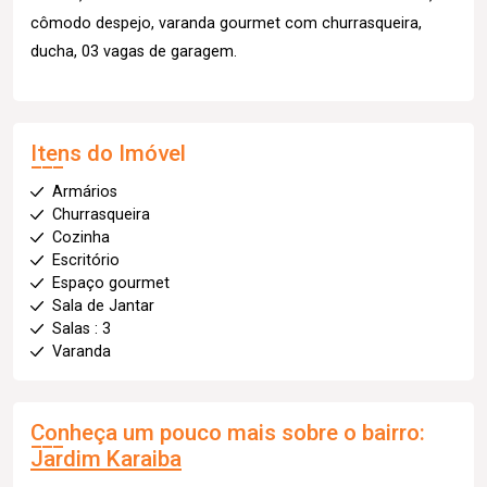
cômodo despejo, varanda gourmet com churrasqueira,
ducha, 03 vagas de garagem.
Itens do Imóvel
Armários
Churrasqueira
Cozinha
Escritório
Espaço gourmet
Sala de Jantar
Salas : 3
Varanda
Conheça um pouco mais sobre o bairro:
Jardim Karaiba